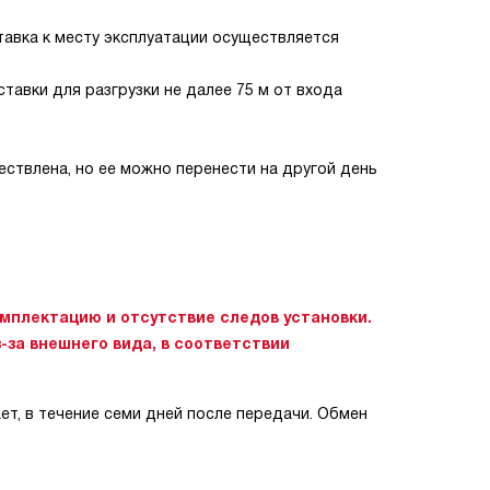
тавка к месту эксплуатации осуществляется
авки для разгрузки не далее 75 м от входа
ествлена, но ее можно перенести на другой день
омплектацию и отсутствие следов установки.
-за внешнего вида, в соответствии
ет, в течение семи дней после передачи. Обмен