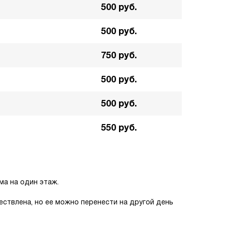
500 руб.
500 руб.
750 руб.
500 руб.
500 руб.
550 руб.
а на один этаж.
ествлена, но ее можно перенести на другой день