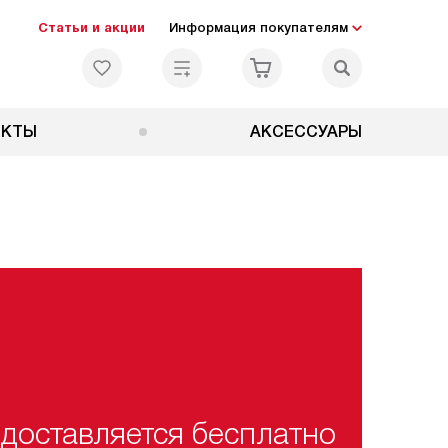
Статьи и акции
Информация покупателям
ЕКТЫ
АКСЕССУАРЫ
доставляется бесплатно