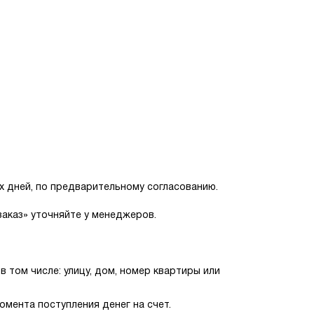
их дней, по предварительному согласованию.
аказ» уточняйте у менеджеров.
 том числе: улицу, дом, номер квартиры или
омента поступления денег на счет.