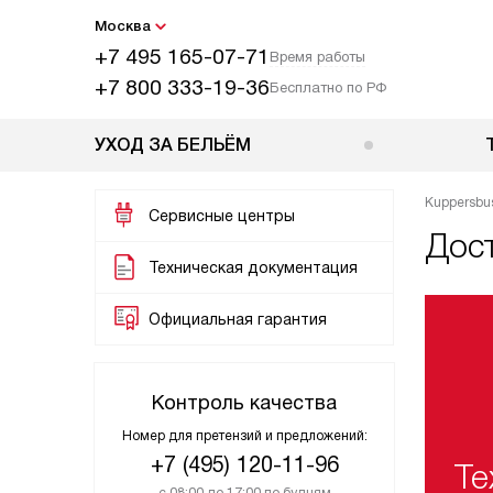
Москва
+7 495 165-07-71
Время работы
+7 800 333-19-36
Бесплатно по РФ
УХОД ЗА БЕЛЬЁМ
Kuppersbu
Сервисные центры
Дост
Техническая документация
Официальная гарантия
Контроль качества
Номер для претензий и предложений:
+7 (495) 120-11-96
Те