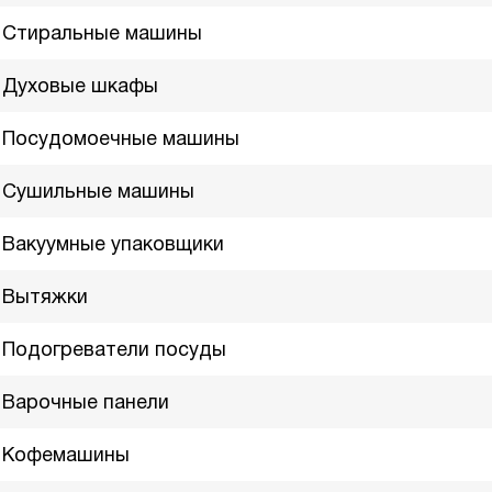
Стиральные машины
Духовые шкафы
Посудомоечные машины
Сушильные машины
Вакуумные упаковщики
Вытяжки
Подогреватели посуды
Варочные панели
Кофемашины