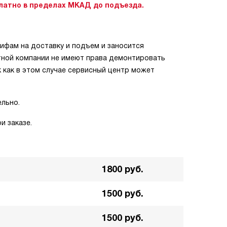
латно в пределах МКАД до подъезда.
ифам на доставку и подъем и заносится
ртной компании не имеют права демонтировать
 как в этом случае сервисный центр может
ельно.
и заказе.
1800 руб.
1500 руб.
1500 руб.