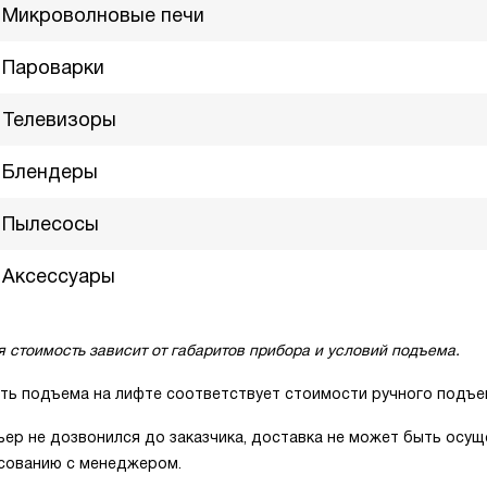
Микроволновые печи
Пароварки
Телевизоры
Блендеры
Пылесосы
Аксессуары
я стоимость зависит от габаритов прибора и условий подъема.
ть подъема на лифте соответствует стоимости ручного подъем
ьер не дозвонился до заказчика, доставка не может быть осущ
асованию с менеджером.