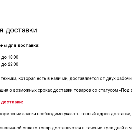
я доставки
ны для доставки:
0 до 18:00
0 до 22:00
техника, которая есть в наличии, доставляется от двух рабоч
ция о возможных сроках доставки товаров со статусом «Под з
 доставки:
ормлении заявки необходимо указать точный адрес доставки, в
зналичной оплате товар доставляется в течение трех дней с м