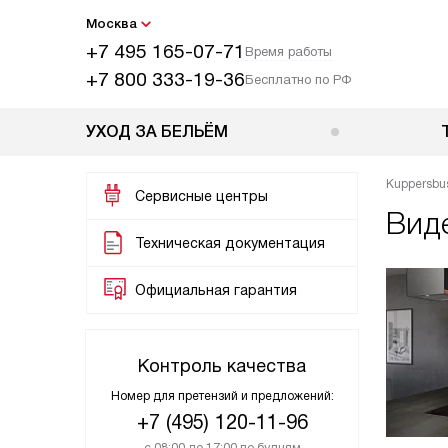
Москва
+7 495 165-07-71
Время работы
+7 800 333-19-36
Бесплатно по РФ
УХОД ЗА БЕЛЬЁМ
Kuppersbu
Сервисные центры
Виде
Техническая документация
Официальная гарантия
Контроль качества
Номер для претензий и предложений:
+7 (495) 120-11-96