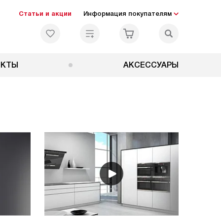
Статьи и акции
Информация покупателям
ЕКТЫ
АКСЕССУАРЫ
h