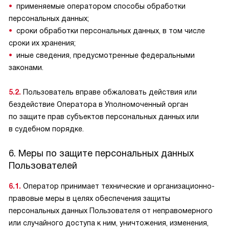
применяемые оператором способы обработки
персональных данных;
сроки обработки персональных данных, в том числе
сроки их хранения;
иные сведения, предусмотренные федеральными
законами.
5.2.
Пользователь вправе обжаловать действия или
бездействие Оператора в Уполномоченный орган
по защите прав субъектов персональных данных или
в судебном порядке.
6. Меры по защите персональных данных
Пользователей
6.1.
Оператор принимает технические и организационно-
правовые меры в целях обеспечения защиты
персональных данных Пользователя от неправомерного
или случайного доступа к ним, уничтожения, изменения,