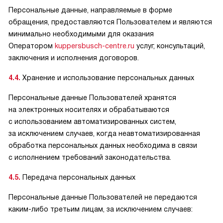
Персональные данные, направляемые в форме
обращения, предоставляются Пользователем и являются
минимально необходимыми для оказания
Оператором
kuppersbusch-centre.ru
услуг, консультаций,
заключения и исполнения договоров.
4.4.
Хранение и использование персональных данных
Персональные данные Пользователей хранятся
на электронных носителях и обрабатываются
с использованием автоматизированных систем,
за исключением случаев, когда неавтоматизированная
обработка персональных данных необходима в связи
с исполнением требований законодательства.
4.5.
Передача персональных данных
Персональные данные Пользователей не передаются
каким-либо третьим лицам, за исключением случаев: