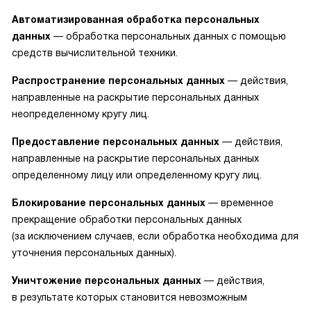
Автоматизированная обработка персональных
данных
— обработка персональных данных с помощью
средств вычислительной техники.
Распространение персональных данных
— действия,
направленные на раскрытие персональных данных
неопределенному кругу лиц.
Предоставление персональных данных
— действия,
направленные на раскрытие персональных данных
определенному лицу или определенному кругу лиц.
Блокирование персональных данных
— временное
прекращение обработки персональных данных
(за исключением случаев, если обработка необходима для
уточнения персональных данных).
Уничтожение персональных данных
— действия,
в результате которых становится невозможным