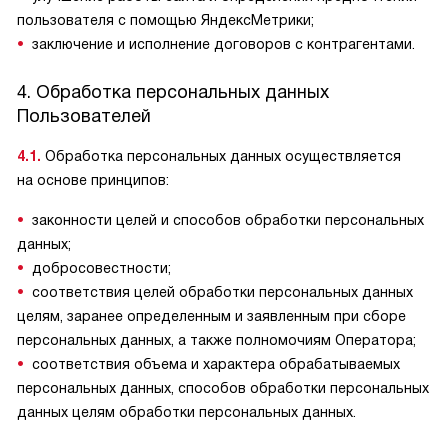
пользователя с помощью ЯндексМетрики;
заключение и исполнение договоров с контрагентами.
4. Обработка персональных данных
Пользователей
4.1.
Обработка персональных данных осуществляется
на основе принципов:
законности целей и способов обработки персональных
данных;
добросовестности;
соответствия целей обработки персональных данных
целям, заранее определенным и заявленным при сборе
персональных данных, а также полномочиям Оператора;
соответствия объема и характера обрабатываемых
персональных данных, способов обработки персональных
данных целям обработки персональных данных.