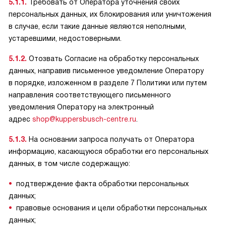
5.1.1.
Требовать от Оператора уточнения своих
персональных данных, их блокирования или уничтожения
в случае, если такие данные являются неполными,
устаревшими, недостоверными.
5.1.2.
Отозвать Согласие на обработку персональных
данных, направив письменное уведомление Оператору
в порядке, изложенном в разделе 7 Политики или путем
направления соответствующего письменного
уведомления Оператору на электронный
адрес
shop@kuppersbusch-centre.ru
.
5.1.3.
На основании запроса получать от Оператора
информацию, касающуюся обработки его персональных
данных, в том числе содержащую:
подтверждение факта обработки персональных
данных;
правовые основания и цели обработки персональных
данных;