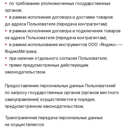
по требованию уполномоченных государственных
органов;
в рамках исполнения договора и доставки товаров
до адреса Пользователя (передача контрагентам);
в рамках исполнения договора и подключения товаров
на адресе Пользователя (передача контрагентам);
в рамках использования инструментов ООО «Яндекс» —
ЯндексМетрика;
при наличии отдельного согласия Пользователя;
прямо предусмотренных действующим
законодательством.
Предоставление персональных данных Пользователей
по запросу государственных органов (органов местного
самоуправления) осуществляется в порядке,
предусмотренном законодательством.
Трансграничная передача персональных данных
не осуществляется.