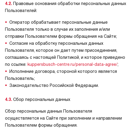
4.2.
Правовые основания обработки персональных данных
Пользователей:
Оператор обрабатывает персональные данные
Пользователя только в случае их заполнения и/или
отправки Пользователем формы обращения на Сайте;
Согласие на обработку персональных данных
Пользователя, которое он дает путем присоединения,
соглашаясь с настоящей Политикой, и которое приведено
по ссылке:
kuppersbusch-centre.ru/personal-data-agree/
;
Исполнение договора, стороной которого является
Пользователь;
Законодательство Российской Федерации.
4.3.
Сбор персональных данных
Сбор персональных данных Пользователя
осуществляется на Сайте при заполнении и направлении
Пользователем формы обращения.