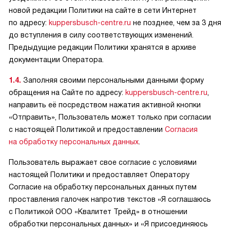
новой редакции Политики на сайте в сети Интернет
по адресу:
kuppersbusch-centre.ru
не позднее, чем за 3 дня
до вступления в силу соответствующих изменений.
Предыдущие редакции Политики хранятся в архиве
документации Оператора.
1.4.
Заполняя своими персональными данными форму
обращения на Сайте по адресу:
kuppersbusch-centre.ru
,
направить её посредством нажатия активной кнопки
«Отправить», Пользователь может только при согласии
с настоящей Политикой и предоставлении
Согласия
на обработку персональных данных
.
Пользователь выражает свое согласие с условиями
настоящей Политики и предоставляет Оператору
Согласие на обработку персональных данных путем
проставления галочек напротив текстов «Я соглашаюсь
с Политикой ООО «Квалитет Трейд» в отношении
обработки персональных данных» и «Я присоединяюсь