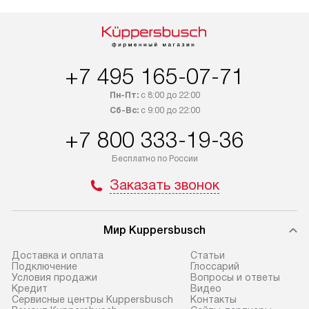
+7 495 165-07-71
Пн-Пт:
с 8:00 до 22:00
Сб-Вс:
с 9:00 до 22:00
+7 800 333-19-36
Бесплатно по России
Заказать звонок
Мир Kuppersbusch
Доставка и оплата
Cтатьи
Подключение
Глоссарий
Условия продажи
Вопросы и ответы
Кредит
Видео
Сервисные центры Kuppersbusch
Контакты