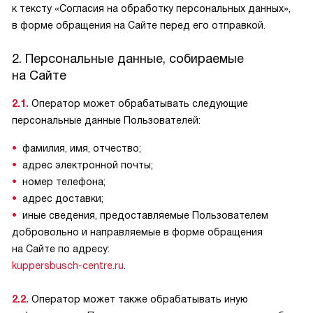
к тексту «Согласия на обработку персональных данных»,
в форме обращения на Сайте перед его отправкой.
2. Персональные данные, собираемые
на Сайте
2.1.
Оператор может обрабатывать следующие
персональные данные Пользователей:
фамилия, имя, отчество;
адрес электронной почты;
номер телефона;
адрес доставки;
иные сведения, предоставляемые Пользователем
добровольно и направляемые в форме обращения
на Сайте по адресу:
kuppersbusch-centre.ru
.
2.2.
Оператор может также обрабатывать иную