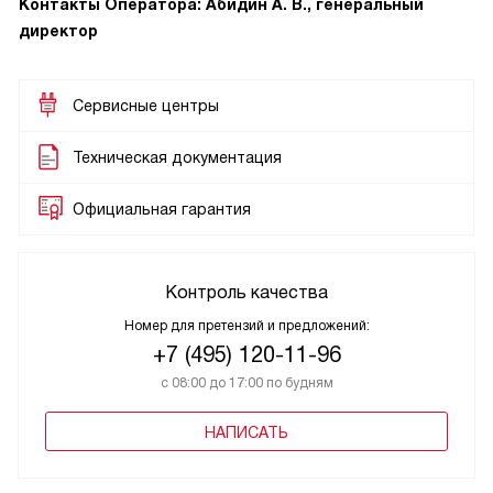
Контакты Оператора: Абидин А. В., генеральный
директор
Сервисные центры
Техническая документация
Официальная гарантия
Контроль качества
Номер для претензий и предложений:
+7 (495) 120-11-96
с 08:00 до 17:00 по будням
НАПИСАТЬ