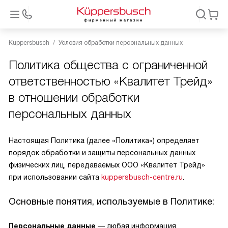
Kuppersbusch
Условия обработки персональных данных
Политика общества с ограниченной
ответственностью «Квалитет Трейд»
в отношении обработки
персональных данных
Настоящая Политика (далее «Политика») определяет
порядок обработки и защиты персональных данных
физических лиц, передаваемых ООО «Квалитет Трейд»
при использовании сайта
kuppersbusch-centre.ru
.
Основные понятия, используемые в Политике:
Персональные данные
— любая информация,