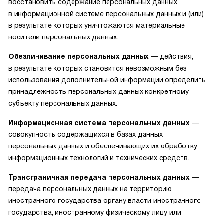
восстановить содержание персональных данных
в информационной системе персональных данных и (или)
в результате которых уничтожаются материальные
носители персональных данных.
Обезличивание персональных данных
— действия,
в результате которых становится невозможным без
использования дополнительной информации определить
принадлежность персональных данных конкретному
субъекту персональных данных.
Информационная система персональных данных
—
совокупность содержащихся в базах данных
персональных данных и обеспечивающих их обработку
информационных технологий и технических средств.
Трансграничная передача персональных данных
—
передача персональных данных на территорию
иностранного государства органу власти иностранного
государства, иностранному физическому лицу или