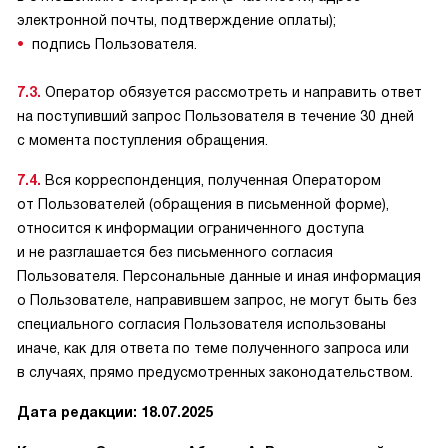
электронной почты, подтверждение оплаты);
подпись Пользователя.
7.3.
Оператор обязуется рассмотреть и направить ответ
на поступивший запрос Пользователя в течение 30 дней
с момента поступления обращения.
7.4.
Вся корреспонденция, полученная Оператором
от Пользователей (обращения в письменной форме),
относится к информации ограниченного доступа
и не разглашается без письменного согласия
Пользователя. Персональные данные и иная информация
о Пользователе, направившем запрос, не могут быть без
специального согласия Пользователя использованы
иначе, как для ответа по теме полученного запроса или
в случаях, прямо предусмотренных законодательством.
Дата редакции: 18.07.2025