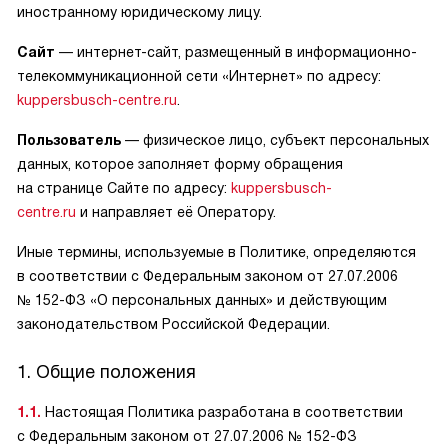
иностранному юридическому лицу.
Сайт
— интернет-сайт, размещенный в информационно-
телекоммуникационной сети «Интернет» по адресу:
kuppersbusch-centre.ru
.
Пользователь
— физическое лицо, субъект персональных
данных, которое заполняет форму обращения
на странице Сайте по адресу:
kuppersbusch-
centre.ru
и направляет её Оператору.
Иные термины, используемые в Политике, определяются
в соответствии с Федеральным законом от 27.07.2006
№ 152-ФЗ «О персональных данных» и действующим
законодательством Российской Федерации.
1. Общие положения
1.1.
Настоящая Политика разработана в соответствии
с Федеральным законом от 27.07.2006 № 152-ФЗ