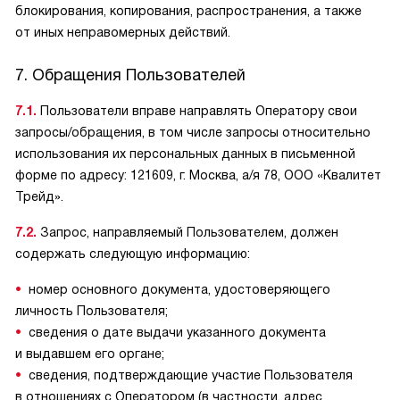
блокирования, копирования, распространения, а также
от иных неправомерных действий.
7. Обращения Пользователей
7.1.
Пользователи вправе направлять Оператору свои
запросы/обращения, в том числе запросы относительно
использования их персональных данных в письменной
форме по адресу: 121609, г. Москва, а/я 78, ООО «Квалитет
Трейд».
7.2.
Запрос, направляемый Пользователем, должен
содержать следующую информацию:
номер основного документа, удостоверяющего
личность Пользователя;
сведения о дате выдачи указанного документа
и выдавшем его органе;
сведения, подтверждающие участие Пользователя
в отношениях с Оператором (в частности, адрес