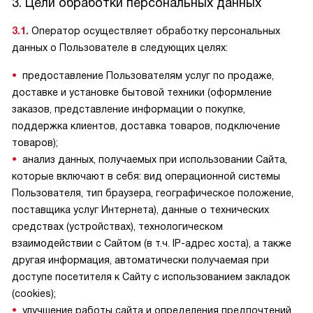
3. Цели обработки персональных данных
3.1.
Оператор осуществляет обработку персональных
данных о Пользователе в следующих целях:
предоставление Пользователям услуг по продаже,
доставке и установке бытовой техники (оформление
заказов, представление информации о покупке,
поддержка клиентов, доставка товаров, подключение
товаров);
анализ данных, получаемых при использовании Сайта,
которые включают в себя: вид операционной системы
Пользователя, тип браузера, географическое положение,
поставщика услуг Интернета), данные о технических
средствах (устройствах), технологическом
взаимодействии с Сайтом (в т.ч. IP-адрес хоста), а также
другая информация, автоматически получаемая при
доступе посетителя к Сайту с использованием закладок
(cookies);
улучшение работы сайта и определения предпочтений