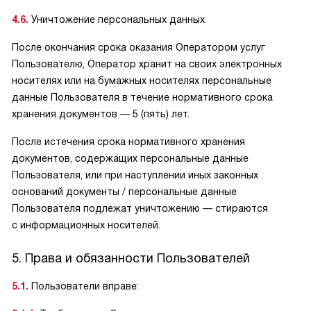
4.6.
Уничтожение персональных данных
После окончания срока оказания Оператором услуг
Пользователю, Оператор хранит на своих электронных
носителях или на бумажных носителях персональные
данные Пользователя в течение нормативного срока
хранения документов — 5 (пять) лет.
После истечения срока нормативного хранения
документов, содержащих персональные данные
Пользователя, или при наступлении иных законных
оснований документы / персональные данные
Пользователя подлежат уничтожению — стираются
с информационных носителей.
5. Права и обязанности Пользователей
5.1.
Пользователи вправе: