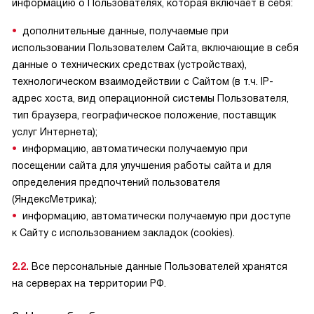
информацию о Пользователях, которая включает в себя:
дополнительные данные, получаемые при
использовании Пользователем Сайта, включающие в себя
данные о технических средствах (устройствах),
технологическом взаимодействии с Сайтом (в т.ч. IP-
адрес хоста, вид операционной системы Пользователя,
тип браузера, географическое положение, поставщик
услуг Интернета);
информацию, автоматически получаемую при
посещении сайта для улучшения работы сайта и для
определения предпочтений пользователя
(ЯндексМетрика);
информацию, автоматически получаемую при доступе
к Сайту с использованием закладок (cookies).
2.2.
Все персональные данные Пользователей хранятся
на серверах на территории РФ.