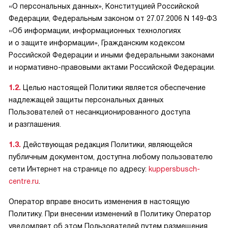
«О персональных данных», Конституцией Российской
Федерации, Федеральным законом от 27.07.2006 N 149-ФЗ
«Об информации, информационных технологиях
и о защите информации», Гражданским кодексом
Российской Федерации и иными федеральными законами
и нормативно-правовыми актами Российской Федерации.
1.2.
Целью настоящей Политики является обеспечение
надлежащей защиты персональных данных
Пользователей от несанкционированного доступа
и разглашения.
1.3.
Действующая редакция Политики, являющейся
публичным документом, доступна любому пользователю
сети Интернет на странице по адресу:
kuppersbusch-
centre.ru
.
Оператор вправе вносить изменения в настоящую
Политику. При внесении изменений в Политику Оператор
уведомляет об этом Пользователей путем размещения