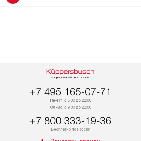
+7 495 165-07-71
Пн-Пт:
с 8:00 до 22:00
Сб-Вс:
с 9:00 до 22:00
+7 800 333-19-36
Бесплатно по России