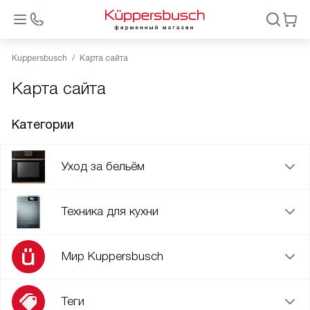
Kuppersbusch
Карта сайта
Карта сайта
Категории
Уход за бельём
Техника для кухни
Мир Kuppersbusch
Теги