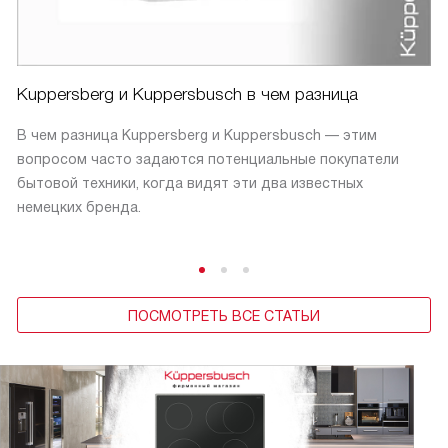
Kuppersberg и Kuppersbusch в чем разница
В чем разница Kuppersberg и Kuppersbusch — этим
вопросом часто задаются потенциальные покупатели
бытовой техники, когда видят эти два известных
немецких бренда.
ПОСМОТРЕТЬ ВСЕ СТАТЬИ