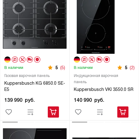
5
(5)
5
(2)
В наличии
В наличии
Газовая варочная панель
Индукционная варочная
панель
Kuppersbusch KG 6850.0 SE-
E5
Kuppersbusch VKI 3550.0 SR
139 990
руб.
140 990
руб.