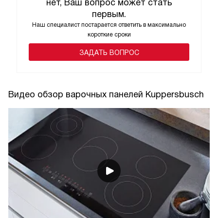
нет, Ваш вопрос может стать
первым.
Наш специалист постарается ответить в максимально
короткие сроки
ЗАДАТЬ ВОПРОС
Видео обзор варочных панелей Kuppersbusch