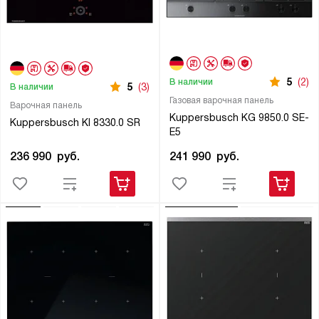
5
(2)
В наличии
5
(3)
В наличии
Газовая варочная панель
Варочная панель
Kuppersbusch KG 9850.0 SE-
Kuppersbusch KI 8330.0 SR
E5
236 990
руб.
241 990
руб.