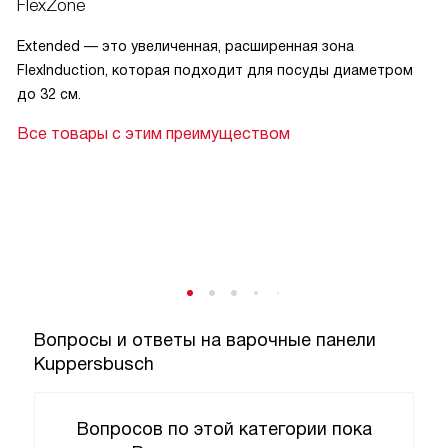
FlexZone
Extended — это увеличенная, расширенная зона
FlexInduction, которая подходит для посуды диаметром
до 32 см.
Все товары с этим преимуществом
Вопросы и ответы на варочные панели
Kuppersbusch
Вопросов по этой категории пока