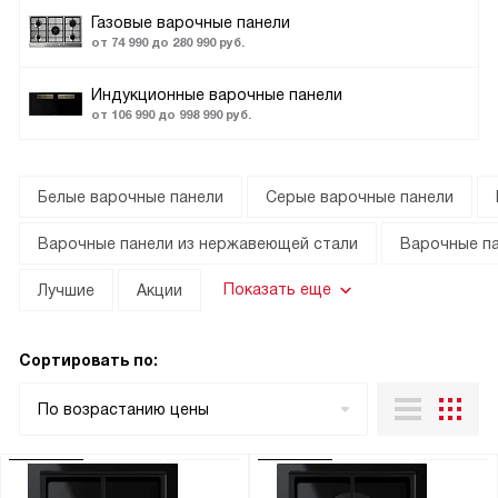
Газовые варочные панели
от 74 990 до 280 990 руб.
Индукционные варочные панели
от 106 990 до 998 990 руб.
Белые варочные панели
Серые варочные панели
Варочные панели из нержавеющей стали
Варочные па
Показать еще
Лучшие
Акции
Сортировать по:
По возрастанию цены