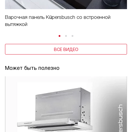
Варочная панель Küpersbusch со встроенной
вытяжкой
ВСЕ ВИДЕО
Может быть полезно