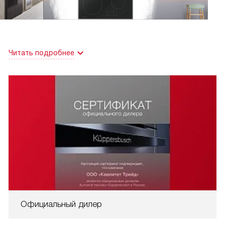
Читать подробнее
Официальный дилер