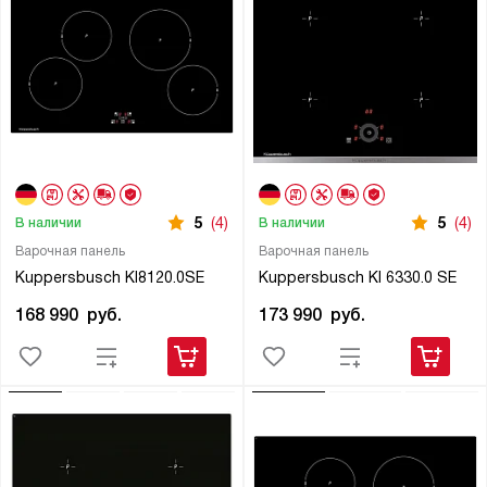
5
(4)
5
(4)
В наличии
В наличии
Варочная панель
Варочная панель
Kuppersbusch KI8120.0SE
Kuppersbusch KI 6330.0 SE
168 990
руб.
173 990
руб.