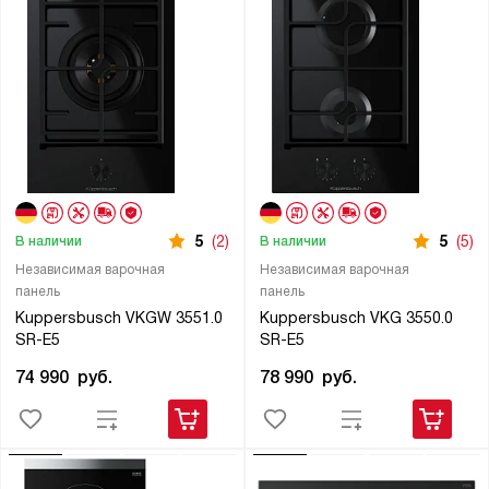
5
(2)
5
(5)
В наличии
В наличии
Независимая варочная
Независимая варочная
панель
панель
Kuppersbusch VKGW 3551.0
Kuppersbusch VKG 3550.0
SR-E5
SR-E5
74 990
руб.
78 990
руб.