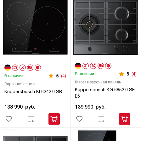
5
(4)
В наличии
5
(4)
В наличии
Газовая варочная панель
Варочная панель
Kuppersbusch KG 6853.0 SE-
Kuppersbusch KI 6343.0 SR
E5
138 990
руб.
139 990
руб.