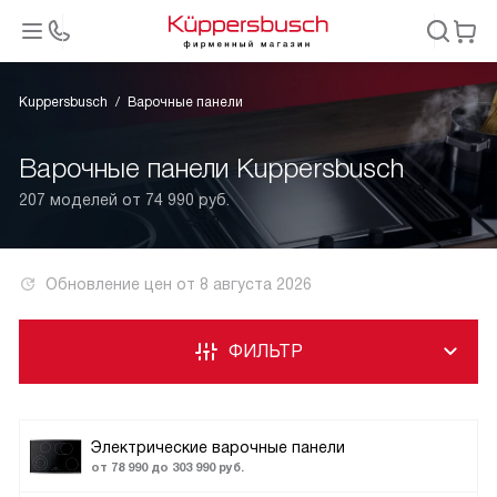
Kuppersbusch
Варочные панели
Варочные панели Kuppersbusch
207 моделей от 74 990 руб.
Обновление цен от
8 августа 2026
ФИЛЬТР
Электрические варочные панели
от 78 990 до 303 990 руб.