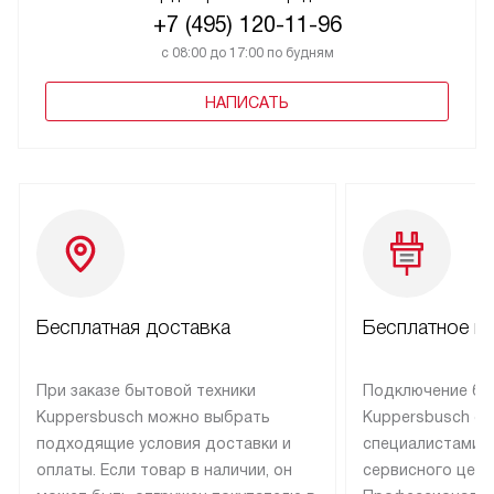
+7 (495) 120-11-96
с 08:00 до 17:00 по будням
НАПИСАТЬ
Бесплатная доставка
Бесплатное п
При заказе бытовой техники
Подключение бы
Kuppersbusch можно выбрать
Kuppersbusch о
подходящие условия доставки и
специалистами 
оплаты. Если товар в наличии, он
сервисного цент