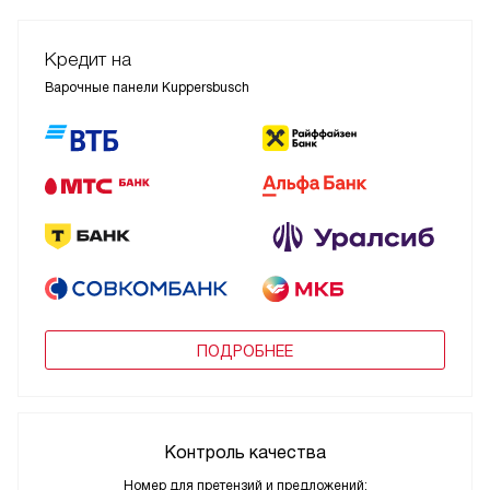
Кредит на
Варочные панели Kuppersbusch
ПОДРОБНЕЕ
Контроль качества
Номер для претензий и предложений: