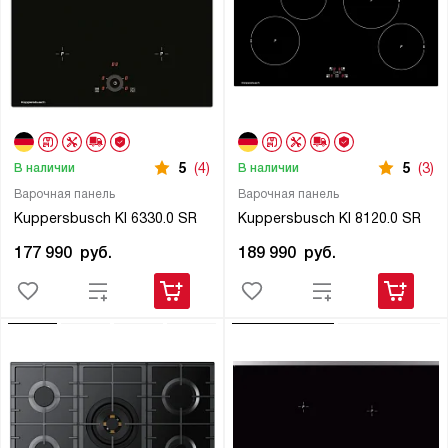
5
(4)
5
(3)
В наличии
В наличии
Варочная панель
Варочная панель
Kuppersbusch KI 6330.0 SR
Kuppersbusch KI 8120.0 SR
177 990
руб.
189 990
руб.