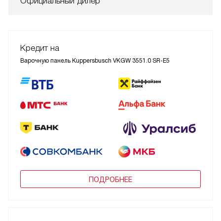
Официальный дилер
Кредит на
Варочную панель Kuppersbusch VKGW 3551.0 SR-E5
ПОДРОБНЕЕ