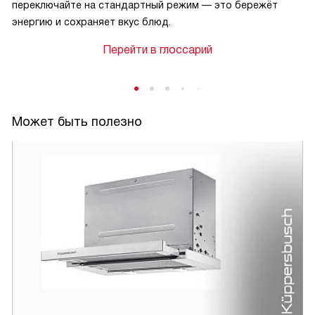
переключайте на стандартный режим — это бережёт
энергию и сохраняет вкус блюд.
Перейти в глоссарий
Может быть полезно