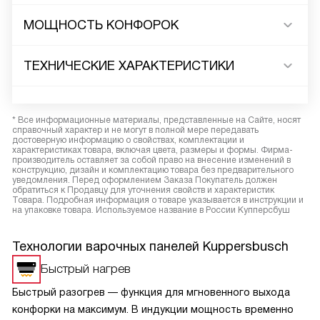
МОЩНОСТЬ КОНФОРОК
ТЕХНИЧЕСКИЕ ХАРАКТЕРИСТИКИ
* Все информационные материалы, представленные на Сайте, носят
справочный характер и не могут в полной мере передавать
достоверную информацию о свойствах, комплектации и
характеристиках товара, включая цвета, размеры и формы. Фирма-
производитель оставляет за собой право на внесение изменений в
конструкцию, дизайн и комплектацию товара без предварительного
уведомления. Перед оформлением Заказа Покупатель должен
обратиться к Продавцу для уточнения свойств и характеристик
Товара. Подробная информация о товаре указывается в инструкции и
на упаковке товара. Используемое название в России Купперсбуш
Технологии варочных панелей Kuppersbusch
Быстрый нагрев
Быстрый разогрев — функция для мгновенного выхода
конфорки на максимум. В индукции мощность временно