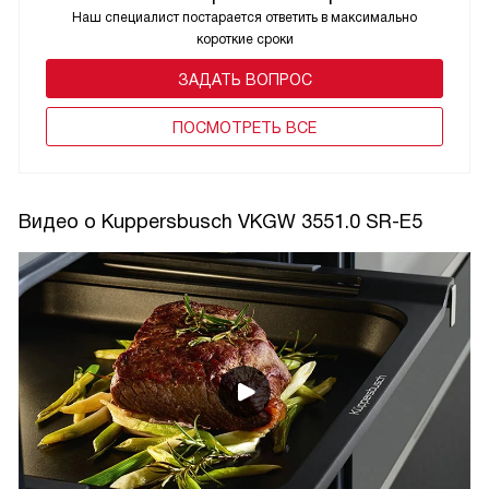
Наш специалист постарается ответить в максимально
короткие сроки
ЗАДАТЬ ВОПРОС
ПОCМОТРЕТЬ ВСЕ
Видео о Kuppersbusch VKGW 3551.0 SR-E5