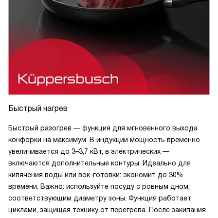
Быстрый нагрев
Быстрый разогрев — функция для мгновенного выхода
конфорки на максимум. В индукции мощность временно
увеличивается до 3–3,7 кВт, в электрических —
включаются дополнительные контуры. Идеально для
кипячения воды или вок-готовки: экономит до 30%
времени. Важно: используйте посуду с ровным дном,
соответствующим диаметру зоны. Функция работает
циклами, защищая технику от перегрева. После закипания