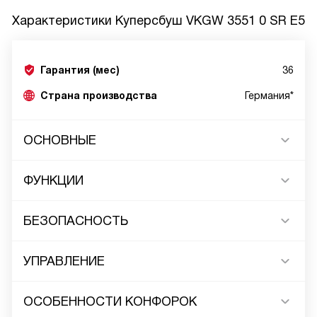
Характеристики
Куперсбуш VKGW 3551 0 SR E5
Гарантия (мес)
36
Страна производства
Германия*
ОСНОВНЫЕ
ФУНКЦИИ
БЕЗОПАСНОСТЬ
УПРАВЛЕНИЕ
ОСОБЕННОСТИ КОНФОРОК