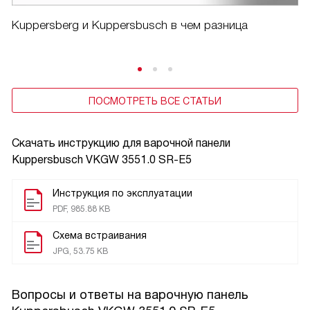
Kuppersberg и Kuppersbusch в чем разница
ПОСМОТРЕТЬ ВСЕ СТАТЬИ
Скачать инструкцию для варочной панели
Kuppersbusch VKGW 3551.0 SR-E5
Инструкция по эксплуатации
PDF, 985.88 KB
Схема встраивания
JPG, 53.75 KB
Вопросы и ответы на варочную панель