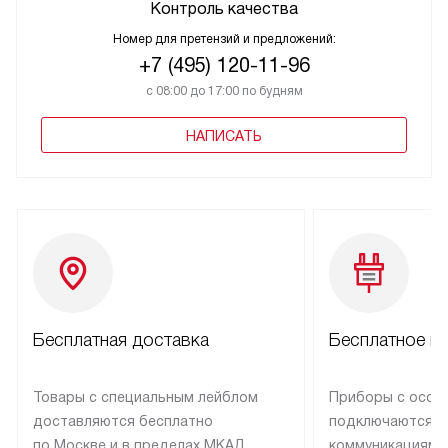
Контроль качества
Номер для претензий и предложений:
+7 (495) 120-11-96
с 08:00 до 17:00 по будням
НАПИСАТЬ
Бесплатная доставка
Бесплатное п
Товары с специальным лейблом
Приборы с особ
доставляются бесплатно
подключаются к
по Москве и в пределах МКАД,
коммуникациям 