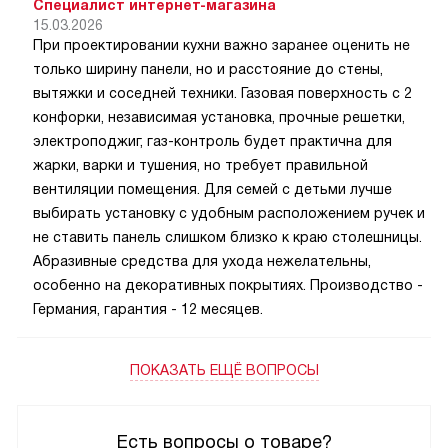
Специалист интернет-магазина
15.03.2026
При проектировании кухни важно заранее оценить не
только ширину панели, но и расстояние до стены,
вытяжки и соседней техники. Газовая поверхность с 2
конфорки, независимая установка, прочные решетки,
электроподжиг, газ-контроль будет практична для
жарки, варки и тушения, но требует правильной
вентиляции помещения. Для семей с детьми лучше
выбирать установку с удобным расположением ручек и
не ставить панель слишком близко к краю столешницы.
Абразивные средства для ухода нежелательны,
особенно на декоративных покрытиях. Производство -
Германия, гарантия - 12 месяцев.
ПОКАЗАТЬ ЕЩЁ ВОПРОСЫ
Есть вопросы о товаре?