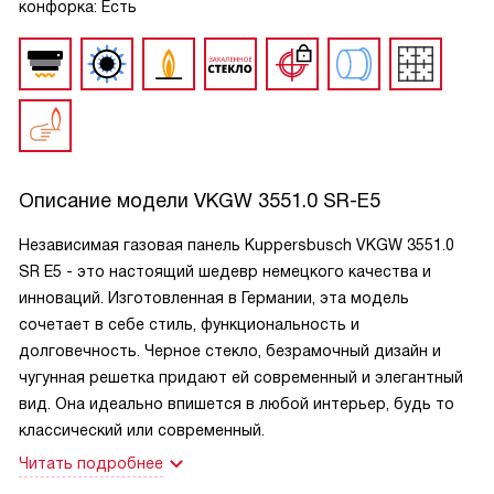
конфорка: Есть
Описание модели
VKGW 3551.0 SR-E5
Независимая газовая панель Kuppersbusch VKGW 3551.0
SR E5 - это настоящий шедевр немецкого качества и
инноваций. Изготовленная в Германии, эта модель
сочетает в себе стиль, функциональность и
долговечность. Черное стекло, безрамочный дизайн и
чугунная решетка придают ей современный и элегантный
вид. Она идеально впишется в любой интерьер, будь то
классический или современный.
Читать подробнее