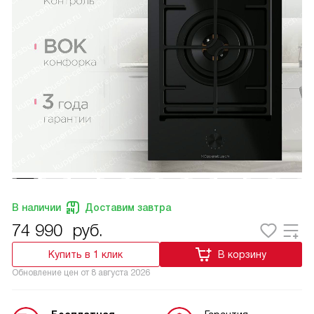
В наличии
Доставим завтра
74 990
руб.
Купить в 1 клик
В корзину
Обновление цен от
8 августа 2026