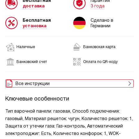
Бесплатная
Гарантия
доставка
3 года
Бесплатная
Сделано в
установка
Германии
Наличные
Банковская карта
Банковский счет
Оплата по QR-коду
Все инструкции
Ключевые особенности
Тип варочной панели: газовая, Способ подключения:
газовый, Материал решеток: чугун, Количество решеток: 1,
Защита от утечки газа: Газ-контроль, Автоматический
электроподжиг: Есть, Количество конфорок: 1, WOK-