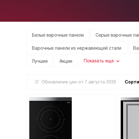
Белые варочные панели
Серые варочные па
Варочные панели из нержавеющей стали
Ва
Показать еще
Лучшие
Акции
Обновление цен от
7 августа 2026
Сорти