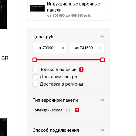
Индукционные варочные
панели
от 106 990 до 998 990 руб.
Цена, руб.
от
до
 SR
Только в наличии
Доставим завтра
Доставка в регионы
Тип варочной панели
электрическая
21
Способ подключения