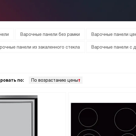
нели
Варочные панели без рамки
Варочные панели цв
рочные панели из закаленного стекла
Варочные панели с 
ровать по:
По возрастанию цены