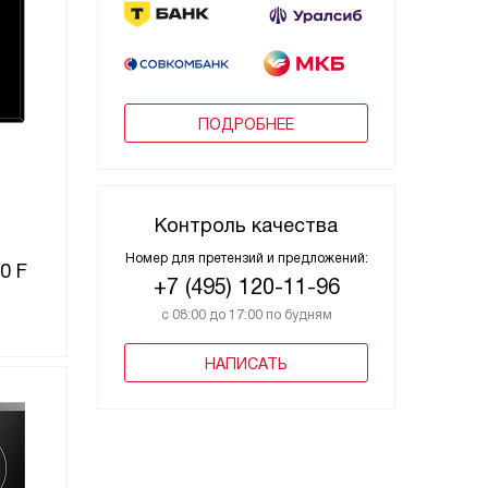
ПОДРОБНЕЕ
Контроль качества
Номер для претензий и предложений:
0 F
+7 (495) 120-11-96
с 08:00 до 17:00 по будням
НАПИСАТЬ