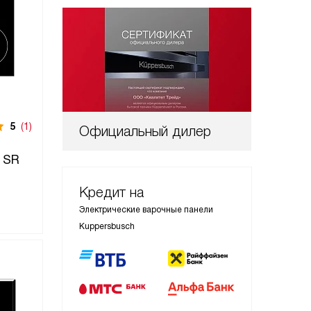
5
(1)
Официальный дилер
 SR
Кредит на
Электрические варочные панели
Kuppersbusch