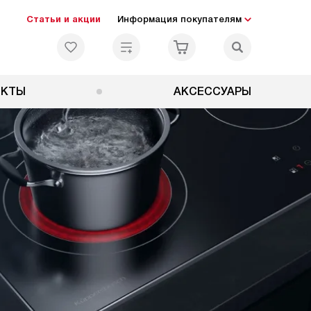
Статьи и акции
Информация покупателям
ЕКТЫ
АКСЕССУАРЫ