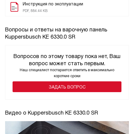
Инструкция по эксплуатации
PDF, 884.44 KB
Вопросы и ответы на варочную панель
Kuppersbusch KE 6330.0 SR
Вопросов по этому товару пока нет, Ваш
вопрос может стать первым.
Наш специалист постарается ответить в максимально
короткие сроки
ЗАДАТЬ ВОПРОС
Видео о Kuppersbusch KE 6330.0 SR