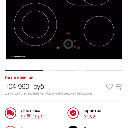
Нет в наличии
104 990
руб.
Цена действительна на момент последней продажи
Доставка
Гарантия
от 800 руб.
3 года