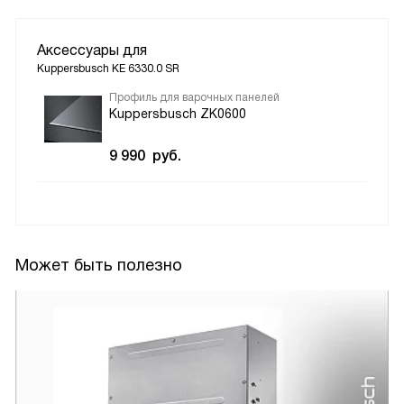
Аксессуары для
Kuppersbusch KE 6330.0 SR
Профиль для варочных панелей
Kuppersbusch ZK0600
9 990
руб.
Может быть полезно