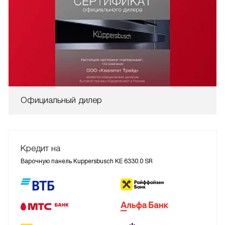
Официальный дилер
Кредит на
Варочную панель Kuppersbusch KE 6330.0 SR