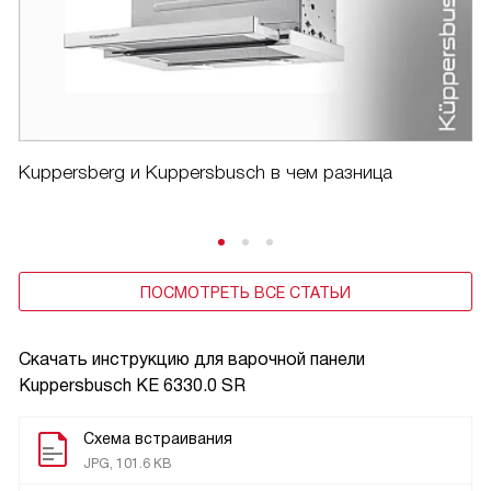
Kuppersberg и Kuppersbusch в чем разница
ПОСМОТРЕТЬ ВСЕ СТАТЬИ
Скачать инструкцию для варочной панели
Kuppersbusch KE 6330.0 SR
Схема встраивания
JPG, 101.6 KB