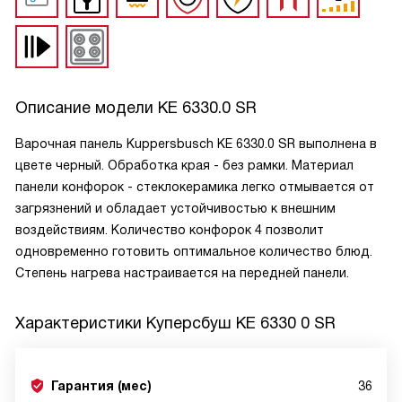
Описание модели
KE 6330.0 SR
Варочная панель Kuppersbusch KE 6330.0 SR выполнена в
цвете черный. Обработка края - без рамки. Материал
панели конфорок - стеклокерамика легко отмывается от
загрязнений и обладает устойчивостью к внешним
воздействиям. Количество конфорок 4 позволит
одновременно готовить оптимальное количество блюд.
Степень нагрева настраивается на передней панели.
Характеристики
Куперсбуш KE 6330 0 SR
Гарантия (мес)
36