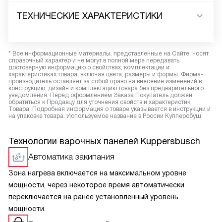
ТЕХНИЧЕСКИЕ ХАРАКТЕРИСТИКИ
* Все информационные материалы, представленные на Сайте, носят
справочный характер и не могут в полной мере передавать
достоверную информацию о свойствах, комплектации и
характеристиках товара, включая цвета, размеры и формы. Фирма-
производитель оставляет за собой право на внесение изменений в
конструкцию, дизайн и комплектацию товара без предварительного
уведомления. Перед оформлением Заказа Покупатель должен
обратиться к Продавцу для уточнения свойств и характеристик
Товара. Подробная информация о товаре указывается в инструкции и
на упаковке товара. Используемое название в России Купперсбуш
Технологии варочных панелей Kuppersbusch
Автоматика закипания
Зона нагрева включается на максимальном уровне
мощности, через некоторое время автоматически
переключается на ранее установленный уровень
мощности.