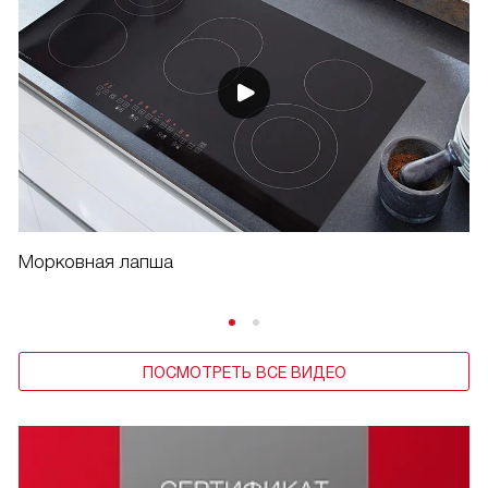
Морковная лапша
ПОСМОТРЕТЬ ВСЕ ВИДЕО