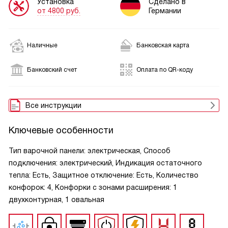
Установка
Сделано в
от 4800 руб.
Германии
Наличные
Банковская карта
Банковский счет
Оплата по QR-коду
Все инструкции
Ключевые особенности
Тип варочной панели: электрическая, Способ
подключения: электрический, Индикация остаточного
тепла: Есть, Защитное отключение: Есть, Количество
конфорок: 4, Конфорки с зонами расширения: 1
двухконтурная, 1 овальная