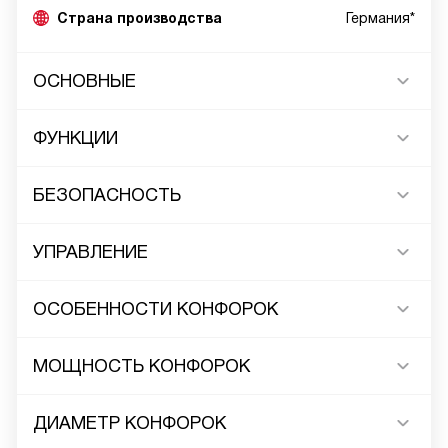
Страна производства
Германия*
ОСНОВНЫЕ
ФУНКЦИИ
БЕЗОПАСНОСТЬ
УПРАВЛЕНИЕ
ОСОБЕННОСТИ КОНФОРОК
МОЩНОСТЬ КОНФОРОК
ДИАМЕТР КОНФОРОК