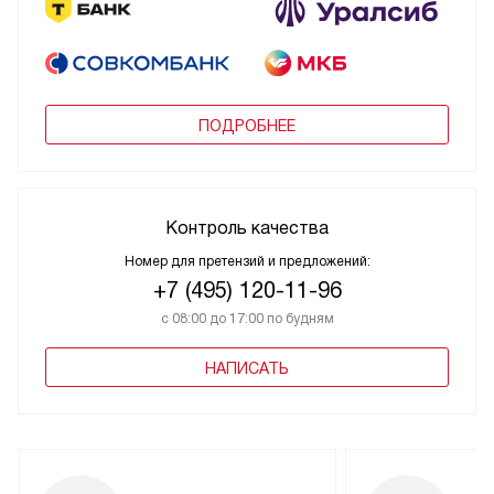
ПОДРОБНЕЕ
Контроль качества
Номер для претензий и предложений:
+7 (495) 120-11-96
с 08:00 до 17:00 по будням
НАПИСАТЬ