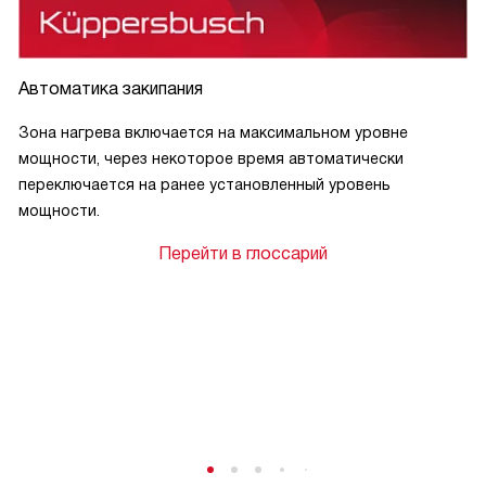
Автоматика закипания
Зона нагрева включается на максимальном уровне
мощности, через некоторое время автоматически
переключается на ранее установленный уровень
мощности.
Перейти в глоссарий