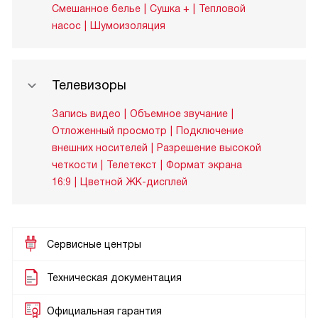
Смешанное белье
Сушка +
Тепловой
насос
Шумоизоляция
Телевизоры
Запись видео
Объемное звучание
Отложенный просмотр
Подключение
внешних носителей
Разрешение высокой
четкости
Телетекст
Формат экрана
16:9
Цветной ЖК-дисплей
Сервисные центры
Техническая документация
Официальная гарантия