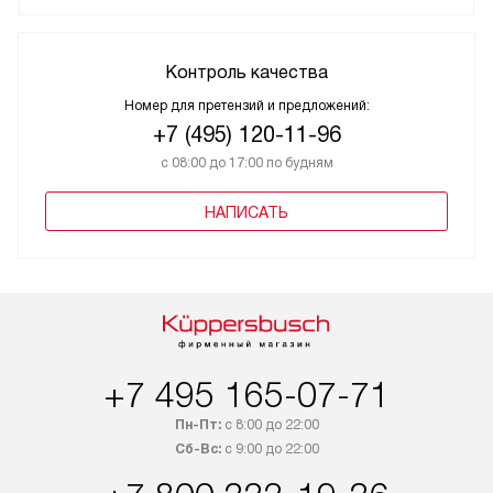
Контроль качества
Номер для претензий и предложений:
+7 (495) 120-11-96
с 08:00 до 17:00 по будням
НАПИСАТЬ
+7 495 165-07-71
Пн-Пт:
с 8:00 до 22:00
Сб-Вс:
с 9:00 до 22:00