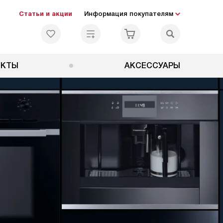
Статьи и акции
Информация покупателям
ЕКТЫ
АКСЕССУАРЫ