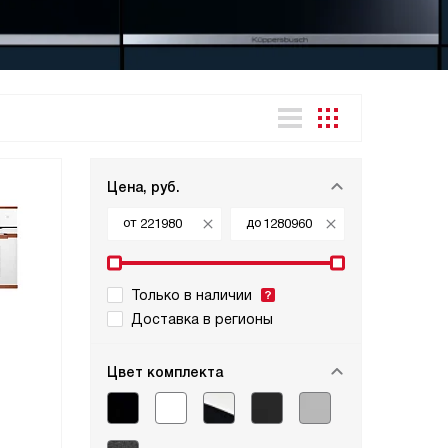
Цена, руб.
от
до
Только в наличии
Доставка в регионы
Цвет комплекта