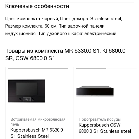
Ключевые особенности
Цвет комплекта: черный, Цвет декора: Stainless steel,
Размер комлекта: 60 см, Тип варочной панели:
индукционная, Тип духового шкафа: электрический
Товары из комплекта
MR 6330.0 S1, KI 6800.0
SR, CSW 6800.0 S1
Встраиваемая микроволновая
Подогреватель посуды
печь
Kuppersbusch CSW
Kuppersbusch MR 6330.0
6800.0 S1 Stainless steel
S1 Stainless Steel