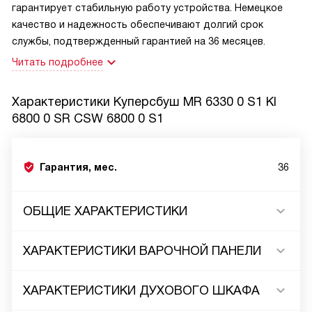
гарантирует стабильную работу устройства. Немецкое
качество и надежность обеспечивают долгий срок
службы, подтвержденный гарантией на 36 месяцев.
Читать подробнее
Характеристики
Куперсбуш MR 6330 0 S1 KI
6800 0 SR CSW 6800 0 S1
Гарантия, мес.
36
ОБЩИЕ ХАРАКТЕРИСТИКИ
ХАРАКТЕРИСТИКИ ВАРОЧНОЙ ПАНЕЛИ
ХАРАКТЕРИСТИКИ ДУХОВОГО ШКАФА