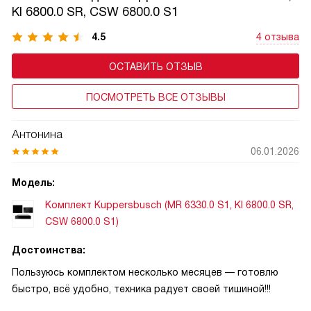
KI 6800.0 SR, CSW 6800.0 S1
4.5
4 отзыва
ОСТАВИТЬ ОТЗЫВ
ПОСМОТРЕТЬ ВСЕ ОТЗЫВЫ
Антонина
06.01.2026
Модель:
Комплект Kuppersbusch (MR 6330.0 S1, KI 6800.0 SR,
CSW 6800.0 S1)
Достоинства:
Пользуюсь комплектом несколько месяцев — готовлю
быстро, всё удобно, техника радует своей тишиной!!!