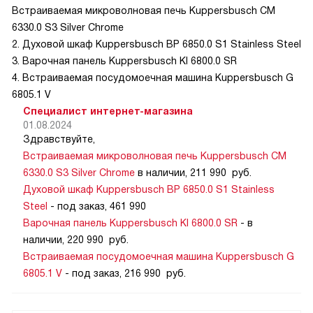
Встраиваемая микроволновая печь Kuppersbusch CM
6330.0 S3 Silver Chrome
2. Духовой шкаф Kuppersbusch BP 6850.0 S1 Stainless Steel
3. Варочная панель Kuppersbusch KI 6800.0 SR
4. Встраиваемая посудомоечная машина Kuppersbusch G
6805.1 V
Специалист интернет-магазина
01.08.2024
Здравствуйте,
Встраиваемая микроволновая печь Kuppersbusch CM
6330.0 S3 Silver Chrome
в наличии, 211 990 руб.
Духовой шкаф Kuppersbusch BP 6850.0 S1 Stainless
Steel
- под заказ, 461 990
Варочная панель Kuppersbusch KI 6800.0 SR
- в
наличии, 220 990 руб.
Встраиваемая посудомоечная машина Kuppersbusch G
6805.1 V
- под заказ, 216 990 руб.