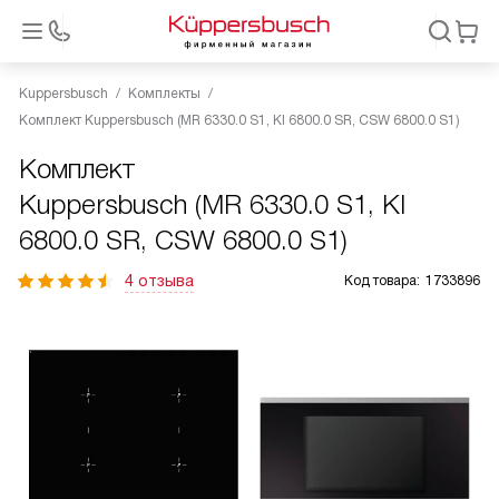
Kuppersbusch
Комплекты
Комплект Kuppersbusch (MR 6330.0 S1, KI 6800.0 SR, CSW 6800.0 S1)
Комплект
Kuppersbusch (MR 6330.0 S1, KI
6800.0 SR, CSW 6800.0 S1)
4 отзыва
Код товара:
1733896