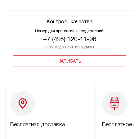
Контроль качества
Номер для претензий и предложений:
+7 (495) 120-11-96
с 08:00 до 17:00 по будням
НАПИСАТЬ
Бесплатная доставка
Бесплатное п