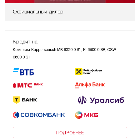
Официальный дилер
Кредит на
Комплект Kuppersbusch MR 6330.0 S1, KI 6800.0 SR, CSW
6800.0 S1
ПОДРОБНЕЕ