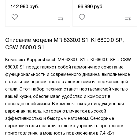
142 990
руб.
96 990
руб.
Описание модели
MR 6330.0 S1, KI 6800.0 SR,
CSW 6800.0 S1
Комплект Kuppersbusch MR 6330.0 S1 + KI 6800.0 SR + CSW
6800.0 S1 представляет собой гармоничное сочетание
функциональности и современного дизайна, выполненное
в стильном черном цвете с элементами из нержавеющей
стали. Этот набор техники станет неотъемлемой частью
вашей кухни, обеспечивая удобство и комфорт в
повседневной жизни. В комплект входит индукционная
варочная панель, которая отличается высокой
эффективностью и быстрым нагревом. Сенсорные
переключатели позволяют легко управлять процессом
приготовления, а мощность подключения в 7.4 кВт