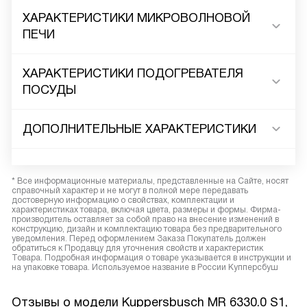
ХАРАКТЕРИСТИКИ МИКРОВОЛНОВОЙ
ПЕЧИ
ХАРАКТЕРИСТИКИ ПОДОГРЕВАТЕЛЯ
ПОСУДЫ
ДОПОЛНИТЕЛЬНЫЕ ХАРАКТЕРИСТИКИ
* Все информационные материалы, представленные на Сайте, носят
справочный характер и не могут в полной мере передавать
достоверную информацию о свойствах, комплектации и
характеристиках товара, включая цвета, размеры и формы. Фирма-
производитель оставляет за собой право на внесение изменений в
конструкцию, дизайн и комплектацию товара без предварительного
уведомления. Перед оформлением Заказа Покупатель должен
обратиться к Продавцу для уточнения свойств и характеристик
Товара. Подробная информация о товаре указывается в инструкции и
на упаковке товара. Используемое название в России Купперсбуш
Отзывы о модели Kuppersbusch MR 6330.0 S1,