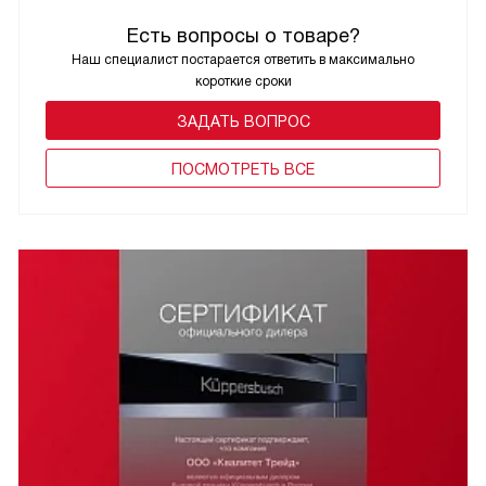
Есть вопросы о товаре?
Наш специалист постарается ответить в максимально
короткие сроки
ЗАДАТЬ ВОПРОС
ПОCМОТРЕТЬ ВСЕ