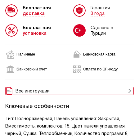
Бесплатная
Гарантия
доставка
3 года
Бесплатная
Сделано в
установка
Турции
Наличные
Банковская карта
Банковский счет
Оплата по QR-коду
Все инструкции
Ключевые особенности
Тип: Полноразмерная, Панель управления: Закрытая,
Вместимость, комплектов: 15, Цвет панели управления:
черный, Сушка: Теплообменник, Количество программ: 8,