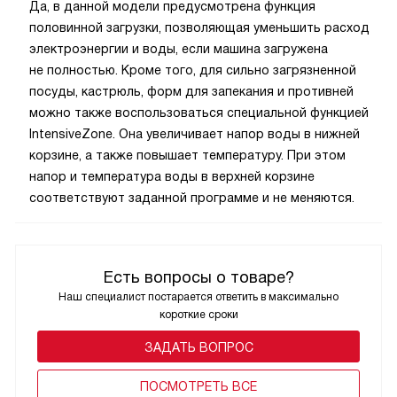
Да, в данной модели предусмотрена функция
половинной загрузки, позволяющая уменьшить расход
электроэнергии и воды, если машина загружена
не полностью. Кроме того, для сильно загрязненной
посуды, кастрюль, форм для запекания и противней
можно также воспользоваться специальной функцией
IntensiveZone. Она увеличивает напор воды в нижней
корзине, а также повышает температуру. При этом
напор и температура воды в верхней корзине
соответствуют заданной программе и не меняются.
Есть вопросы о товаре?
Наш специалист постарается ответить в максимально
короткие сроки
ЗАДАТЬ ВОПРОС
ПОCМОТРЕТЬ ВСЕ