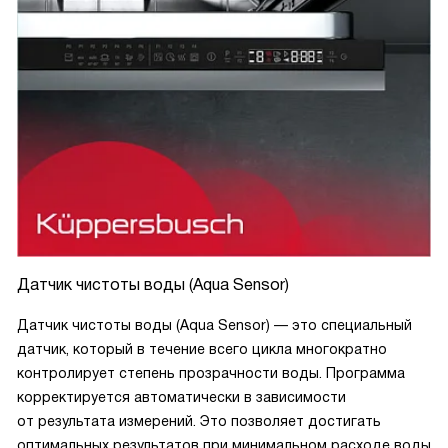
Датчик чистоты воды (Aqua Sensor)
Датчик чистоты воды (Aqua Sensor) — это специальный
датчик, который в течение всего цикла многократно
контролирует степень прозрачности воды. Программа
корректируется автоматически в зависимости
от результата измерений. Это позволяет достигать
оптимальных результатов при минимальном расходе воды