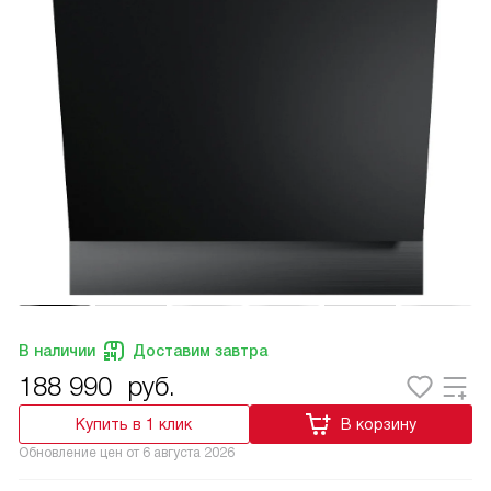
В наличии
Доставим завтра
188 990
руб.
Купить в 1 клик
В корзину
Обновление цен от
6 августа 2026