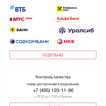
ПОДРОБНЕЕ
Контроль качества
Номер для претензий и предложений:
+7 (495) 120-11-96
с 08:00 до 17:00 по будням