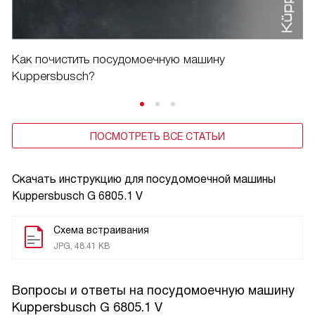
Как почистить посудомоечную машину
Kuppersbusch?
ПОСМОТРЕТЬ ВСЕ СТАТЬИ
Скачать инструкцию для посудомоечной машины
Kuppersbusch G 6805.1 V
Схема встраивания
JPG, 48.41 KB
Вопросы и ответы на посудомоечную машину
Kuppersbusch G 6805.1 V