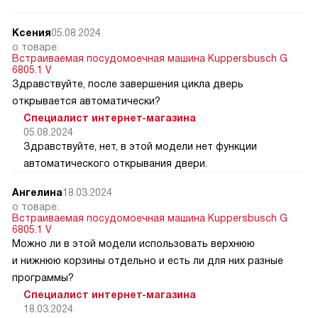
Ксения
05.08.2024
о товаре:
Встраиваемая посудомоечная машина Kuppersbusch G
6805.1 V
Здравствуйте, после завершения цикла дверь
открывается автоматически?
Специалист интернет-магазина
05.08.2024
Здравствуйте, нет, в этой модели нет функции
автоматического открывания двери.
Ангелина
18.03.2024
о товаре:
Встраиваемая посудомоечная машина Kuppersbusch G
6805.1 V
Можно ли в этой модели использовать верхнюю
и нижнюю корзины отдельно и есть ли для них разные
программы?
Специалист интернет-магазина
18.03.2024