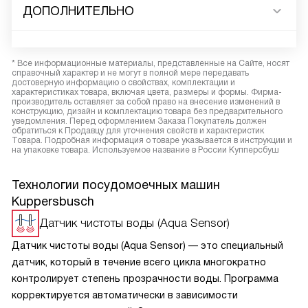
ДОПОЛНИТЕЛЬНО
* Все информационные материалы, представленные на Сайте, носят
справочный характер и не могут в полной мере передавать
достоверную информацию о свойствах, комплектации и
характеристиках товара, включая цвета, размеры и формы. Фирма-
производитель оставляет за собой право на внесение изменений в
конструкцию, дизайн и комплектацию товара без предварительного
уведомления. Перед оформлением Заказа Покупатель должен
обратиться к Продавцу для уточнения свойств и характеристик
Товара. Подробная информация о товаре указывается в инструкции и
на упаковке товара. Используемое название в России Купперсбуш
Технологии посудомоечных машин
Kuppersbusch
Датчик чистоты воды (Aqua Sensor)
Датчик чистоты воды (Aqua Sensor) — это специальный
датчик, который в течение всего цикла многократно
контролирует степень прозрачности воды. Программа
корректируется автоматически в зависимости