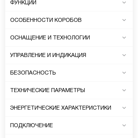
ФУНКЦИИ
ОСОБЕННОСТИ КОРОБОВ
ОСНАЩЕНИЕ И ТЕХНОЛОГИИ
УПРАВЛЕНИЕ И ИНДИКАЦИЯ
БЕЗОПАСНОСТЬ
ТЕХНИЧЕСКИЕ ПАРАМЕТРЫ
ЭНЕРГЕТИЧЕСКИЕ ХАРАКТЕРИСТИКИ
ПОДКЛЮЧЕНИЕ