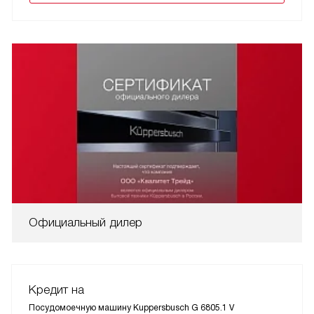
Официальный дилер
Кредит на
Посудомоечную машину Kuppersbusch G 6805.1 V