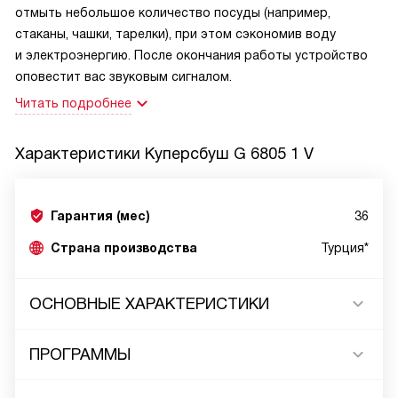
отмыть небольшое количество посуды (например,
стаканы, чашки, тарелки), при этом сэкономив воду
и электроэнергию. После окончания работы устройство
оповестит вас звуковым сигналом.
Читать подробнее
Характеристики
Куперсбуш G 6805 1 V
Гарантия (мес)
36
Страна производства
Турция*
ОСНОВНЫЕ ХАРАКТЕРИСТИКИ
ПРОГРАММЫ