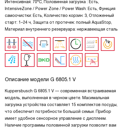
Интенсивная: 70°C, Половинная загрузка : Есть,
IntensiveZone / Power Zone / Power Wash: Есть, Функция
самоочистки: Есть, Количество корзин: 3, Отложенный
старт: 1–24 ч, Защита от протечек: полный AquaStop,
Материал внутреннего резервуара: нержавеющая сталь
Описание модели
G 6805.1 V
Kuppersbusch G 6805.1 V — современная встраиваемая
модель, выполненная в черном цвете. Масимальная
загрузка устройства составляет 15 комплектов посуды,
что обеспечит потребности большой семьи. Прибор
имеет удобное сенсорное управление с дисплеем.
Наличие программы половинной загрузки позволит вам