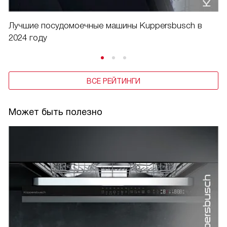
Лучшие посудомоечные машины Kuppersbusch в
2024 году
ВСЕ РЕЙТИНГИ
Может быть полезно