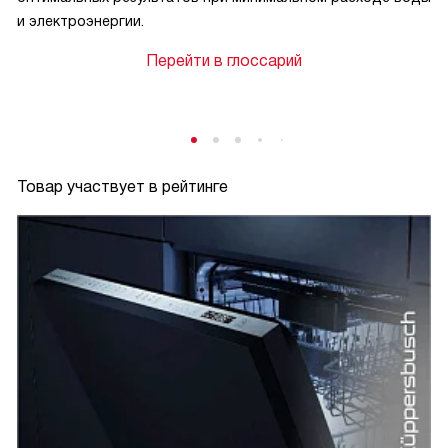
и электроэнергии.
Перейти в глоссарий
Товар участвует в рейтинге