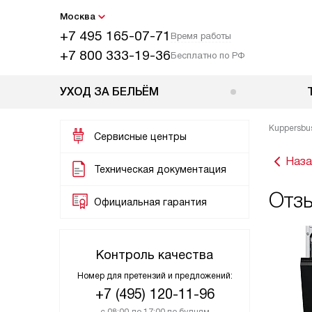
Москва
+7 495 165-07-71
Время работы
+7 800 333-19-36
Бесплатно по РФ
УХОД ЗА БЕЛЬЁМ
Kuppersbu
Сервисные центры
Наза
Техническая документация
Отз
Официальная гарантия
Контроль качества
Номер для претензий и предложений:
+7 (495) 120-11-96