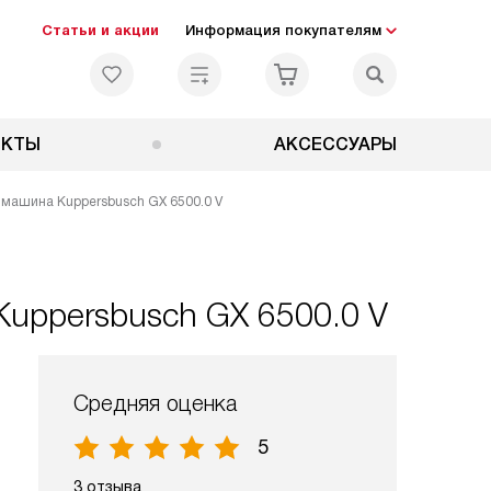
Статьи и акции
Информация покупателям
ЕКТЫ
АКСЕССУАРЫ
машина Kuppersbusch GX 6500.0 V
uppersbusch GX 6500.0 V
Средняя оценка
5
3 отзыва