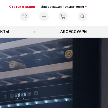
Статьи и акции
Информация покупателям
ЕКТЫ
АКСЕССУАРЫ