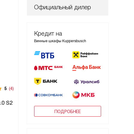
Официальный дилер
Кредит на
Винные шкафы Kuppersbusch
5
(4)
.0 S2
ПОДРОБНЕЕ