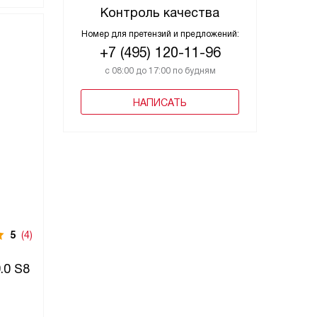
Контроль качества
Номер для претензий и предложений:
+7 (495) 120-11-96
с 08:00 до 17:00 по будням
НАПИСАТЬ
5
(4)
.0 S8