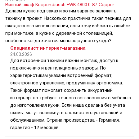
Винный шкаф Kuppersbusch FWK 4800.0 S7 Copper
Делаем кухню под заказ и хотим заранее заложить
технику в проект. Насколько практична такая техника для
ежедневного использования, если хочу избежать ошибок
при монтаже, в кухне с деревянной столешницей,
особенно когда хочется меньше ручного ухода?
Специалист интернет-магазина
24.03.2026
Для встроенной техники важны монтаж, доступ к
подключению и вентиляционные зазоры. По
характеристикам указаны встроенный формат,
электронное управление, продуманная эргономика.
Такой формат помогает сохранить аккуратный
интерьер, но требует точного согласования с мебелью
до изготовления кухни. Если ниша сделана без учета
схемы, могут возникнуть сложности с установкой и
обслуживанием. Страна производства - Германия,
гарантия - 12 месяцев.