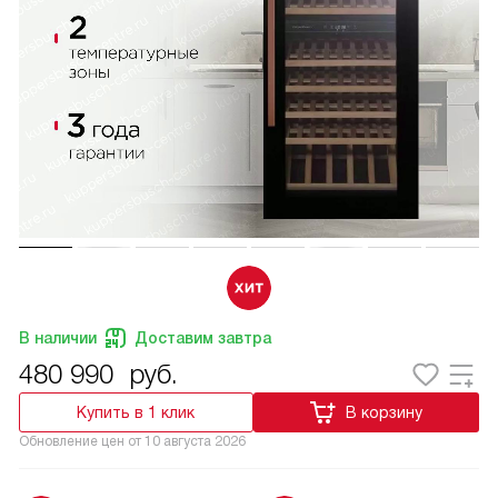
В наличии
Доставим завтра
480 990
руб.
Купить в 1 клик
В корзину
Обновление цен от
10 августа 2026