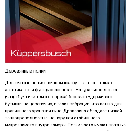
Деревянные полки
Деревянные полки в винном шкафу — это не только
эстетика, но и функциональность. Натуральное дерево
(чаще бука или тёмного ореха) бережно удерживает
бутылки, не царапая их, и гасит вибрации, что важно для
правильного хранения вина. Древесина обладает низкой
теплопроводностью, не нарушая стабильного
микроклимата внутри камеры. Полки часто имеют плавные