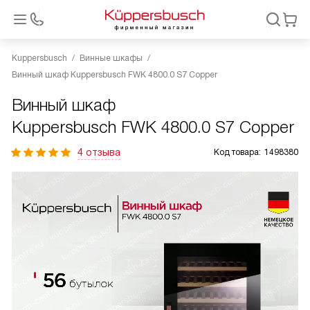
Kuppersbusch
Винные шкафы
Винный шкаф Kuppersbusch FWK 4800.0 S7 Copper
Винный шкаф
Kuppersbusch FWK 4800.0 S7 Copper
4 отзыва
Код товара:
1498380