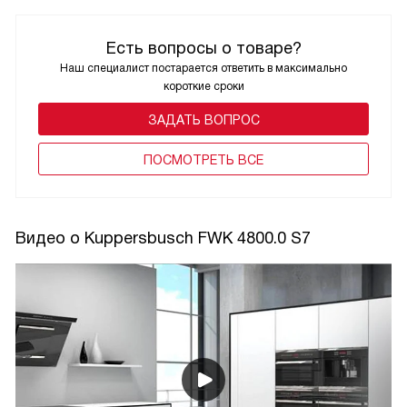
Есть вопросы о товаре?
Наш специалист постарается ответить в максимально
короткие сроки
ЗАДАТЬ ВОПРОС
ПОCМОТРЕТЬ ВСЕ
Видео о Kuppersbusch FWK 4800.0 S7