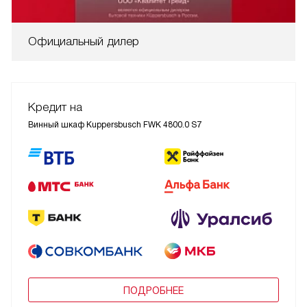
Официальный дилер
Кредит на
Винный шкаф Kuppersbusch FWK 4800.0 S7
ПОДРОБНЕЕ