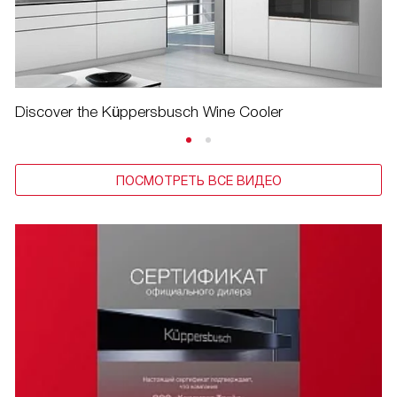
Discover the Küppersbusch Wine Cooler
ПОСМОТРЕТЬ ВСЕ ВИДЕО