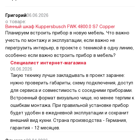
Григорий
06.06.2026
о товаре:
Винный шкаф Kuppersbusch FWK 4800.0 S7 Copper
Планируем встроить прибор в новую мебель. Что важно
учесть по монтажу и эксплуатации, если важно не
перегрузить интерьер, в проекте с техникой в одну линию,
особенно если важно встроить прибор в мебель?
Специалист интернет-магазина
06.06.2026
Такую технику лучше закладывать в проект заранее:
нужно проверить габариты, схему подключения, доступ
для сервиса и совместимость с соседними приборами.
Встроенный формат визуально чище, но менее терпим к
ошибкам монтажа. При правильной установке прибор
будет удобен в ежедневной эксплуатации и сохранит
внешний вид кухни. Страна производства - Германия,
гарантия - 12 месяцев.