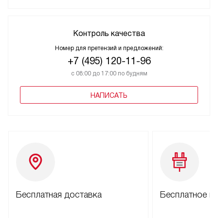
Контроль качества
Номер для претензий и предложений:
+7 (495) 120-11-96
с 08:00 до 17:00 по будням
НАПИСАТЬ
Бесплатная доставка
Бесплатное п