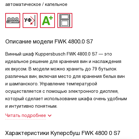
автоматическое / капельное
Описание модели
FWK 4800.0 S7
Винный шкаф Kuppersbusch FWK 4800.0 S7 — это
идеальное решение для хранения вин и наслаждения
их вкусом. В модели можно хранить до 79 бутылок
различных вин, включая место для хранения белых вин
и шампанского. Управление температурой
осуществляется с помощью электронного дисплея,
который сделает использование шкафа очень удобным
и интуитивно понятным.
Читать подробнее
Характеристики
Куперсбуш FWK 4800 0 S7