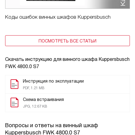
Коды ошибок винных шкафов Kuppersbusch
ПОСМОТРЕТЬ ВСЕ СТАТЬИ
Скачать инструкцию для винного шкафа
Kuppersbusch
FWK 4800.0 S7
Инструкция по эксплуатации
PDF, 1.21 MB
Схема встраивания
JPG, 12.67 KB
Вопросы и ответы на винный шкаф
Kuppersbusch FWK 4800.0 S7