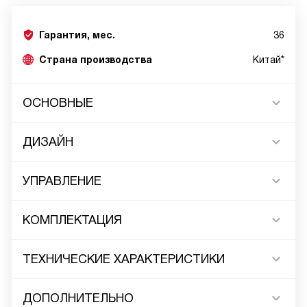
Гарантия, мес.
36
Страна производства
Китай*
ОСНОВНЫЕ
ДИЗАЙН
УПРАВЛЕНИЕ
КОМПЛЕКТАЦИЯ
ТЕХНИЧЕСКИЕ ХАРАКТЕРИСТИКИ
ДОПОЛНИТЕЛЬНО