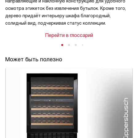
направляющие и наклонную конструкцию для удобного
осмотра этикеток без извлечения бутылок. Кроме того,
дерево придаёт интерьеру шкафа благородный,
солидный вид, подчеркивая статус коллекции.
Перейти в глоссарий
Может быть полезно