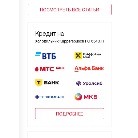
ПОСМОТРЕТЬ ВСЕ СТАТЬИ
Кредит на
Холодильник Kuppersbusch FG 8840.1i
ПОДРОБНЕЕ