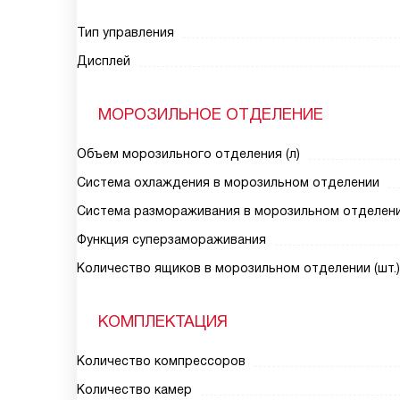
Тип управления
Дисплей
МОРОЗИЛЬНОЕ ОТДЕЛЕНИЕ
Объем морозильного отделения (л)
Система охлаждения в морозильном отделении
Система размораживания в морозильном отделен
Функция суперзамораживания
Количество ящиков в морозильном отделении (шт.)
КОМПЛЕКТАЦИЯ
Количество компрессоров
Количество камер