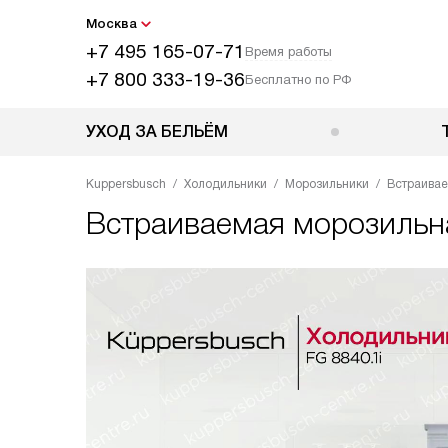
Москва
+7 495 165-07-71
Время работы
+7 800 333-19-36
Бесплатно по РФ
УХОД ЗА БЕЛЬЁМ
Kuppersbusch
Холодильники
Морозильники
Встраивае
Встраиваемая морозильн