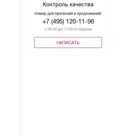
Контроль качества
Номер для претензий и предложений:
+7 (495) 120-11-96
с 08:00 до 17:00 по будням
НАПИСАТЬ