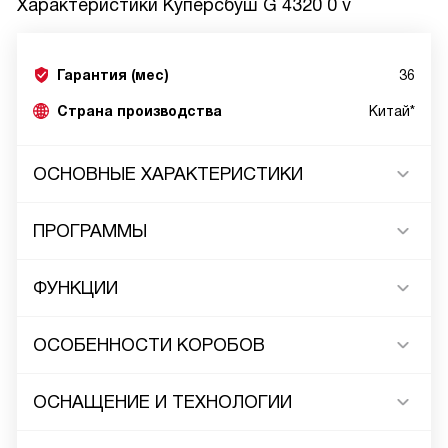
Характеристики
Куперсбуш G 4320 0 v
Гарантия (мес)
36
Страна производства
Китай*
ОСНОВНЫЕ ХАРАКТЕРИСТИКИ
ПРОГРАММЫ
ФУНКЦИИ
ОСОБЕННОСТИ КОРОБОВ
ОСНАЩЕНИЕ И ТЕХНОЛОГИИ