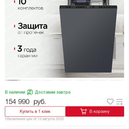
В наличии
Доставим завтра
154 990
руб.
Купить в 1 клик
В корзину
Обновление цен от
10 августа 2026