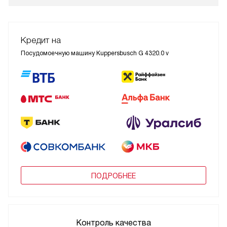
Кредит на
Посудомоечную машину Kuppersbusch G 4320.0 v
ПОДРОБНЕЕ
Контроль качества