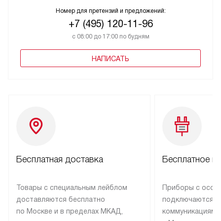
Номер для претензий и предложений:
+7 (495) 120-11-96
с 08:00 до 17:00 по будням
НАПИСАТЬ
Бесплатная доставка
Бесплатное п
Товары с специальным лейблом
Приборы с особ
доставляются бесплатно
подключаются к
по Москве и в пределах МКАД,
коммуникациям 