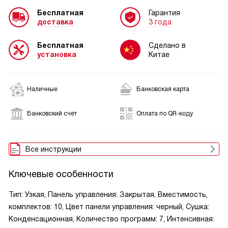
Бесплатная
Гарантия
доставка
3 года
Бесплатная
Сделано в
установка
Китае
Наличные
Банковская карта
Банковский счет
Оплата по QR-коду
Все инструкции
Ключевые особенности
Тип: Узкая, Панель управления: Закрытая, Вместимость,
комплектов: 10, Цвет панели управления: черный, Сушка:
Конденсационная, Количество программ: 7, Интенсивная: