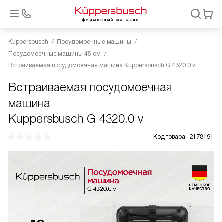
Kuppersbusch
Посудомоечные машины
Посудомоечные машины 45 см
Встраиваемая посудомоечная машина Kuppersbusch G 4320.0 v
Встраиваемая посудомоечная
машина
Kuppersbusch G 4320.0 v
Код товара:
2178191