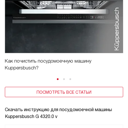
Как почистить посудомоечную машину
Kuppersbusch?
ПОСМОТРЕТЬ ВСЕ СТАТЬИ
Скачать инструкцию для посудомоечной машины
Kuppersbusch G 4320.0 v