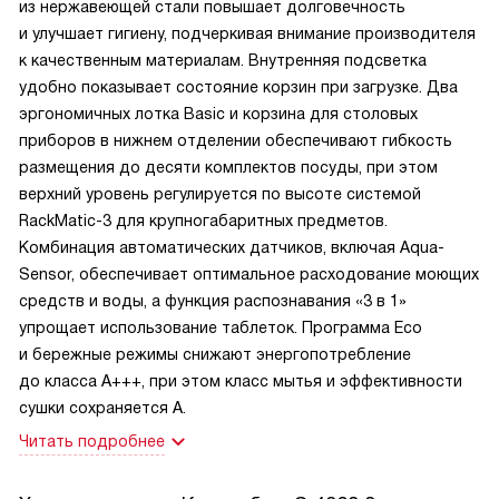
из нержавеющей стали повышает долговечность
и улучшает гигиену, подчеркивая внимание производителя
к качественным материалам. Внутренняя подсветка
удобно показывает состояние корзин при загрузке. Два
эргономичных лотка Basic и корзина для столовых
приборов в нижнем отделении обеспечивают гибкость
размещения до десяти комплектов посуды, при этом
верхний уровень регулируется по высоте системой
RackMatic-3 для крупногабаритных предметов.
Комбинация автоматических датчиков, включая Aqua-
Sensor, обеспечивает оптимальное расходование моющих
средств и воды, а функция распознавания «3 в 1»
упрощает использование таблеток. Программа Eco
и бережные режимы снижают энергопотребление
до класса A+++, при этом класс мытья и эффективности
сушки сохраняется A.
Читать подробнее