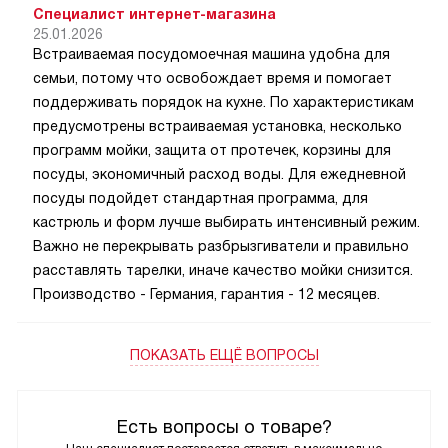
Специалист интернет-магазина
25.01.2026
Встраиваемая посудомоечная машина удобна для
семьи, потому что освобождает время и помогает
поддерживать порядок на кухне. По характеристикам
предусмотрены встраиваемая установка, несколько
программ мойки, защита от протечек, корзины для
посуды, экономичный расход воды. Для ежедневной
посуды подойдет стандартная программа, для
кастрюль и форм лучше выбирать интенсивный режим.
Важно не перекрывать разбрызгиватели и правильно
расставлять тарелки, иначе качество мойки снизится.
Производство - Германия, гарантия - 12 месяцев.
ПОКАЗАТЬ ЕЩЁ ВОПРОСЫ
Есть вопросы о товаре?