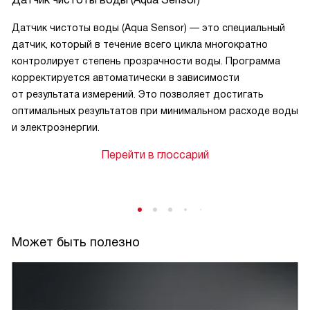
Датчик чистоты воды (Aqua Sensor) — это специальный
датчик, который в течение всего цикла многократно
контролирует степень прозрачности воды. Программа
корректируется автоматически в зависимости
от результата измерений. Это позволяет достигать
оптимальных результатов при минимальном расходе воды
и электроэнергии.
Перейти в глоссарий
Может быть полезно