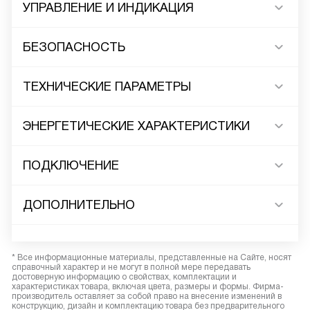
УПРАВЛЕНИЕ И ИНДИКАЦИЯ
БЕЗОПАСНОСТЬ
ТЕХНИЧЕСКИЕ ПАРАМЕТРЫ
ЭНЕРГЕТИЧЕСКИЕ ХАРАКТЕРИСТИКИ
ПОДКЛЮЧЕНИЕ
ДОПОЛНИТЕЛЬНО
* Все информационные материалы, представленные на Сайте, носят
справочный характер и не могут в полной мере передавать
достоверную информацию о свойствах, комплектации и
характеристиках товара, включая цвета, размеры и формы. Фирма-
производитель оставляет за собой право на внесение изменений в
конструкцию, дизайн и комплектацию товара без предварительного