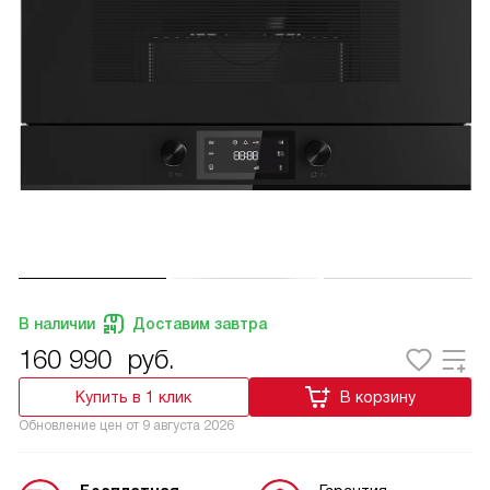
В наличии
Доставим завтра
160 990
руб.
Купить в 1 клик
В корзину
Обновление цен от
9 августа 2026