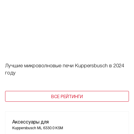
Лучшие микроволновые печи Kuppersbusch в 2024
году
ВСЕ РЕЙТИНГИ
Аксессуары для
Kuppersbusch ML 6330.0 KSM