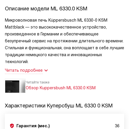
Описание модели
ML 6330.0 KSM
Микроволновая печь Küppersbusch ML 6330-0 KSM
Mattblack — это высококачественное устройство,
произведенное в Германии и обеспечивающее
безупречный сервис на протяжении длительного времени.
Стильная и функциональная, она воплощает в себе лучшие
традиции немецкого качества и инновационных
технологий.
Читать подробнее
Читайте также
Обзор Kuppersbush ML 6330.0 KSM
Характеристики
Куперсбуш ML 6330 0 KSM
Гарантия (мес.)
36