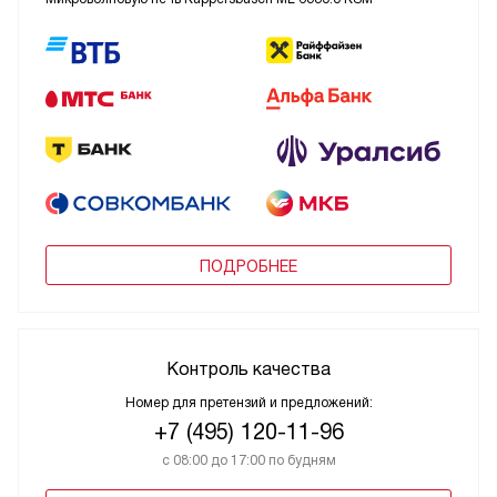
ПОДРОБНЕЕ
Контроль качества
Номер для претензий и предложений:
+7 (495) 120-11-96
с 08:00 до 17:00 по будням