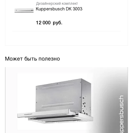
Дизайнерский комплект
Kuppersbusch DK 3003
12 000
руб.
Может быть полезно