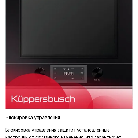
Блокировка управления
Блокировка управления защитит установленные
настройки от случайного изменения, что гарантирует