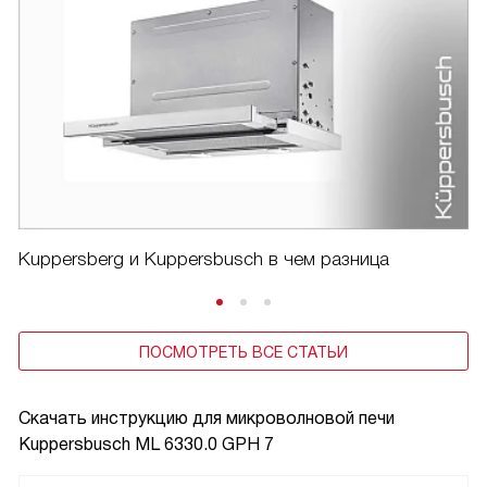
Kuppersberg и Kuppersbusch в чем разница
ПОСМОТРЕТЬ ВСЕ СТАТЬИ
Скачать инструкцию для микроволновой печи
Kuppersbusch ML 6330.0 GPH 7