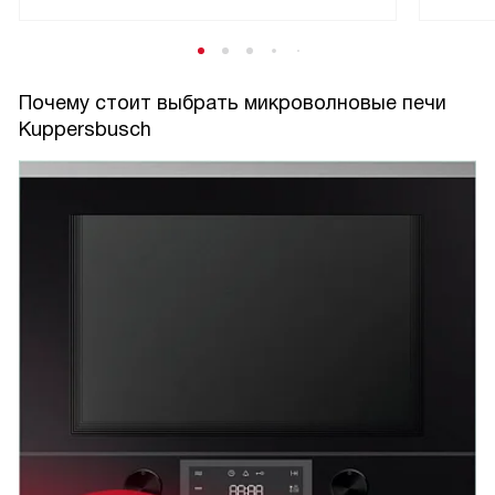
Почему стоит выбрать микроволновые печи
Kuppersbusch