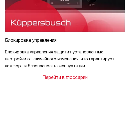
Блокировка управления
Блокировка управления защитит установленные
настройки от случайного изменения, что гарантирует
комфорт и безопасность эксплуатации.
Перейти в глоссарий