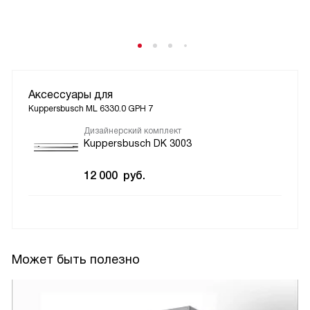
Аксессуары для
Kuppersbusch ML 6330.0 GPH 7
Дизайнерский комплект
Kuppersbusch DK 3003
12 000
руб.
Может быть полезно