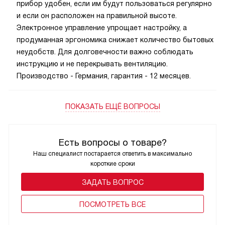
прибор удобен, если им будут пользоваться регулярно
и если он расположен на правильной высоте.
Электронное управление упрощает настройку, а
продуманная эргономика снижает количество бытовых
неудобств. Для долговечности важно соблюдать
инструкцию и не перекрывать вентиляцию.
Производство - Германия, гарантия - 12 месяцев.
ПОКАЗАТЬ ЕЩЁ ВОПРОСЫ
Есть вопросы о товаре?
Наш специалист постарается ответить в максимально
короткие сроки
ЗАДАТЬ ВОПРОС
ПОCМОТРЕТЬ ВСЕ