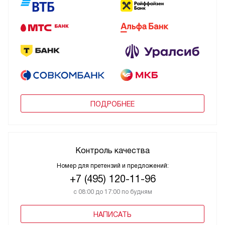
ПОДРОБНЕЕ
Контроль качества
Номер для претензий и предложений:
+7 (495) 120-11-96
с 08:00 до 17:00 по будням
НАПИСАТЬ