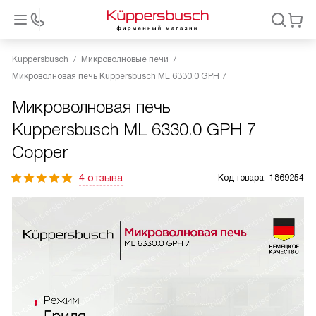
Kuppersbusch
Микроволновые печи
Микроволновая печь Kuppersbusch ML 6330.0 GPH 7
Микроволновая печь
Kuppersbusch ML 6330.0 GPH 7
Copper
4 отзыва
Код товара:
1869254