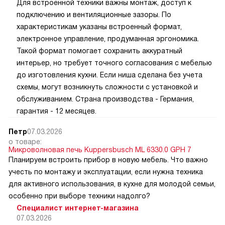
Для встроенной техники важны монтаж, доступ к
подключению и вентиляционные зазоры. По
характеристикам указаны встроенный формат,
электронное управление, продуманная эргономика.
Такой формат помогает сохранить аккуратный
интерьер, но требует точного согласования с мебелью
до изготовления кухни. Если ниша сделана без учета
схемы, могут возникнуть сложности с установкой и
обслуживанием. Страна производства - Германия,
гарантия - 12 месяцев.
Петр
07.03.2026
о товаре:
Микроволновая печь Kuppersbusch ML 6330.0 GPH 7
Планируем встроить прибор в новую мебель. Что важно
учесть по монтажу и эксплуатации, если нужна техника
для активного использования, в кухне для молодой семьи,
особенно при выборе техники надолго?
Специалист интернет-магазина
07.03.2026