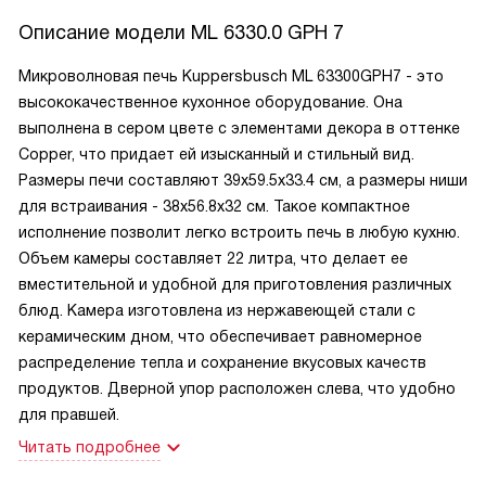
Описание модели
ML 6330.0 GPH 7
Микроволновая печь Kuppersbusch ML 63300GPH7 - это
высококачественное кухонное оборудование. Она
выполнена в сером цвете с элементами декора в оттенке
Copper, что придает ей изысканный и стильный вид.
Размеры печи составляют 39х59.5х33.4 см, а размеры ниши
для встраивания - 38х56.8х32 см. Такое компактное
исполнение позволит легко встроить печь в любую кухню.
Объем камеры составляет 22 литра, что делает ее
вместительной и удобной для приготовления различных
блюд. Камера изготовлена из нержавеющей стали с
керамическим дном, что обеспечивает равномерное
распределение тепла и сохранение вкусовых качеств
продуктов. Дверной упор расположен слева, что удобно
для правшей.
Читать подробнее