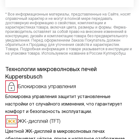
* Все информационные материалы, представленные на Сайте, носят
справочный характер и не могут в полной мере передавать
достоверную информацию о свойствах, комплектации и
характеристиках товара, включая цвета, размеры и формы. Фирма-
производитель оставляет за собой право на внесение изменений в
конструкцию, дизайн и комплектацию товара без предварительного
уведомления. Перед оформлением Заказа Покупатель должен
обратиться к Продавцу для уточнения свойств и характеристик
Товара. Подробная информация о товаре указывается в инструкции и
на упаковке товара. Используемое название в России Купперсбуш
Технологии микроволновых печей
Kuppersbusch
Блокировка управления
Блокировка управления защитит установленные
настройки от случайного изменения, что гарантирует
комфорт и безопасность эксплуатации.
ЖК-дисплей (TFT)
Цветной ЖК-дисплей в микроволновых печах
обеспечивает чёткое, яркое и наглядное отображение