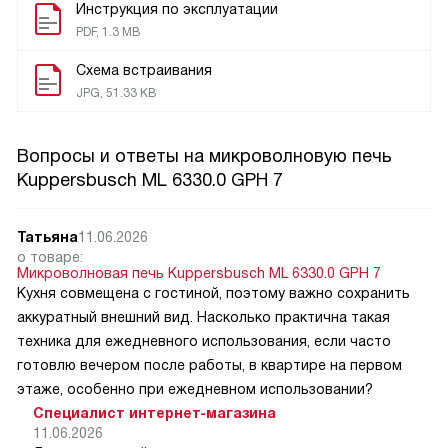
Инструкция по эксплуатации
PDF, 1.3 MB
Схема встраивания
JPG, 51.33 KB
Вопросы и ответы на микроволновую печь
Kuppersbusch ML 6330.0 GPH 7
Татьяна
11.06.2026
о товаре:
Микроволновая печь Kuppersbusch ML 6330.0 GPH 7
Кухня совмещена с гостиной, поэтому важно сохранить
аккуратный внешний вид. Насколько практична такая
техника для ежедневного использования, если часто
готовлю вечером после работы, в квартире на первом
этаже, особенно при ежедневном использовании?
Специалист интернет-магазина
11.06.2026