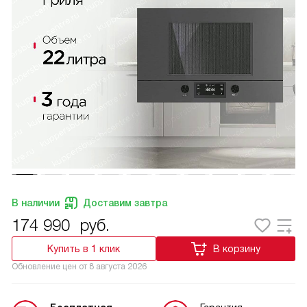
В наличии
Доставим завтра
174 990
руб.
Купить в 1 клик
В корзину
Обновление цен от
8 августа 2026