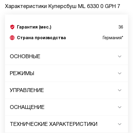
Характеристики
Куперсбуш ML 6330 0 GPH 7
Гарантия (мес.)
36
Страна производства
Германия*
ОСНОВНЫЕ
РЕЖИМЫ
УПРАВЛЕНИЕ
ОСНАЩЕНИЕ
ТЕХНИЧЕСКИЕ ХАРАКТЕРИСТИКИ