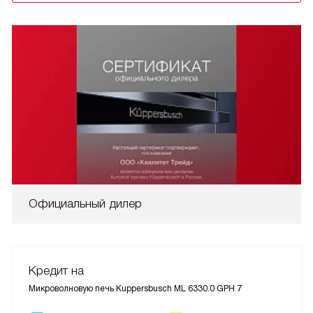
Официальный дилер
Кредит на
Микроволновую печь Kuppersbusch ML 6330.0 GPH 7