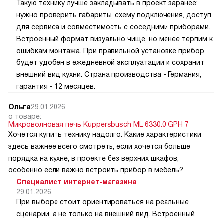
Такую технику лучше закладывать в проект заранее:
нужно проверить габариты, схему подключения, доступ
для сервиса и совместимость с соседними приборами.
Встроенный формат визуально чище, но менее терпим к
ошибкам монтажа. При правильной установке прибор
будет удобен в ежедневной эксплуатации и сохранит
внешний вид кухни. Страна производства - Германия,
гарантия - 12 месяцев.
Ольга
29.01.2026
о товаре:
Микроволновая печь Kuppersbusch ML 6330.0 GPH 7
Хочется купить технику надолго. Какие характеристики
здесь важнее всего смотреть, если хочется больше
порядка на кухне, в проекте без верхних шкафов,
особенно если важно встроить прибор в мебель?
Специалист интернет-магазина
29.01.2026
При выборе стоит ориентироваться на реальные
сценарии, а не только на внешний вид. Встроенный