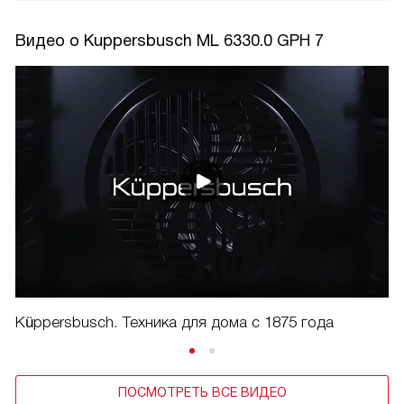
Видео о Kuppersbusch ML 6330.0 GPH 7
Küppersbusch. Техника для дома с 1875 года
ПОСМОТРЕТЬ ВСЕ ВИДЕО