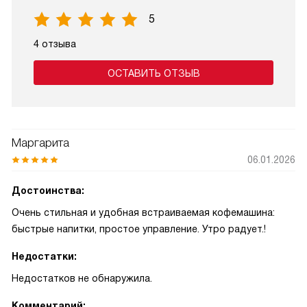
5
4 отзыва
ОСТАВИТЬ ОТЗЫВ
Маргарита
06.01.2026
Достоинства:
Очень стильная и удобная встраиваемая кофемашина:
быстрые напитки, простое управление. Утро радует.!
Недостатки:
Недостатков не обнаружила.
Комментарий: