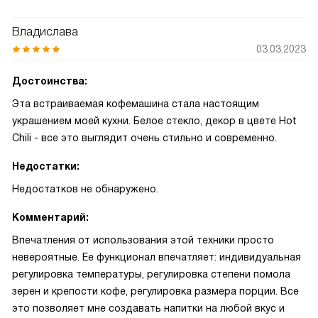
Владислава
03.03.2023
Достоинства:
Эта встраиваемая кофемашина стала настоящим
украшением моей кухни. Белое стекло, декор в цвете Hot
Chili - все это выглядит очень стильно и современно.
Недостатки:
Недостатков не обнаружено.
Комментарий:
Впечатления от использования этой техники просто
невероятные. Ее функционал впечатляет: индивидуальная
регулировка температуры, регулировка степени помола
зерен и крепости кофе, регулировка размера порции. Все
это позволяет мне создавать напитки на любой вкус и