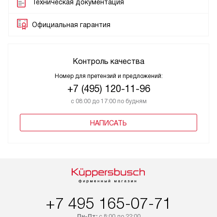
Техническая документация
Официальная гарантия
Контроль качества
Номер для претензий и предложений:
+7 (495) 120-11-96
с 08:00 до 17:00 по будням
НАПИСАТЬ
+7 495 165-07-71
Пн-Пт:
с 8:00 до 22:00