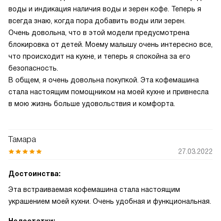
воды и индикация наличия воды и зерен кофе. Теперь я
всегда знаю, когда пора добавить воды или зерен.
Очень довольна, что в этой модели предусмотрена
блокировка от детей. Моему малышу очень интересно все,
что происходит на кухне, и теперь я спокойна за его
безопасность.
В общем, я очень довольна покупкой. Эта кофемашина
стала настоящим помощником на моей кухне и привнесла
в мою жизнь больше удовольствия и комфорта.
Тамара
27.03.2022
Достоинства:
Эта встраиваемая кофемашина стала настоящим
украшением моей кухни. Очень удобная и функциональная.