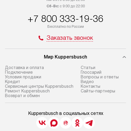
Сб-Вс:
с 9:00 до 22:00
+7 800 333-19-36
Бесплатно по России
Заказать звонок
Мир Kuppersbusch
Доставка и оплата
Cтатьи
Подключение
Глоссарий
Условия продажи
Вопросы и ответы
Кредит
Видео
Сервисные центры Kuppersbusch
Контакты
Ремонт Kuppersbusch
Сайты-партнеры
Возврат и обмен
Kuppersbusch в социальных сетях