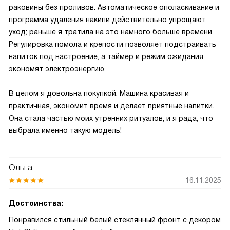
раковины без проливов. Автоматическое ополаскивание и
программа удаления накипи действительно упрощают
уход; раньше я тратила на это намного больше времени.
Регулировка помола и крепости позволяет подстраивать
напиток под настроение, а таймер и режим ожидания
экономят электроэнергию.
В целом я довольна покупкой. Машина красивая и
практичная, экономит время и делает приятные напитки.
Она стала частью моих утренних ритуалов, и я рада, что
выбрала именно такую модель!
Ольга
16.11.2025
Достоинства:
Понравился стильный белый стеклянный фронт с декором