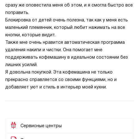
сразу же оповестила меня об этом, и я смогла быстро все
поправить.
Блокировка от детей очень полезна, так как у меня есть
маленький племянник, который любит нажимать на все
кнопки, которые видит.
Также мне очень нравится автоматическая программа
удаления накипи и чистки. Она помогает мне
поддерживать кофемашину в идеальном состоянии без
лишних усилий.
Я довольна покупкой. Эта кофемашина не только
прекрасно справляется со своими функциями, но и
добавляет уют и стиль в интерьер моей кухни.
Сервисные центры