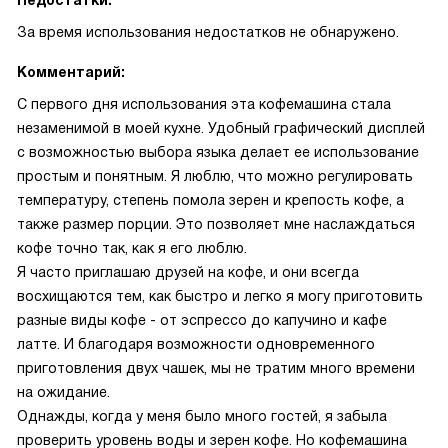
Недостатки:
За время использования недостатков не обнаружено.
Комментарий:
С первого дня использования эта кофемашина стала
незаменимой в моей кухне. Удобный графический дисплей
с возможностью выбора языка делает ее использование
простым и понятным. Я люблю, что можно регулировать
температуру, степень помола зерен и крепость кофе, а
также размер порции. Это позволяет мне наслаждаться
кофе точно так, как я его люблю.
Я часто приглашаю друзей на кофе, и они всегда
восхищаются тем, как быстро и легко я могу приготовить
разные виды кофе - от эспрессо до капучино и кафе
латте. И благодаря возможности одновременного
приготовления двух чашек, мы не тратим много времени
на ожидание.
Однажды, когда у меня было много гостей, я забыла
проверить уровень воды и зерен кофе. Но кофемашина