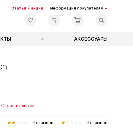
Статьи и акции
Информация покупателям
ЕКТЫ
АКСЕССУАРЫ
ch
Отрицательные
0 отзывов
0 отзывов