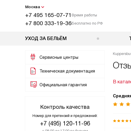
Москва
+7 495 165-07-71
Время работы
+7 800 333-19-36
Бесплатно по РФ
УХОД ЗА БЕЛЬЁМ
Kuppersbu
Сервисные центры
Отз
Техническая документация
В катал
Официальная гарантия
Средняя
Контроль качества
Номер для претензий и предложений:
+7 (495) 120-11-96