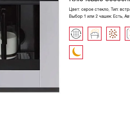
Цвет: серое стекло, Тип: вст
Выбор 1 или 2 чашек: Есть, А