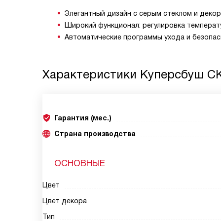
Элегантный дизайн с серым стеклом и декор
Широкий функционал: регулировка температу
Автоматические программы ухода и безопас
Характеристики
Куперсбуш CK
Гарантия (мес.)
Страна производства
ОСНОВНЫЕ
Цвет
Цвет декора
Тип