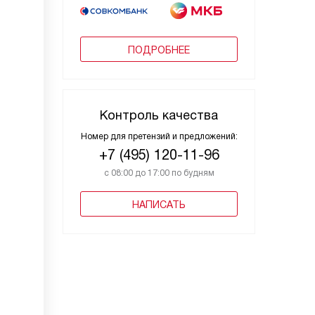
ПОДРОБНЕЕ
Контроль качества
Номер для претензий и предложений:
+7 (495) 120-11-96
с 08:00 до 17:00 по будням
НАПИСАТЬ