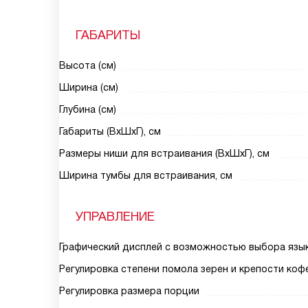
ГАБАРИТЫ
Высота (см)
Ширина (см)
Глубина (см)
Габариты (ВхШхГ), см
Размеры ниши для встраивания (ВхШхГ), см
Ширина тумбы для встраивания, см
УПРАВЛЕНИЕ
Графический дисплей с возможностью выбора язы
Регулировка степени помола зерен и крепости коф
Регулировка размера порции