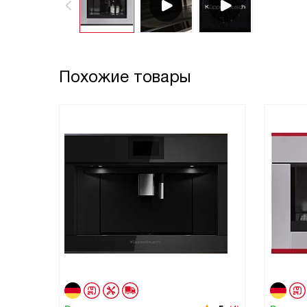
Похожие товары