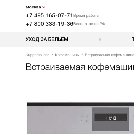
Москва
+7 495 165-07-71
Время работы
+7 800 333-19-36
Бесплатно по РФ
УХОД ЗА БЕЛЬЁМ
Kuppersbusch
Кофемашины
Встраиваемая кофемашина K
Встраиваемая кофемаш