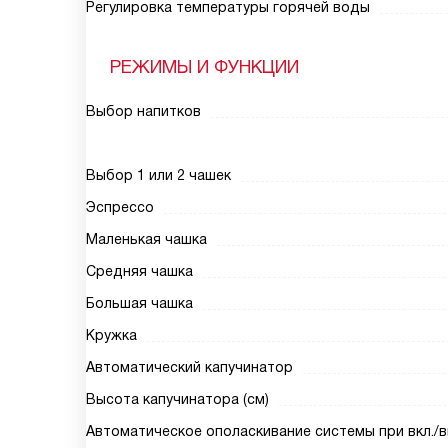
Регулировка температуры горячей воды
РЕЖИМЫ И ФУНКЦИИ
Выбор напитков
Выбор 1 или 2 чашек
Эспрессо
Маленькая чашка
Средняя чашка
Большая чашка
Кружка
Автоматический капучинатор
Высота капучинатора (см)
Автоматическое ополаскивание системы при вкл./в