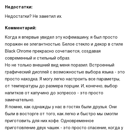
Недостатки:
Недостатки? Не заметил их.
Комментарий:
Когда я впервые увидел эту кофемашину, я был просто
поражен ее элегантностью. Белое стекло и декор в стиле
Black Chrome прекрасно сочетаются, создавая
современный и стильный образ.
Но не только внешний вид меня поразил. Встроенный
графический дисплей с возможностью выбора языка - это
просто находка. Я могу легко настроить все параметры,
от температуры до размера порции. И, конечно, выбор
напитков от капучино до эспрессо - это просто
замечательно.
Я помню, как однажды у нас в гостях были друзья. Они
были в восторге от того, как легко и быстро мы смогли
приготовить для них кофе. Одновременное
приготовление двух чашек - это просто спасение, когда у