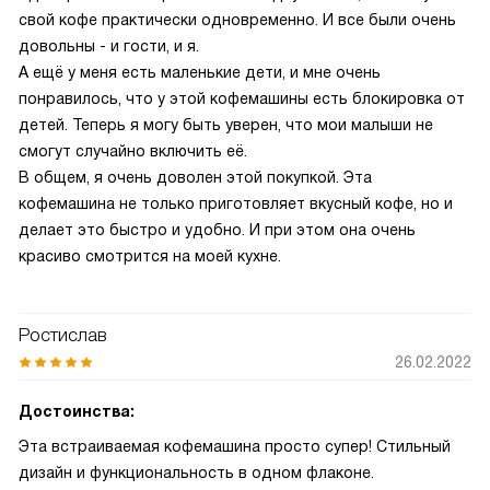
свой кофе практически одновременно. И все были очень
довольны - и гости, и я.
А ещё у меня есть маленькие дети, и мне очень
понравилось, что у этой кофемашины есть блокировка от
детей. Теперь я могу быть уверен, что мои малыши не
смогут случайно включить её.
В общем, я очень доволен этой покупкой. Эта
кофемашина не только приготовляет вкусный кофе, но и
делает это быстро и удобно. И при этом она очень
красиво смотрится на моей кухне.
Ростислав
26.02.2022
Достоинства:
Эта встраиваемая кофемашина просто супер! Стильный
дизайн и функциональность в одном флаконе.