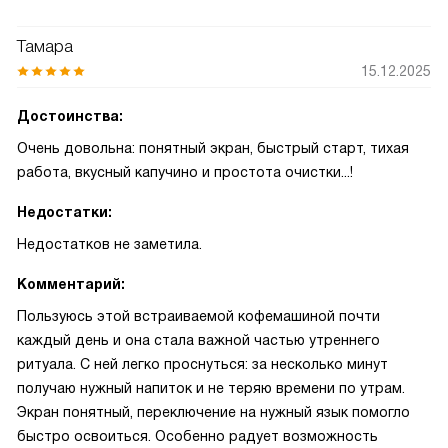
Тамара
15.12.2025
Достоинства:
Очень довольна: понятный экран, быстрый старт, тихая
работа, вкусный капучино и простота очистки...!
Недостатки:
Недостатков не заметила.
Комментарий:
Пользуюсь этой встраиваемой кофемашиной почти
каждый день и она стала важной частью утреннего
ритуала. С ней легко проснуться: за несколько минут
получаю нужный напиток и не теряю времени по утрам.
Экран понятный, переключение на нужный язык помогло
быстро освоиться. Особенно радует возможность