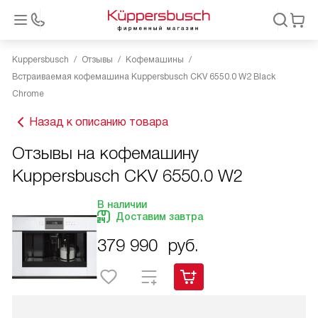
Kuppersbusch
Отзывы
Кофемашины
Встраиваемая кофемашина Kuppersbusch CKV 6550.0 W2 Black
Chrome
Назад к описанию товара
Отзывы на кофемашину
Kuppersbusch CKV 6550.0 W2
В наличии
Доставим завтра
379 990
руб.