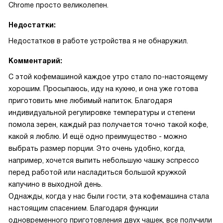
Chrome просто великолепен.
Недостатки:
Недостатков в работе устройства я не обнаружил.
Комментарий:
С этой кофемашиной каждое утро стало по-настоящему
хорошим. Просыпаюсь, иду на кухню, и она уже готова
приготовить мне любимый напиток. Благодаря
индивидуальной регулировке температуры и степени
помола зерен, каждый раз получается точно такой кофе,
какой я люблю. И ещё одно преимущество - можно
выбрать размер порции. Это очень удобно, когда,
например, хочется выпить небольшую чашку эспрессо
перед работой или насладиться большой кружкой
капучино в выходной день.
Однажды, когда у нас были гости, эта кофемашина стала
настоящим спасением. Благодаря функции
одновременного приготовления двух чашек, все получили