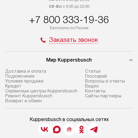
Сб-Вс:
с 9:00 до 22:00
+7 800 333-19-36
Бесплатно по России
Заказать звонок
Мир Kuppersbusch
Доставка и оплата
Cтатьи
Подключение
Глоссарий
Условия продажи
Вопросы и ответы
Кредит
Видео
Сервисные центры Kuppersbusch
Контакты
Ремонт Kuppersbusch
Сайты-партнеры
Возврат и обмен
Kuppersbusch в социальных сетях