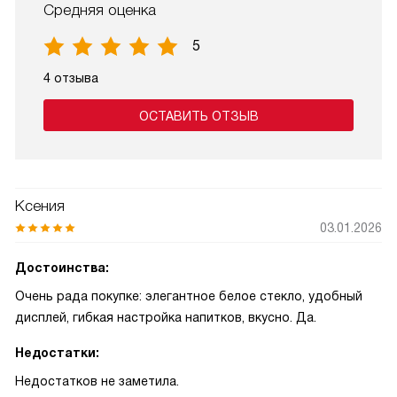
Средняя оценка
5
4 отзыва
ОСТАВИТЬ ОТЗЫВ
Ксения
03.01.2026
Достоинства:
Очень рада покупке: элегантное белое стекло, удобный
дисплей, гибкая настройка напитков, вкусно. Да.
Недостатки:
Недостатков не заметила.