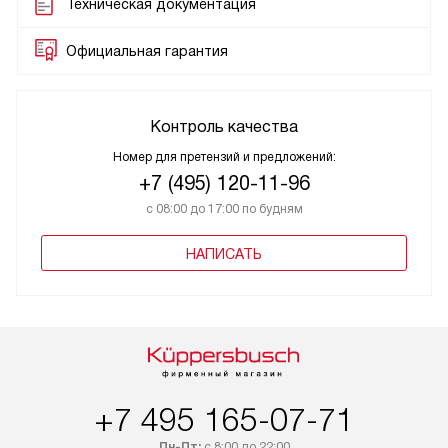
Техническая документация
Официальная гарантия
Контроль качества
Номер для претензий и предложений:
+7 (495) 120-11-96
с 08:00 до 17:00 по будням
НАПИСАТЬ
+7 495 165-07-71
Пн-Пт:
с 8:00 до 22:00