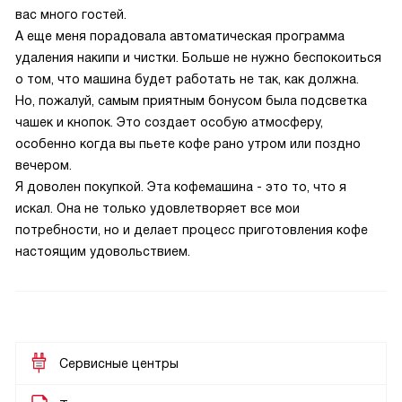
вас много гостей.
А еще меня порадовала автоматическая программа
удаления накипи и чистки. Больше не нужно беспокоиться
о том, что машина будет работать не так, как должна.
Но, пожалуй, самым приятным бонусом была подсветка
чашек и кнопок. Это создает особую атмосферу,
особенно когда вы пьете кофе рано утром или поздно
вечером.
Я доволен покупкой. Эта кофемашина - это то, что я
искал. Она не только удовлетворяет все мои
потребности, но и делает процесс приготовления кофе
настоящим удовольствием.
Сервисные центры