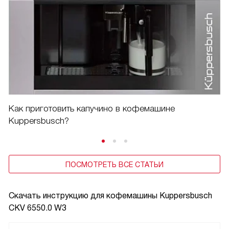
Как приготовить капучино в кофемашине
Kuppersbusch?
ПОСМОТРЕТЬ ВСЕ СТАТЬИ
Скачать инструкцию для кофемашины
Kuppersbusch
CKV 6550.0 W3