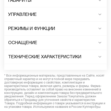
ГАБАРИТЫ
УПРАВЛЕНИЕ
РЕЖИМЫ И ФУНКЦИИ
ОСНАЩЕНИЕ
ТЕХНИЧЕСКИЕ ХАРАКТЕРИСТИКИ
* Все информационные материалы, представленные на Сайте, носят
справочный характер и не могут в полной мере передавать
достоверную информацию о свойствах, комплектации и
характеристиках товара, включая цвета, размеры и формы. Фирма-
производитель оставляет за собой право на внесение изменений в
конструкцию, дизайн и комплектацию товара без предварительного
уведомления. Перед оформлением Заказа Покупатель должен
обратиться к Продавцу для уточнения свойств и характеристик
Товара. Подробная информация о товаре указывается в инструкции и
на упаковке товара. Используемое название в России Купперсбуш