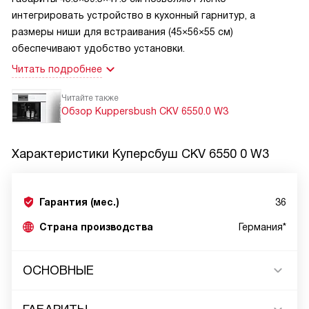
интегрировать устройство в кухонный гарнитур, а
размеры ниши для встраивания (45×56×55 см)
обеспечивают удобство установки.
Читать подробнее
Читайте также
Обзор Kuppersbush CKV 6550.0 W3
Характеристики
Куперсбуш CKV 6550 0 W3
Гарантия (мес.)
36
Страна производства
Германия*
ОСНОВНЫЕ