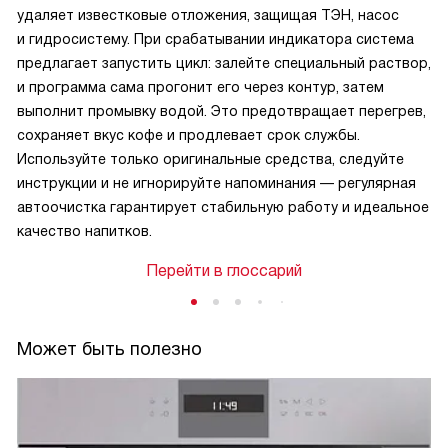
удаляет известковые отложения, защищая ТЭН, насос
и гидросистему. При срабатывании индикатора система
предлагает запустить цикл: залейте специальный раствор,
и программа сама прогонит его через контур, затем
выполнит промывку водой. Это предотвращает перегрев,
сохраняет вкус кофе и продлевает срок службы.
Используйте только оригинальные средства, следуйте
инструкции и не игнорируйте напоминания — регулярная
автоочистка гарантирует стабильную работу и идеальное
качество напитков.
Перейти в глоссарий
Может быть полезно