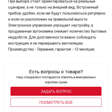
При выборе стоит ориентироваться на реальные
сценарии, а не только на внешний вид. Встроенный
прибор удобен, если им будут пользоваться регулярно
и если он расположен на правильной высоте.
Электронное управление упрощает настройку, а
продуманная эргономика снижает количество бытовых
неудобств. Для долговечности важно соблюдать
инструкцию и не перекрывать вентиляцию.
Производство - Германия, гарантия - 12 месяцев.
Есть вопросы о товаре?
Наш специалист постарается ответить в максимально
короткие сроки
ЗАДАТЬ ВОПРОС
ПОCМОТРЕТЬ ВСЕ