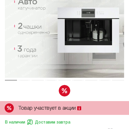
Товар участвует в акции
В наличии
Доставим завтра