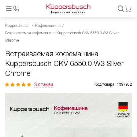
Kuppersbusch
Кофемашины
Встраиваемая кофемашина Kuppersbusch CKV 6550.0 W3 Silver
Chrome
Встраиваемая кофемашина
Kuppersbusch CKV 6550.0 W3 Silver
Chrome
3 отзыва
Код товара:
1397952