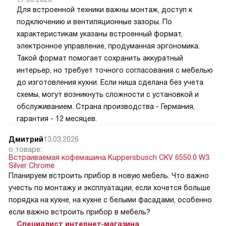
Для встроенной техники важны монтаж, доступ к
подключению и вентиляционные зазоры. По
характеристикам указаны встроенный формат,
электронное управление, продуманная эргономика.
Такой формат помогает сохранить аккуратный
интерьер, но требует точного согласования с мебелью
до изготовления кухни. Если ниша сделана без учета
схемы, могут возникнуть сложности с установкой и
обслуживанием. Страна производства - Германия,
гарантия - 12 месяцев.
Дмитрий
13.03.2026
о товаре:
Встраиваемая кофемашина Kuppersbusch CKV 6550.0 W3
Silver Chrome
Планируем встроить прибор в новую мебель. Что важно
учесть по монтажу и эксплуатации, если хочется больше
порядка на кухне, на кухне с белыми фасадами, особенно
если важно встроить прибор в мебель?
Специалист интернет-магазина