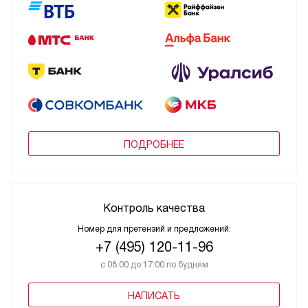
ПОДРОБНЕЕ
Контроль качества
Номер для претензий и предложений:
+7 (495) 120-11-96
с 08:00 до 17:00 по будням
НАПИСАТЬ