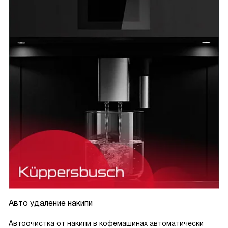
Авто удаление накипи
Автоочистка от накипи в кофемашинах автоматически