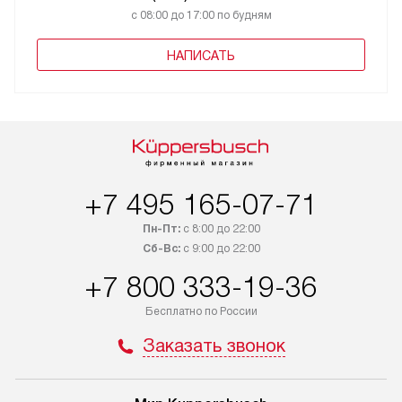
с 08:00 до 17:00 по будням
НАПИСАТЬ
+7 495 165-07-71
Пн-Пт:
с 8:00 до 22:00
Сб-Вс:
с 9:00 до 22:00
+7 800 333-19-36
Бесплатно по России
Заказать звонок