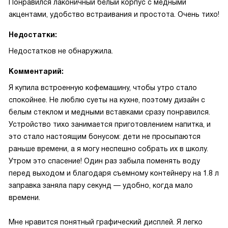
Понравился лаконичный белый корпус с медными
акцентами, удобство встраивания и простота. Очень тихо!
Недостатки:
Недостатков не обнаружила.
Комментарий:
Я купила встроенную кофемашину, чтобы утро стало
спокойнее. Не люблю суеты на кухне, поэтому дизайн с
белым стеклом и медными вставками сразу понравился.
Устройство тихо занимается приготовлением напитка, и
это стало настоящим бонусом: дети не просыпаются
раньше времени, а я могу неспешно собрать их в школу.
Утром это спасение! Один раз забыла поменять воду
перед выходом и благодаря съемному контейнеру на 1.8 л
заправка заняла пару секунд — удобно, когда мало
времени.
Мне нравится понятный графический дисплей. Я легко