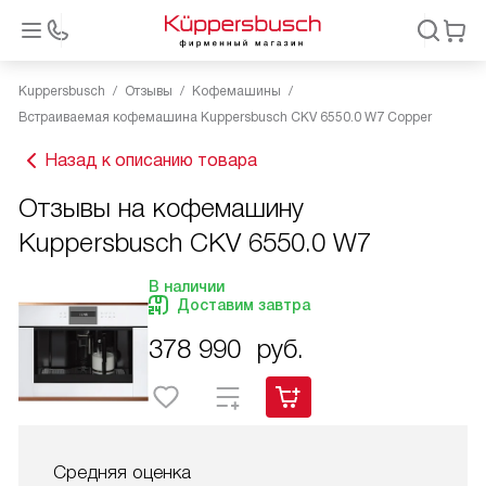
Kuppersbusch
Отзывы
Кофемашины
Встраиваемая кофемашина Kuppersbusch CKV 6550.0 W7 Copper
Назад к описанию товара
Отзывы на кофемашину
Kuppersbusch CKV 6550.0 W7
В наличии
Доставим завтра
378 990
руб.
Средняя оценка