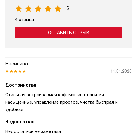
5
4 отзыва
ОСТАВИТЬ ОТЗЫВ
Василина
11.01.2026
Достоинства:
Стильная встраиваемая кофемашина: напитки
насыщенные, управление простое, чистка быстрая и
удобная
Недостатки:
Недостатков не заметила.