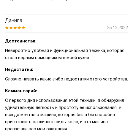
Данила
25.12.2022
Достоинства:
Невероятно удобная и функциональная техника, которая
стала верным помощником в моей кухне.
Недостатки:
Сложно назвать какие-либо недостатки этого устройства.
Комментарий:
С первого дня использования этой техники, я обнаружил
удивительную легкость и простоту ее использования. Я
всегда мечтал о машине, которая была бы способна
приготовить различные виды кофе, и эта машина
превзошла все мои ожидания.