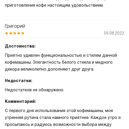
приготовления кофе настоящим удовольствием.
Григорий
09.08.2022
Достоинства:
Приятно удивлен функциональностью и стилем данной
кофемашины. Элегантность белого стекла и медного
декора великолепно дополняют друг друга.
Недостатки:
Недостатков не обнаружено.
Комментарий:
С первого дня использования этой кофемашины, моя
утренняя рутина стала намного приятнее. Каждое утро я
просыпаюсь и радуюсь возможности выбора между