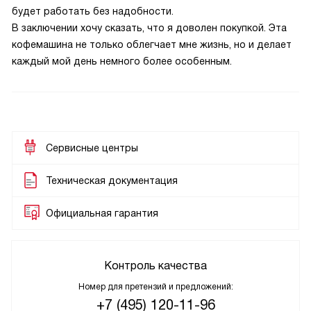
будет работать без надобности.
В заключении хочу сказать, что я доволен покупкой. Эта
кофемашина не только облегчает мне жизнь, но и делает
каждый мой день немного более особенным.
Сервисные центры
Техническая документация
Официальная гарантия
Контроль качества
Номер для претензий и предложений:
+7 (495) 120-11-96