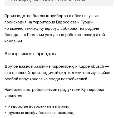
Производство бытовых приборов в обоих случаях
происходит на территории Евросоюза и Турции,
но именно технику Куперсбуш собирают на родине
бренда — в Германии уже давно работает завод этой
компании.
Ассортимент брендов
Другое важное различие Kuppersberg и Kuppersbusch —
это основной производимый вид техники, пользующийся
особой популярностью среди потребителей.
Наиболее востребованными продуктами Купперсберг
являются:
недорогие встроенные вытяжки;
духовые шкафы большого размера;