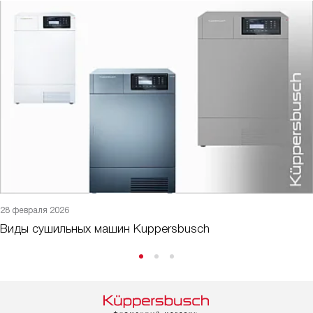
28 февраля 2026
Виды сушильных машин Kuppersbusch