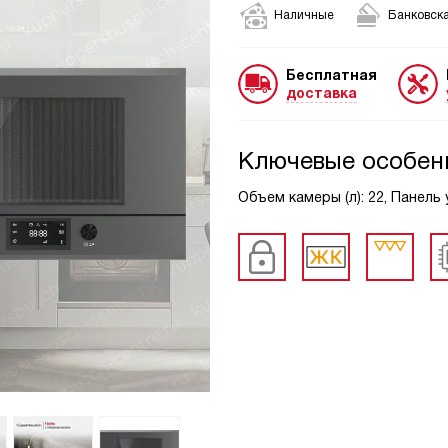
Наличные
Банковска
Бесплатная
доставка
Ключевые особен
Объем камеры (л): 22, Панель 