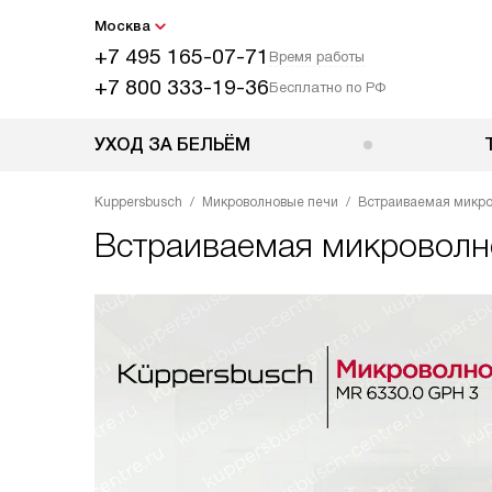
Москва
+7 495 165-07-71
Время работы
+7 800 333-19-36
Бесплатно по РФ
УХОД ЗА БЕЛЬЁМ
Kuppersbusch
Микроволновые печи
Встраиваемая микров
Встраиваемая микроволн