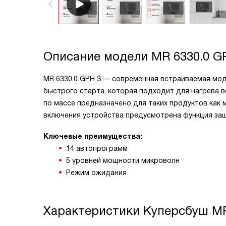
Описание модели
MR 6330.0 G
MR 6330.0 GPH 3 — современная встраиваемая моде
быстрого старта, которая подходит для нагрева в
по массе предназначено для таких продуктов как 
включения устройства предусмотрена функция защ
Ключевые преимущества:
14 автопрограмм
5 уровней мощности микроволн
Режим ожидания
Характеристики
Куперсбуш MR