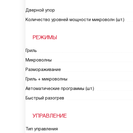
Дверной упор
Количество уровней мощности микроволн (шт.)
РЕЖИМЫ
Гриль
Микроволны
Размораживание
Гриль + микроволны
Автоматические программы (шт.)
Быстрый разогрев
УПРАВЛЕНИЕ
Тип управления