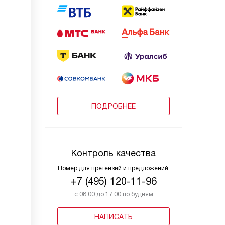
ПОДРОБНЕЕ
Контроль качества
Номер для претензий и предложений:
+7 (495) 120-11-96
с 08:00 до 17:00 по будням
НАПИСАТЬ