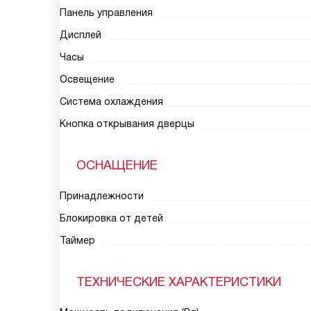
Панель управления
Дисплей
Часы
Освещение
Система охлаждения
Кнопка открывания дверцы
ОСНАЩЕНИЕ
Принадлежности
Блокировка от детей
Таймер
ТЕХНИЧЕСКИЕ ХАРАКТЕРИСТИКИ