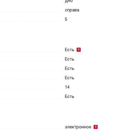
дно
справа
5
Есть
Есть
Есть
Есть
14
Есть
электронное