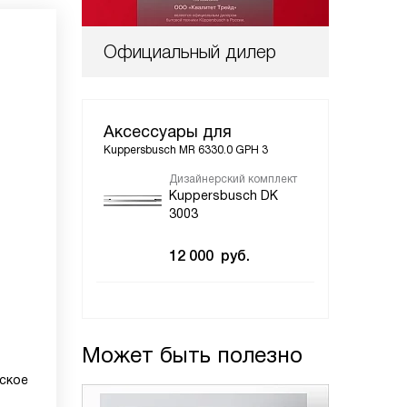
Официальный дилер
Аксессуары для
Kuppersbusch MR 6330.0 GPH 3
Дизайнерский комплект
Kuppersbusch DK
3003
12 000
руб.
Может быть полезно
ское