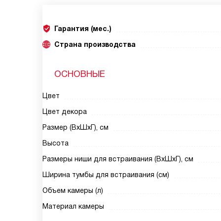
Гарантия (мес.)
Страна производства
ОСНОВНЫЕ
Цвет
Цвет декора
Размер (ВхШхГ), см
Высота
Размеры ниши для встраивания (ВхШхГ), см
Ширина тумбы для встраивания (см)
Объем камеры (л)
Материал камеры