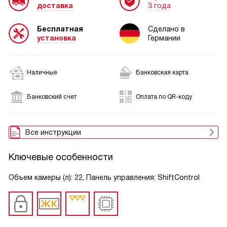
доставка
3 года
Бесплатная
Сделано в
установка
Германии
Наличные
Банковская карта
Банковский счет
Оплата по QR-коду
Все инструкции
Ключевые особенности
Объем камеры (л): 22, Панель управления: ShiftControl