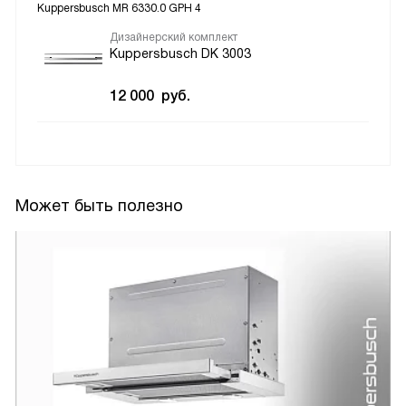
Kuppersbusch MR 6330.0 GPH 4
Дизайнерский комплект
Kuppersbusch DK 3003
12 000
руб.
Может быть полезно