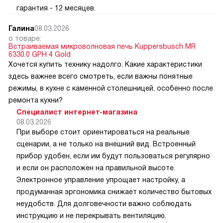
гарантия - 12 месяцев.
Галина
08.03.2026
о товаре:
Встраиваемая микроволновая печь Kuppersbusch MR
6330.0 GPH 4 Gold
Хочется купить технику надолго. Какие характеристики
здесь важнее всего смотреть, если важны понятные
режимы, в кухне с каменной столешницей, особенно после
ремонта кухни?
Специалист интернет-магазина
08.03.2026
При выборе стоит ориентироваться на реальные
сценарии, а не только на внешний вид. Встроенный
прибор удобен, если им будут пользоваться регулярно
и если он расположен на правильной высоте.
Электронное управление упрощает настройку, а
продуманная эргономика снижает количество бытовых
неудобств. Для долговечности важно соблюдать
инструкцию и не перекрывать вентиляцию.