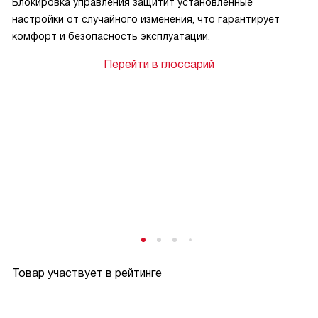
Блокировка управления защитит установленные
настройки от случайного изменения, что гарантирует
комфорт и безопасность эксплуатации.
Перейти в глоссарий
Товар участвует в рейтинге