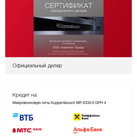
Официальный дилер
Кредит на
Микроволновую печь Kuppersbusch MR 6330.0 GPH 4