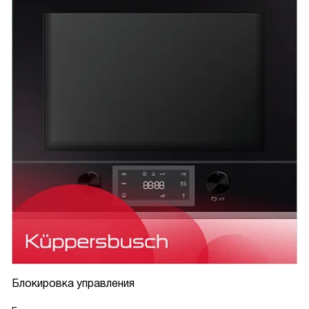
Блокировка управления