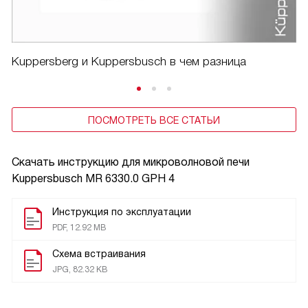
Kuppersberg и Kuppersbusch в чем разница
ПОСМОТРЕТЬ ВСЕ СТАТЬИ
Скачать инструкцию для микроволновой печи
Kuppersbusch MR 6330.0 GPH 4
Инструкция по эксплуатации
PDF, 12.92 MB
Схема встраивания
JPG, 82.32 KB