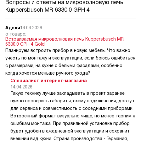
Вопросы и ответы на микроволновую печь
Kuppersbusch MR 6330.0 GPH 4
Аделя
14.04.2026
о товаре:
Встраиваемая микроволновая печь Kuppersbusch MR
6330.0 GPH 4 Gold
Планируем встроить прибор в новую мебель. Что важно
учесть по монтажу и эксплуатации, если боюсь ошибиться
с размерами, на кухне с белыми фасадами, особенно
когда хочется меньше ручного ухода?
Специалист интернет-магазина
14.04.2026
Такую технику лучше закладывать в проект заранее:
нужно проверить габариты, схему подключения, доступ
для сервиса и совместимость с соседними приборами.
Встроенный формат визуально чище, но менее терпим к
ошибкам монтажа. При правильной установке прибор
будет удобен в ежедневной эксплуатации и сохранит
внешний вид кухни. Страна производства - Германия,