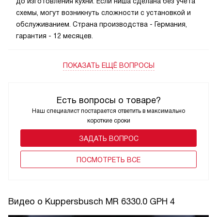
до изготовления кухни. Если ниша сделана без учета
схемы, могут возникнуть сложности с установкой и
обслуживанием. Страна производства - Германия,
гарантия - 12 месяцев.
ПОКАЗАТЬ ЕЩЁ ВОПРОСЫ
Есть вопросы о товаре?
Наш специалист постарается ответить в максимально
короткие сроки
ЗАДАТЬ ВОПРОС
ПОCМОТРЕТЬ ВСЕ
Видео о Kuppersbusch MR 6330.0 GPH 4