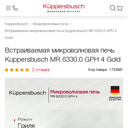
Kuppersbusch
Микроволновые печи
Встраиваемая микроволновая печь Kuppersbusch MR 6330.0 GPH 4
Gold
Встраиваемая микроволновая печь
Kuppersbusch MR 6330.0 GPH 4 Gold
2 отзыва
Код товара:
1733881