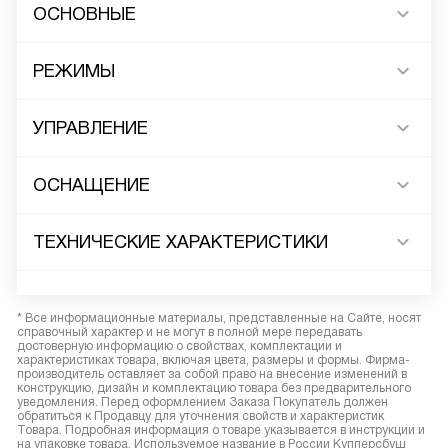
ОСНОВНЫЕ
РЕЖИМЫ
УПРАВЛЕНИЕ
ОСНАЩЕНИЕ
ТЕХНИЧЕСКИЕ ХАРАКТЕРИСТИКИ
* Все информационные материалы, представленные на Сайте, носят
справочный характер и не могут в полной мере передавать
достоверную информацию о свойствах, комплектации и
характеристиках товара, включая цвета, размеры и формы. Фирма-
производитель оставляет за собой право на внесение изменений в
конструкцию, дизайн и комплектацию товара без предварительного
уведомления. Перед оформлением Заказа Покупатель должен
обратиться к Продавцу для уточнения свойств и характеристик
Товара. Подробная информация о товаре указывается в инструкции и
на упаковке товара. Используемое название в России Купперсбуш