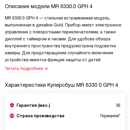
Описание модели
MR 6330.0 GPH 4
MR 6330.0 GPH 4 — стильная встраиваемая модель,
выполненная в дизайне Gold. Прибор имеет электронное
управление с поворотными переключателями, а также
дисплей с таймером и часами. Для удобсва обзора
внутреннего пространства предусмотрена подсветка
камеры. Для предотвращения случайного включения
устройства имеется функция защиты от детей.
Читать подробнее
Характеристики
Куперсбуш MR 6330 0 GPH 4
Гарантия (мес.)
36
Страна производства
Германия*