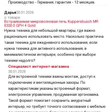
Производство - Германия, гарантия - 12 месяцев.
Дарья
30.01.2026
о товаре:
Встраиваемая микроволновая печь Kuppersbusch MR
6330.0 GPH 4 Gold
Нужна техника для небольшой квартиры, где важно
рационально использовать место. Насколько практична
такая техника для ежедневного использования, если
нужна техника для активного использования, в
минималистичном интерьере, особенно при выборе
техники надолго?
Специалист интернет-магазина
30.01.2026
Для встроенной техники важны монтаж, доступ к
подключению и вентиляционные зазоры. По
характеристикам указаны встроенный формат,
электронное управление, продуманная эргономика.
Такой формат помогает сохранить аккуратный
интерьер, но требует точного согласования с мебелью