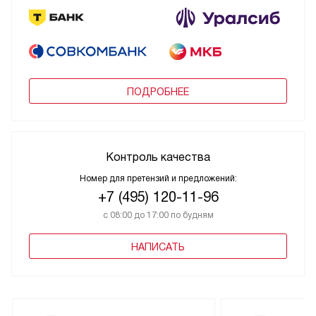
ПОДРОБНЕЕ
Контроль качества
Номер для претензий и предложений:
+7 (495) 120-11-96
с 08:00 до 17:00 по будням
НАПИСАТЬ