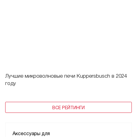
Лучшие микроволновые печи Kuppersbusch в 2024
году
ВСЕ РЕЙТИНГИ
Аксессуары для