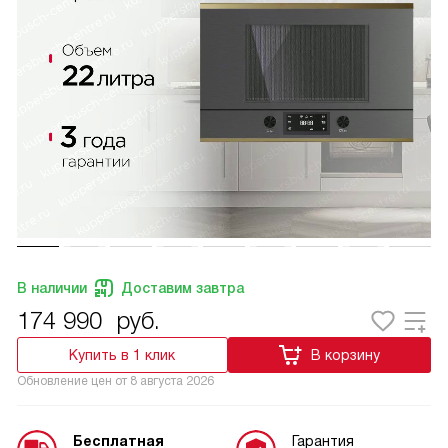
В наличии
Доставим завтра
174 990
руб.
Купить в 1 клик
В корзину
Обновление цен от
8 августа 2026
Бесплатная
Гарантия