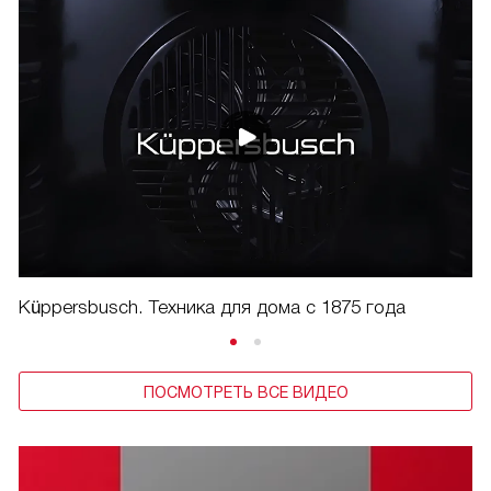
Küppersbusch. Техника для дома с 1875 года
ПОСМОТРЕТЬ ВСЕ ВИДЕО