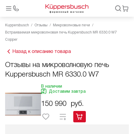
Kuppersbusch
Отзывы
Микроволновые печи
Встраиваемая микроволновая печь Kuppersbusch MR 6330.0 W7
Copper
Назад к описанию товара
Отзывы на микроволновую печь
Kuppersbusch MR 6330.0 W7
В наличии
Доставим завтра
150 990
руб.