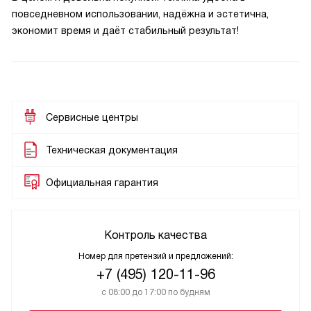
повседневном использовании, надёжна и эстетична,
экономит время и даёт стабильный результат!
Сервисные центры
Техническая документация
Официальная гарантия
Контроль качества
Номер для претензий и предложений:
+7 (495) 120-11-96
с 08:00 до 17:00 по будням