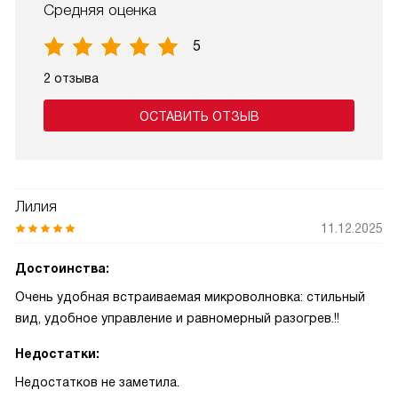
Средняя оценка
5
2 отзыва
ОСТАВИТЬ ОТЗЫВ
Лилия
11.12.2025
Достоинства:
Очень удобная встраиваемая микроволновка: стильный
вид, удобное управление и равномерный разогрев.!!
Недостатки:
Недостатков не заметила.