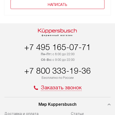
НАПИСАТЬ
+7 495 165-07-71
Пн-Пт:
с 8:00 до 22:00
Сб-Вс:
с 9:00 до 22:00
+7 800 333-19-36
Бесплатно по России
Заказать звонок
Мир Kuppersbusch
Доставка и оплата
Cтатьи