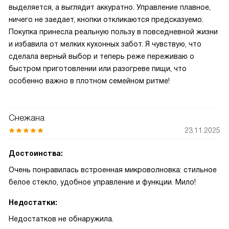
выделяется, а выглядит аккуратно. Управление плавное,
ничего не заедает, кнопки откликаются предсказуемо.
Покупка принесла реальную пользу в повседневной жизни
и избавила от мелких кухонных забот. Я чувствую, что
сделала верный выбор и теперь реже переживаю о
быстром приготовлении или разогреве пищи, что
особенно важно в плотном семейном ритме!
Снежана
23.11.2025
Достоинства:
Очень понравилась встроенная микроволновка: стильное
белое стекло, удобное управление и функции. Мило!
Недостатки:
Недостатков не обнаружила.