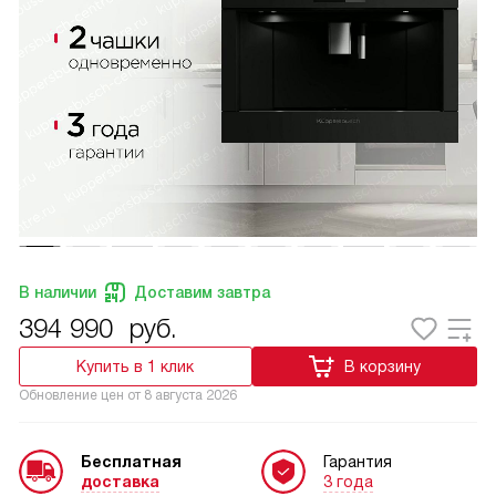
В наличии
Доставим завтра
394 990
руб.
Купить в 1 клик
В корзину
Обновление цен от
8 августа 2026
Бесплатная
Гарантия
доставка
3 года