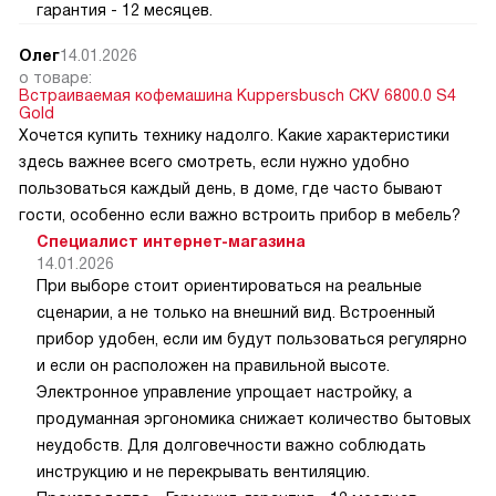
гарантия - 12 месяцев.
Олег
14.01.2026
о товаре:
Встраиваемая кофемашина Kuppersbusch CKV 6800.0 S4
Gold
Хочется купить технику надолго. Какие характеристики
здесь важнее всего смотреть, если нужно удобно
пользоваться каждый день, в доме, где часто бывают
гости, особенно если важно встроить прибор в мебель?
Специалист интернет-магазина
14.01.2026
При выборе стоит ориентироваться на реальные
сценарии, а не только на внешний вид. Встроенный
прибор удобен, если им будут пользоваться регулярно
и если он расположен на правильной высоте.
Электронное управление упрощает настройку, а
продуманная эргономика снижает количество бытовых
неудобств. Для долговечности важно соблюдать
инструкцию и не перекрывать вентиляцию.