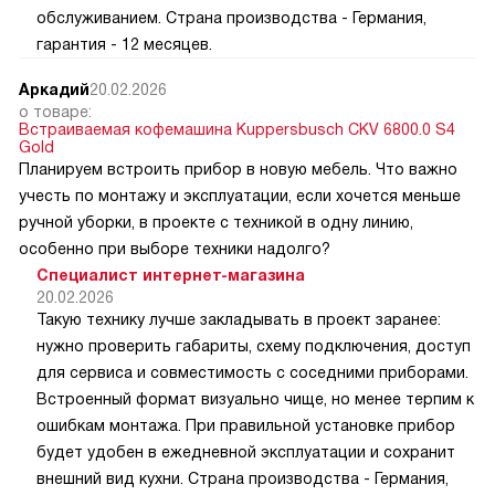
обслуживанием. Страна производства - Германия,
гарантия - 12 месяцев.
Аркадий
20.02.2026
о товаре:
Встраиваемая кофемашина Kuppersbusch CKV 6800.0 S4
Gold
Планируем встроить прибор в новую мебель. Что важно
учесть по монтажу и эксплуатации, если хочется меньше
ручной уборки, в проекте с техникой в одну линию,
особенно при выборе техники надолго?
Специалист интернет-магазина
20.02.2026
Такую технику лучше закладывать в проект заранее:
нужно проверить габариты, схему подключения, доступ
для сервиса и совместимость с соседними приборами.
Встроенный формат визуально чище, но менее терпим к
ошибкам монтажа. При правильной установке прибор
будет удобен в ежедневной эксплуатации и сохранит
внешний вид кухни. Страна производства - Германия,