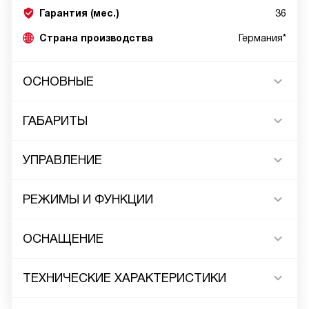
Гарантия (мес.)
36
Страна производства
Германия*
ОСНОВНЫЕ
ГАБАРИТЫ
УПРАВЛЕНИЕ
РЕЖИМЫ И ФУНКЦИИ
ОСНАЩЕНИЕ
ТЕХНИЧЕСКИЕ ХАРАКТЕРИСТИКИ