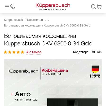
Kuppersbusch
Кофемашины
Встраиваемая кофемашина Kuppersbusch CKV 6800.0 S4 Gold
Встраиваемая кофемашина
Kuppersbusch CKV 6800.0 S4 Gold
4 отзыва
Код товара:
1911649