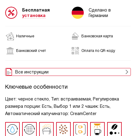
Бесплатная
Сделано в
установка
Германии
Наличные
Банковская карта
Банковский счет
Оплата по QR-коду
Все инструкции
Ключевые особенности
Цвет: черное стекло, Тип: встраиваемая, Регулировка
размера порции: Есть, Выбор 1 или 2 чашек: Есть,
Автоматический капучинатор: CreamCenter