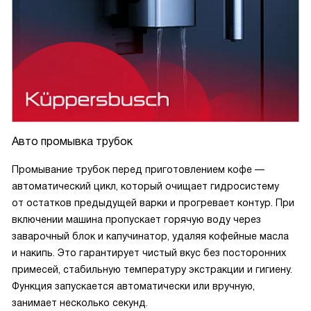
Авто промывка трубок
Промывание трубок перед приготовлением кофе —
автоматический цикл, который очищает гидросистему
от остатков предыдущей варки и прогревает контур. При
включении машина пропускает горячую воду через
заварочный блок и капучинатор, удаляя кофейные масла
и накипь. Это гарантирует чистый вкус без посторонних
примесей, стабильную температуру экстракции и гигиену.
Функция запускается автоматически или вручную,
занимает несколько секунд.