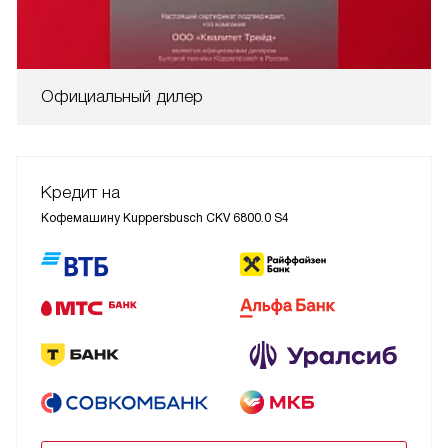
Официальный дилер
Кредит на
Кофемашину Kuppersbusch CKV 6800.0 S4