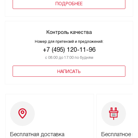
ПОДРОБНЕЕ
Контроль качества
Номер для претензий и предложений:
+7 (495) 120-11-96
с 08:00 до 17:00 по будням
НАПИСАТЬ
Бесплатная доставка
Бесплатное п