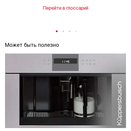
Перейти в глоссарий
Может быть полезно