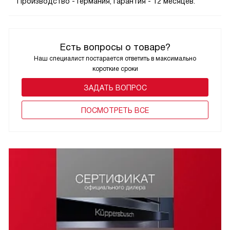
Производство - Германия, гарантия - 12 месяцев.
Есть вопросы о товаре?
Наш специалист постарается ответить в максимально
короткие сроки
ЗАДАТЬ ВОПРОС
ПОCМОТРЕТЬ ВСЕ