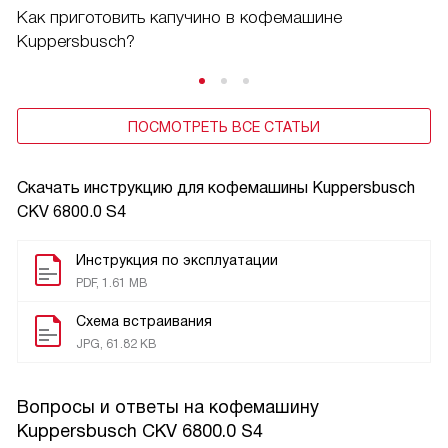
Как приготовить капучино в кофемашине
Kuppersbusch?
ПОСМОТРЕТЬ ВСЕ СТАТЬИ
Скачать инструкцию для кофемашины
Kuppersbusch
CKV 6800.0 S4
Инструкция по эксплуатации
PDF, 1.61 MB
Схема встраивания
JPG, 61.82 KB
Вопросы и ответы на кофемашину
Kuppersbusch CKV 6800.0 S4