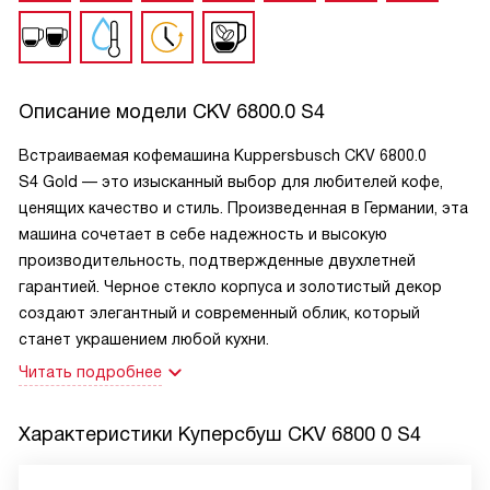
Описание модели
CKV 6800.0 S4
Встраиваемая кофемашина Kuppersbusch CKV 6800.0
S4 Gold — это изысканный выбор для любителей кофе,
ценящих качество и стиль. Произведенная в Германии, эта
машина сочетает в себе надежность и высокую
производительность, подтвержденные двухлетней
гарантией. Черное стекло корпуса и золотистый декор
создают элегантный и современный облик, который
станет украшением любой кухни.
Читать подробнее
Характеристики
Куперсбуш CKV 6800 0 S4