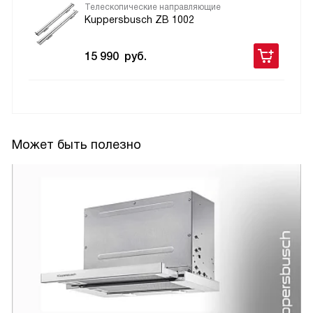
Телескопические направляющие
Kuppersbusch ZB 1002
15 990
руб.
Может быть полезно