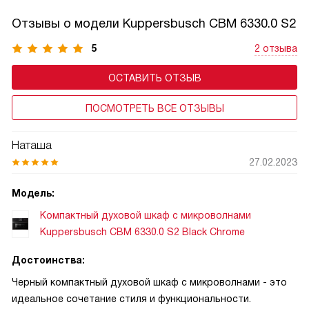
Отзывы о модели Kuppersbusch CBM 6330.0 S2
5
2 отзыва
ОСТАВИТЬ ОТЗЫВ
ПОСМОТРЕТЬ ВСЕ ОТЗЫВЫ
Наташа
27.02.2023
Модель:
Компактный духовой шкаф с микроволнами
Kuppersbusch CBM 6330.0 S2 Black Chrome
Достоинства:
Черный компактный духовой шкаф с микроволнами - это
идеальное сочетание стиля и функциональности.