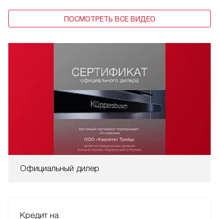
ПОСМОТРЕТЬ ВСЕ ВИДЕО
Официальный дилер
Кредит на