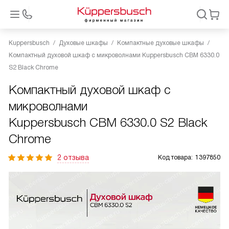
Kuppersbusch
Духовые шкафы
Компактные духовые шкафы
Компактный духовой шкаф с микроволнами Kuppersbusch CBM 6330.0
S2 Black Chrome
Компактный духовой шкаф с
микроволнами
Kuppersbusch CBM 6330.0 S2 Black
Chrome
2 отзыва
Код товара:
1397850