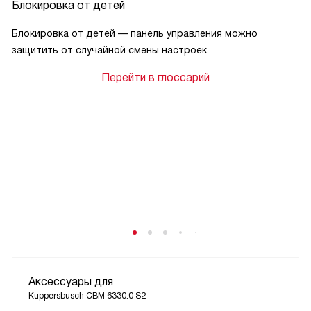
Блокировка от детей
Блокировка от детей — панель управления можно
защитить от случайной смены настроек.
Перейти в глоссарий
Аксессуары для
Kuppersbusch CBM 6330.0 S2