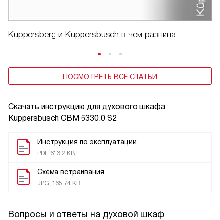
Kuppersberg и Kuppersbusch в чем разница
ПОСМОТРЕТЬ ВСЕ СТАТЬИ
Скачать инструкцию для духового шкафа
Kuppersbusch CBM 6330.0 S2
Инструкция по эксплуатации
PDF, 613.2 KB
Схема встраивания
JPG, 165.74 KB
Вопросы и ответы на духовой шкаф