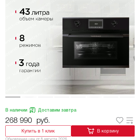
В наличии
Доставим завтра
268 990
руб.
Купить в 1 клик
В корзину
Обновление цен от
8 августа 2026