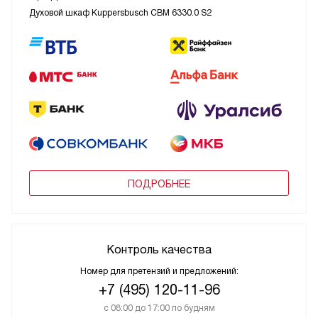
Духовой шкаф Kuppersbusch CBM 6330.0 S2
ПОДРОБНЕЕ
Контроль качества
Номер для претензий и предложений:
+7 (495) 120-11-96
с 08:00 до 17:00 по будням