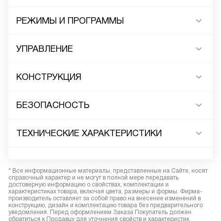
РЕЖИМЫ И ПРОГРАММЫ
УПРАВЛЕНИЕ
КОНСТРУКЦИЯ
БЕЗОПАСНОСТЬ
ТЕХНИЧЕСКИЕ ХАРАКТЕРИСТИКИ
* Все информационные материалы, представленные на Сайте, носят
справочный характер и не могут в полной мере передавать
достоверную информацию о свойствах, комплектации и
характеристиках товара, включая цвета, размеры и формы. Фирма-
производитель оставляет за собой право на внесение изменений в
конструкцию, дизайн и комплектацию товара без предварительного
уведомления. Перед оформлением Заказа Покупатель должен
обратиться к Продавцу для уточнения свойств и характеристик