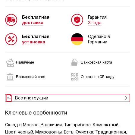
Бесплатная
Гарантия
доставка
3 года
Бесплатная
Сделано в
установка
Германии
Наличные
Банковская карта
Банковский счет
Оплата по QR-коду
Все инструкции
Ключевые особенности
Склад в Москве: В наличии, Тип прибора: Компактный,
Цвет: черный, Микроволны: Есть, Очистка: Традиционная,