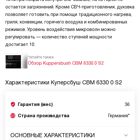
остается загрязнений. Кроме СВЧ-приготовления, духовка
позволяет готовить при помощи традиционного нагрева,
гриля, конвекции, горячего воздуха и комбинированных
режимов. Уровень воздействия микроволн можно
регулировать — количество ступеней мощности
достигает 10.
Читайте также
Обзор Kuppersbush CBM 6330.0 S2
Характеристики
Куперсбуш CBM 6330 0 S2
Гарантия (мес)
36
Страна производства
Германия*
ОСНОВНЫЕ ХАРАКТЕРИСТИКИ