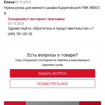
Елена
09.10.2024
Нужна ручка для винного шкафа Kuppersbusch FWK 4800.0
S
Специалист интернет-магазина
09.10.2024
Здравствуйте, обратитесь в представительство +7
(495) 781-00-33
Есть вопросы о товаре?
Наш специалист постарается ответить в максимально
короткие сроки
ЗАДАТЬ ВОПРОС
ПОCМОТРЕТЬ ВСЕ