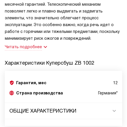
месячной гарантией. Телескопический механизм
позволяет легко и плавно выдвигать и задвигать
элементы, что значительно облегчает процесс
эксплуатации. Это особенно важно, когда речь идет о
работе с горячими или тяжелыми предметами, поскольку
минимизирует риск ожогов и повреждений.
Читать подробнее
Характеристики
Куперсбуш ZB 1002
Гарантия, мес
12
Страна производства
Германия*
ОБЩИЕ ХАРАКТЕРИСТИКИ