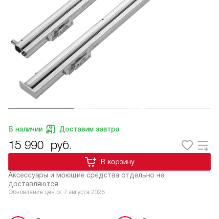
В наличии
Доставим завтра
15 990
руб.
В корзину
Аксессуары и моющие средства отдельно не
доставляются
Обновление цен от
7 августа 2026