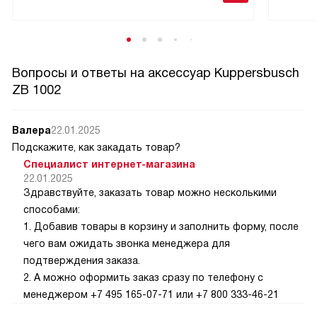
Вопросы и ответы на аксессуар Kuppersbusch
ZB 1002
Валера
22.01.2025
Подскажите, как закадать товар?
Специалист интернет-магазина
22.01.2025
Здравствуйте, заказать товар можно несколькими
способами:
1. Добавив товары в корзину и заполнить форму, после
чего вам ожидать звонка менеджера для
подтверждения заказа.
2. А можно оформить заказ сразу по телефону с
менеджером +7 495 165-07-71 или +7 800 333-46-21