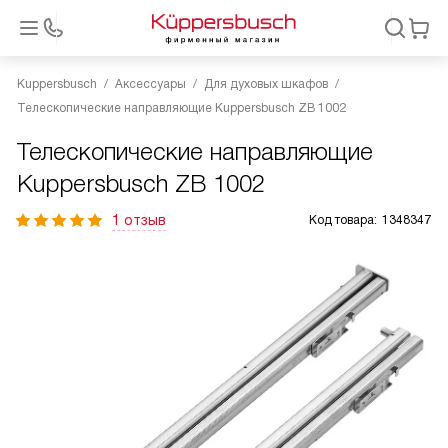
Kuppersbusch
Аксессуары
Для духовых шкафов
Телескопические направляющие Kuppersbusch ZB 1002
Телескопические направляющие
Kuppersbusch ZB 1002
1 отзыв
Код товара:
1348347