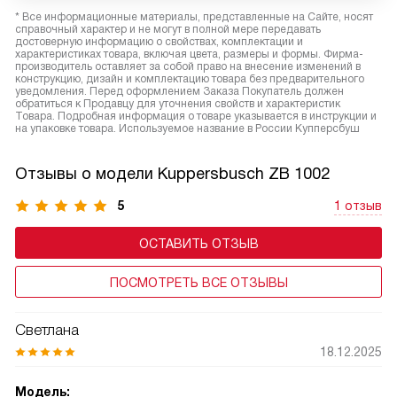
* Все информационные материалы, представленные на Сайте, носят
справочный характер и не могут в полной мере передавать
достоверную информацию о свойствах, комплектации и
характеристиках товара, включая цвета, размеры и формы. Фирма-
производитель оставляет за собой право на внесение изменений в
конструкцию, дизайн и комплектацию товара без предварительного
уведомления. Перед оформлением Заказа Покупатель должен
обратиться к Продавцу для уточнения свойств и характеристик
Товара. Подробная информация о товаре указывается в инструкции и
на упаковке товара. Используемое название в России Купперсбуш
Отзывы о модели Kuppersbusch ZB 1002
5
1 отзыв
ОСТАВИТЬ ОТЗЫВ
ПОСМОТРЕТЬ ВСЕ ОТЗЫВЫ
Светлана
18.12.2025
Модель: