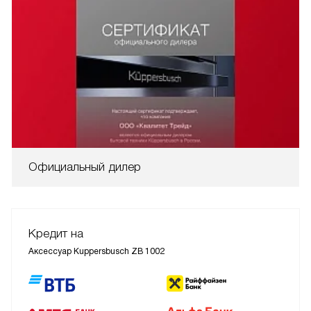
Официальный дилер
Кредит на
Аксессуар Kuppersbusch ZB 1002