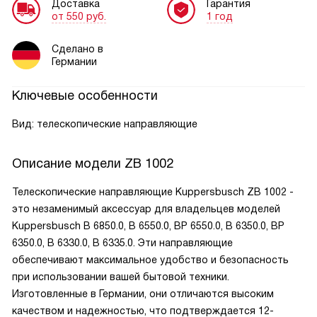
Доставка
Гарантия
от 550 руб.
1 год
Сделано в
Германии
Ключевые особенности
Вид: телескопические направляющие
Описание модели
ZB 1002
Телескопические направляющие Kuppersbusch ZB 1002 -
это незаменимый аксессуар для владельцев моделей
Kuppersbusch B 6850.0, B 6550.0, BP 6550.0, B 6350.0, BP
6350.0, B 6330.0, B 6335.0. Эти направляющие
обеспечивают максимальное удобство и безопасность
при использовании вашей бытовой техники.
Изготовленные в Германии, они отличаются высоким
качеством и надежностью, что подтверждается 12-