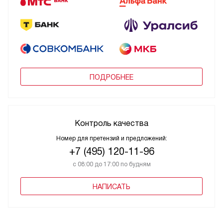
ПОДРОБНЕЕ
Контроль качества
Номер для претензий и предложений:
+7 (495) 120-11-96
с 08:00 до 17:00 по будням
НАПИСАТЬ