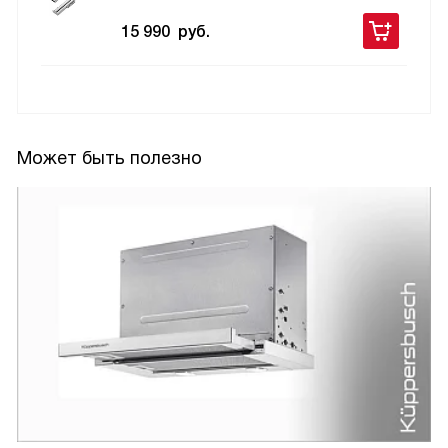
15 990
руб.
Может быть полезно