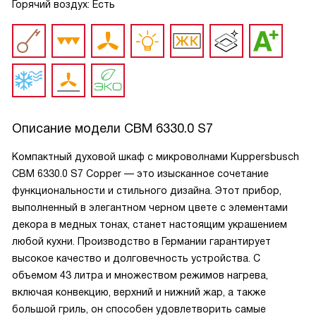
Горячий воздух: Есть
Описание модели
CBM 6330.0 S7
Компактный духовой шкаф с микроволнами Kuppersbusch
CBM 6330.0 S7 Copper — это изысканное сочетание
функциональности и стильного дизайна. Этот прибор,
выполненный в элегантном черном цвете с элементами
декора в медных тонах, станет настоящим украшением
любой кухни. Производство в Германии гарантирует
высокое качество и долговечность устройства. С
объемом 43 литра и множеством режимов нагрева,
включая конвекцию, верхний и нижний жар, а также
большой гриль, он способен удовлетворить самые