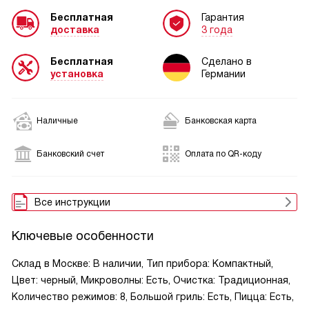
Бесплатная
Гарантия
доставка
3 года
Бесплатная
Сделано в
установка
Германии
Наличные
Банковская карта
Банковский счет
Оплата по QR-коду
Все инструкции
Ключевые особенности
Склад в Москве: В наличии, Тип прибора: Компактный,
Цвет: черный, Микроволны: Есть, Очистка: Традиционная,
Количество режимов: 8, Большой гриль: Есть, Пицца: Есть,