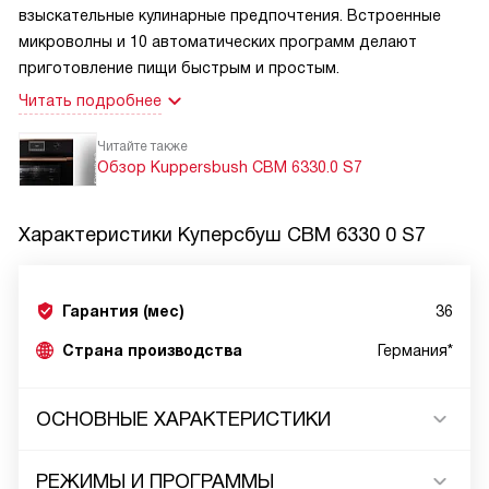
взыскательные кулинарные предпочтения. Встроенные
микроволны и 10 автоматических программ делают
приготовление пищи быстрым и простым.
Читать подробнее
Читайте также
Обзор Kuppersbush CBM 6330.0 S7
Характеристики
Куперсбуш CBM 6330 0 S7
Гарантия (мес)
36
Страна производства
Германия*
ОСНОВНЫЕ ХАРАКТЕРИСТИКИ
РЕЖИМЫ И ПРОГРАММЫ