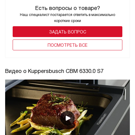
Есть вопросы о товаре?
Наш специалист постарается ответить в максимально
короткие сроки
ЗАДАТЬ ВОПРОС
ПОCМОТРЕТЬ ВСЕ
Видео о Kuppersbusch CBM 6330.0 S7