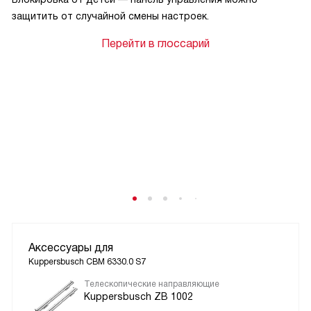
защитить от случайной смены настроек.
Перейти в глоссарий
Аксессуары для
Kuppersbusch CBM 6330.0 S7
Телескопические направляющие
Kuppersbusch ZB 1002