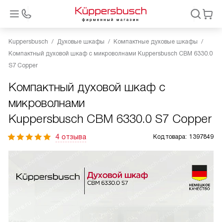
Kuppersbusch
Духовые шкафы
Компактные духовые шкафы
Компактный духовой шкаф с микроволнами Kuppersbusch CBM 6330.0
S7 Copper
Компактный духовой шкаф с
микроволнами
Kuppersbusch CBM 6330.0 S7 Copper
4 отзыва
Код товара:
1397849