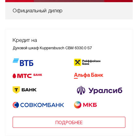
Официальный дилер
Кредит на
Духовой шкаф Kuppersbusch CBM 6330.0 S7
ПОДРОБНЕЕ