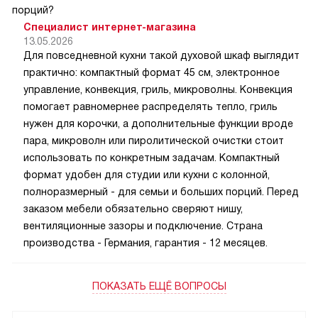
порций?
Специалист интернет-магазина
13.05.2026
Для повседневной кухни такой духовой шкаф выглядит
практично: компактный формат 45 см, электронное
управление, конвекция, гриль, микроволны. Конвекция
помогает равномернее распределять тепло, гриль
нужен для корочки, а дополнительные функции вроде
пара, микроволн или пиролитической очистки стоит
использовать по конкретным задачам. Компактный
формат удобен для студии или кухни с колонной,
полноразмерный - для семьи и больших порций. Перед
заказом мебели обязательно сверяют нишу,
вентиляционные зазоры и подключение. Страна
производства - Германия, гарантия - 12 месяцев.
ПОКАЗАТЬ ЕЩЁ ВОПРОСЫ