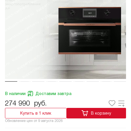
В наличии
Доставим завтра
274 990
руб.
Купить в 1 клик
В корзину
Обновление цен от
9 августа 2026