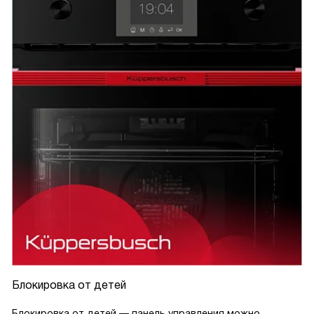
Блокировка от детей
Блокировка от детей — панель управления можно