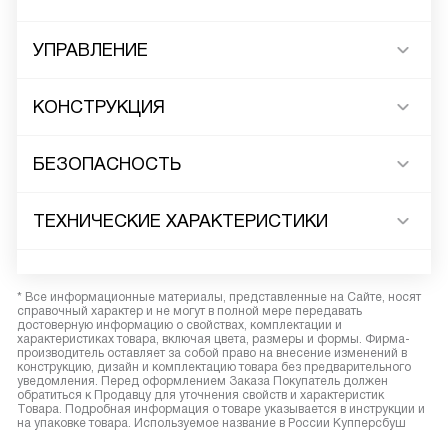
УПРАВЛЕНИЕ
КОНСТРУКЦИЯ
БЕЗОПАСНОСТЬ
ТЕХНИЧЕСКИЕ ХАРАКТЕРИСТИКИ
* Все информационные материалы, представленные на Сайте, носят
справочный характер и не могут в полной мере передавать
достоверную информацию о свойствах, комплектации и
характеристиках товара, включая цвета, размеры и формы. Фирма-
производитель оставляет за собой право на внесение изменений в
конструкцию, дизайн и комплектацию товара без предварительного
уведомления. Перед оформлением Заказа Покупатель должен
обратиться к Продавцу для уточнения свойств и характеристик
Товара. Подробная информация о товаре указывается в инструкции и
на упаковке товара. Используемое название в России Купперсбуш