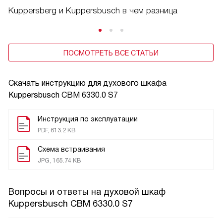
Kuppersberg и Kuppersbusch в чем разница
ПОСМОТРЕТЬ ВСЕ СТАТЬИ
Скачать инструкцию для духового шкафа
Kuppersbusch CBM 6330.0 S7
Инструкция по эксплуатации
PDF, 613.2 KB
Схема встраивания
JPG, 165.74 KB
Вопросы и ответы на духовой шкаф
Kuppersbusch CBM 6330.0 S7