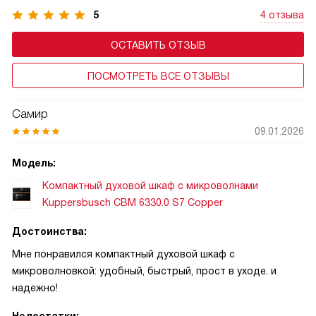
5
4 отзыва
ОСТАВИТЬ ОТЗЫВ
ПОСМОТРЕТЬ ВСЕ ОТЗЫВЫ
Самир
09.01.2026
Модель:
Компактный духовой шкаф с микроволнами
Kuppersbusch CBM 6330.0 S7 Copper
Достоинства:
Мне понравился компактный духовой шкаф с
микроволновкой: удобный, быстрый, прост в уходе. и
надежно!