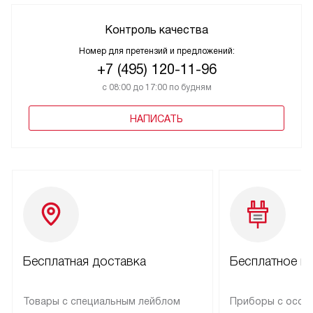
Контроль качества
Номер для претензий и предложений:
+7 (495) 120-11-96
с 08:00 до 17:00 по будням
НАПИСАТЬ
Бесплатная доставка
Бесплатное п
Товары с специальным лейблом
Приборы с особ