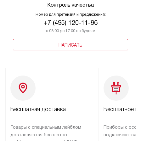
Контроль качества
Номер для претензий и предложений:
+7 (495) 120-11-96
с 08:00 до 17:00 по будням
НАПИСАТЬ
Бесплатная доставка
Бесплатное п
Товары с специальным лейблом
Приборы с особ
доставляются бесплатно
подключаются к