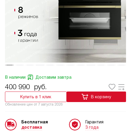
В наличии
Доставим завтра
400 990
руб.
Купить в 1 клик
В корзину
Обновление цен от
7 августа 2026
Бесплатная
Гарантия
доставка
3 года