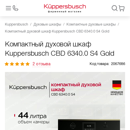
Kuppersbusch
Духовые шкафы
Компактные духовые шкафы
Компактный духовой шкаф Kuppersbusch CBD 6340.0 S4 Gold
Компактный духовой шкаф
Kuppersbusch CBD 6340.0 S4 Gold
2 отзыва
Код товара:
2067686