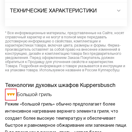
ТЕХНИЧЕСКИЕ ХАРАКТЕРИСТИКИ
* Все информационные материалы, представленные на Сайте, носят
справочный характер и не могут в полной мере передавать
достоверную информацию о свойствах, комплектации и
характеристиках товара, включая цвета, размеры и формы. Фирма-
производитель оставляет за собой право на внесение изменений в
конструкцию, дизайн и комплектацию товара без предварительного
уведомления. Перед оформлением Заказа Покупатель должен
обратиться к Продавцу для уточнения свойств и характеристик
Товара. Подробная информация о товаре указывается в инструкции и
на упаковке товара. Используемое название в России Купперсбуш
Технологии духовых шкафов Kuppersbusch
Большой гриль
Режим «большой гриль» обычно предполагает более
интенсивное нагревание верхнего элемента гриля, что
создает более высокую температуру и обеспечивает
быстрое и равномерное обжаривание или запекание пищи.