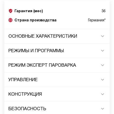
Гарантия (мес)
36
Страна производства
Германия*
ОСНОВНЫЕ ХАРАКТЕРИСТИКИ
РЕЖИМЫ И ПРОГРАММЫ
РЕЖИМ ЭКСПЕРТ ПАРОВАРКА
УПРАВЛЕНИЕ
КОНСТРУКЦИЯ
БЕЗОПАСНОСТЬ