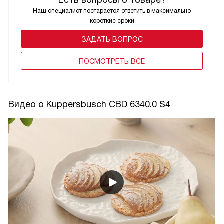
Наш специалист постарается ответить в максимально
короткие сроки
ЗАДАТЬ ВОПРОС
ПОCМОТРЕТЬ ВСЕ
Видео о Kuppersbusch CBD 6340.0 S4