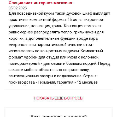
Специалист интернет-магазина
05.02.2026
Для повседневной кухни такой духовой шкаф выглядит
практично: компактный формат 45 см, электронное
управление, конвекция, гриль. Конвекция помогает
равномернее распределять тепло, гриль нужен для
корочки, а дополнительные функции вроде пара,
микроволн или пиролитической очистки стоит
использовать по конкретным задачам. Компактный
формат удобен для студии или кухни с колонной,
полноразмерный - для семьи и больших порций. Перед
заказом мебели обязательно сверяют нишу,
вентиляционные зазоры и подключение. Страна
производства - Германия, гарантия - 12 месяцев.
ПОКАЗАТЬ ЕЩЁ ВОПРОСЫ
Есть вопросы о товаре?