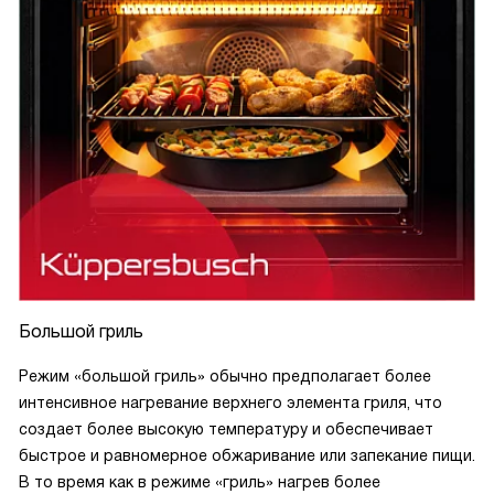
Большой гриль
Режим «большой гриль» обычно предполагает более
интенсивное нагревание верхнего элемента гриля, что
создает более высокую температуру и обеспечивает
быстрое и равномерное обжаривание или запекание пищи.
В то время как в режиме «гриль» нагрев более