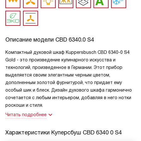
Описание модели
CBD 6340.0 S4
Компактный духовой шкаф Kuppersbusch CBD 6340-0 S4
Gold - это произведение кулинарного искусства и
технологий, произведенное в Германии. Этот прибор
выделяется своим элегантным черным цветом,
дополненным золотой фурнитурой, что придает ему
особый шик и блеск. Дизайн духового шкафа гармонично
сочетается с любым интерьером, добавляя в него нотки
роскоши и стиля.
Читать подробнее
Характеристики
Куперсбуш CBD 6340 0 S4