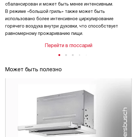
сбалансирован и может быть менее интенсивным.
В режиме «большой гриль» также может быть
использовано более интенсивное циркулирование
горячего воздуха внутри духовки, что способствует
равномерному прожариванию пищи.
Перейти в глоссарий
Может быть полезно