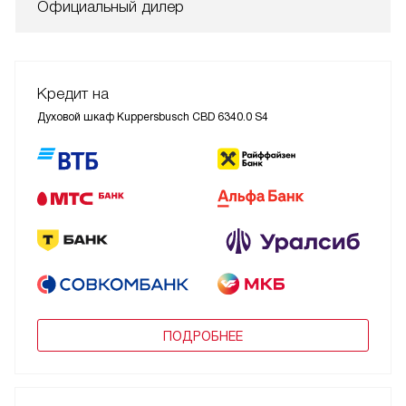
Официальный дилер
Кредит на
Духовой шкаф Kuppersbusch CBD 6340.0 S4
ПОДРОБНЕЕ