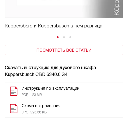
Kuppersberg и Kuppersbusch в чем разница
ПОСМОТРЕТЬ ВСЕ СТАТЬИ
Скачать инструкцию для духового шкафа
Kuppersbusch CBD 6340.0 S4
Инструкция по эксплуатации
PDF, 1.23 MB
Схема встраивания
JPG, 523.38 KB