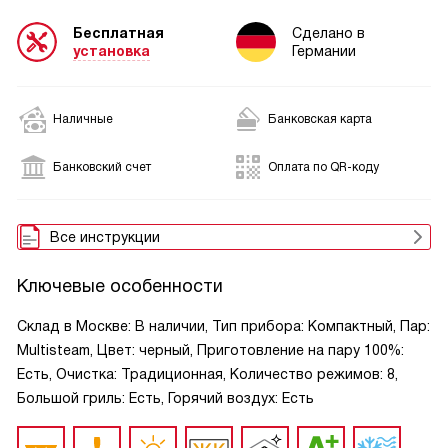
Бесплатная
Сделано в
установка
Германии
Наличные
Банковская карта
Банковский счет
Оплата по QR-коду
Все инструкции
Ключевые особенности
Склад в Москве: В наличии, Тип прибора: Компактный, Пар:
Multisteam, Цвет: черный, Приготовление на пару 100%:
Есть, Очистка: Традиционная, Количество режимов: 8,
Большой гриль: Есть, Горячий воздух: Есть