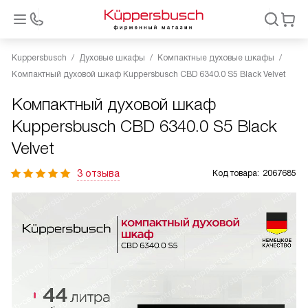
Kuppersbusch
Духовые шкафы
Компактные духовые шкафы
Компактный духовой шкаф Kuppersbusch CBD 6340.0 S5 Black Velvet
Компактный духовой шкаф
Kuppersbusch CBD 6340.0 S5 Black
Velvet
3 отзыва
Код товара:
2067685