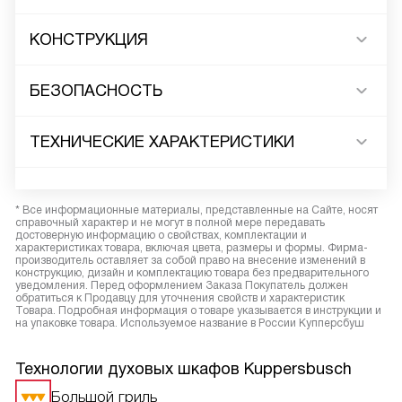
КОНСТРУКЦИЯ
БЕЗОПАСНОСТЬ
ТЕХНИЧЕСКИЕ ХАРАКТЕРИСТИКИ
* Все информационные материалы, представленные на Сайте, носят
справочный характер и не могут в полной мере передавать
достоверную информацию о свойствах, комплектации и
характеристиках товара, включая цвета, размеры и формы. Фирма-
производитель оставляет за собой право на внесение изменений в
конструкцию, дизайн и комплектацию товара без предварительного
уведомления. Перед оформлением Заказа Покупатель должен
обратиться к Продавцу для уточнения свойств и характеристик
Товара. Подробная информация о товаре указывается в инструкции и
на упаковке товара. Используемое название в России Купперсбуш
Технологии духовых шкафов Kuppersbusch
Большой гриль