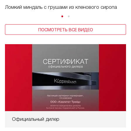
Ломкий миндаль с грушами из кленового сиропа
ПОСМОТРЕТЬ ВСЕ ВИДЕО
Официальный дилер