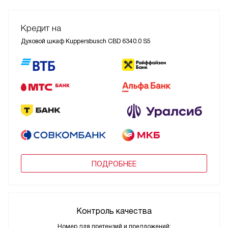
Кредит на
Духовой шкаф Kuppersbusch CBD 6340.0 S5
ПОДРОБНЕЕ
Контроль качества
Номер для претензий и предложений: