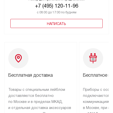
+7 (495) 120-11-96
с 08:00 до 17:00 по будням
НАПИСАТЬ
Бесплатная доставка
Бесплатное п
Товары с специальным лейблом
Приборы с особ
доставляются бесплатно
подключаются к
по Москве и в пределах МКАД,
коммуникациям 
и отдельная доставка аксессуаров
в Москве, при э