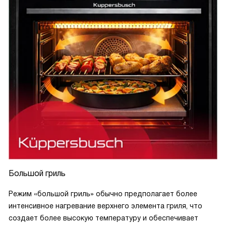
Большой гриль
Режим «большой гриль» обычно предполагает более
интенсивное нагревание верхнего элемента гриля, что
создает более высокую температуру и обеспечивает