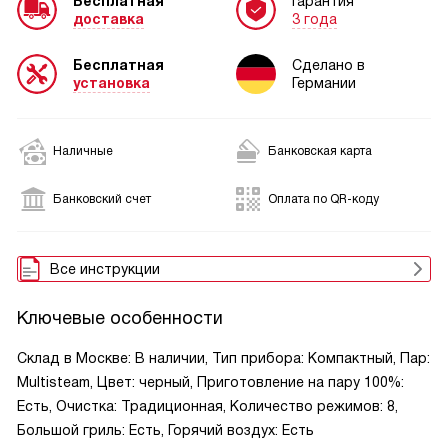
Бесплатная
Гарантия
доставка
3 года
Бесплатная
Сделано в
установка
Германии
Наличные
Банковская карта
Банковский счет
Оплата по QR-коду
Все инструкции
Ключевые особенности
Склад в Москве: В наличии, Тип прибора: Компактный, Пар:
Multisteam, Цвет: черный, Приготовление на пару 100%:
Есть, Очистка: Традиционная, Количество режимов: 8,
Большой гриль: Есть, Горячий воздух: Есть