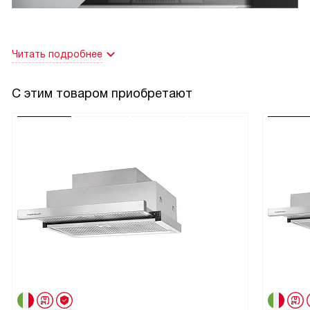
Читать подробнее
С этим товаром приобретают