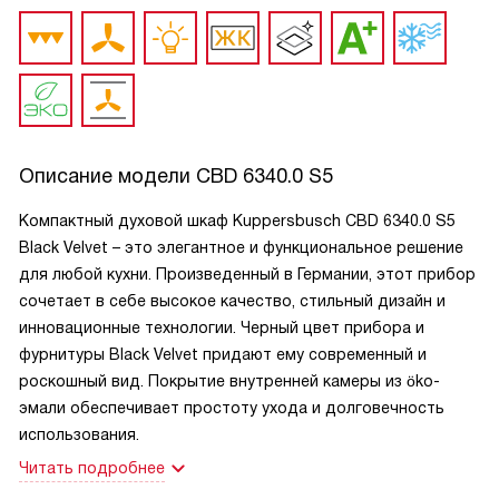
Описание модели
CBD 6340.0 S5
Компактный духовой шкаф Kuppersbusch CBD 6340.0 S5
Black Velvet – это элегантное и функциональное решение
для любой кухни. Произведенный в Германии, этот прибор
сочетает в себе высокое качество, стильный дизайн и
инновационные технологии. Черный цвет прибора и
фурнитуры Black Velvet придают ему современный и
роскошный вид. Покрытие внутренней камеры из öko-
эмали обеспечивает простоту ухода и долговечность
использования.
Читать подробнее