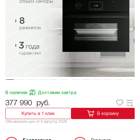
В наличии
Доставим завтра
377 990
руб.
Купить в 1 клик
В корзину
Обновление цен от
6 августа 2026