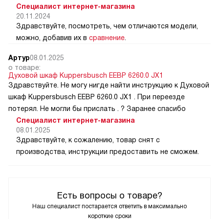
Специалист интернет-магазина
20.11.2024
Здравствуйте, посмотреть, чем отличаются модели,
можно, добавив их в
сравнение
.
Артур
08.01.2025
о товаре:
Духовой шкаф Kuppersbusch EEBP 6260.0 JX1
Здравствуйте. Не могу нигде найти инструкцию к Духовой
шкаф Kuppersbusch EEBP 6260.0 JX1 . При переезде
потерял. Не могли бы прислать . ? Заранее спасибо
Специалист интернет-магазина
08.01.2025
Здравствуйте, к сожалению, товар снят с
производства, инструкции предоставить не сможем.
Есть вопросы о товаре?
Наш специалист постарается ответить в максимально
короткие сроки