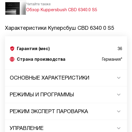
Читайте также
Обзор Kuppersbush CBD 6340.0 S5
Характеристики
Куперсбуш CBD 6340 0 S5
Гарантия (мес)
36
Страна производства
Германия*
ОСНОВНЫЕ ХАРАКТЕРИСТИКИ
РЕЖИМЫ И ПРОГРАММЫ
РЕЖИМ ЭКСПЕРТ ПАРОВАРКА
УПРАВЛЕНИЕ