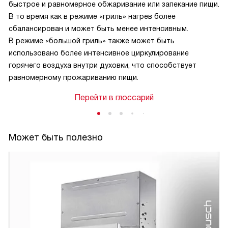
быстрое и равномерное обжаривание или запекание пищи.
В то время как в режиме «гриль» нагрев более
сбалансирован и может быть менее интенсивным.
В режиме «большой гриль» также может быть
использовано более интенсивное циркулирование
горячего воздуха внутри духовки, что способствует
равномерному прожариванию пищи.
Перейти в глоссарий
Может быть полезно