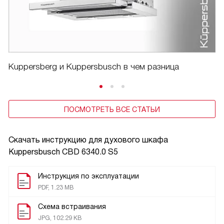
Kuppersberg и Kuppersbusch в чем разница
ПОСМОТРЕТЬ ВСЕ СТАТЬИ
Скачать инструкцию для духового шкафа
Kuppersbusch CBD 6340.0 S5
Инструкция по эксплуатации
PDF, 1.23 MB
Схема встраивания
JPG, 102.29 KB