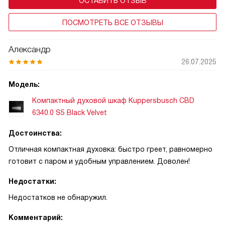
ОСТАВИТЬ ОТЗЫВ
ПОСМОТРЕТЬ ВСЕ ОТЗЫВЫ
Александр
26.07.2025
Модель:
Компактный духовой шкаф Kuppersbusch CBD
6340.0 S5 Black Velvet
Достоинства:
Отличная компактная духовка: быстро греет, равномерно
готовит с паром и удобным управлением. Доволен!
Недостатки:
Недостатков не обнаружил.
Комментарий: