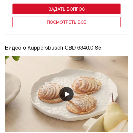
ЗАДАТЬ ВОПРОС
ПОCМОТРЕТЬ ВСЕ
Видео о Kuppersbusch CBD 6340.0 S5