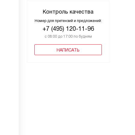
Контроль качества
Номер для претензий и предложений:
+7 (495) 120-11-96
с 08:00 до 17:00 по будням
НАПИСАТЬ