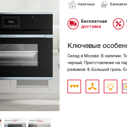
Наличные
Банковска
Бесплатная
доставка
Ключевые особен
Склад в Москве: В наличии, Ти
черный, Приготовление на па
режимов: 8, Большой гриль: Ес