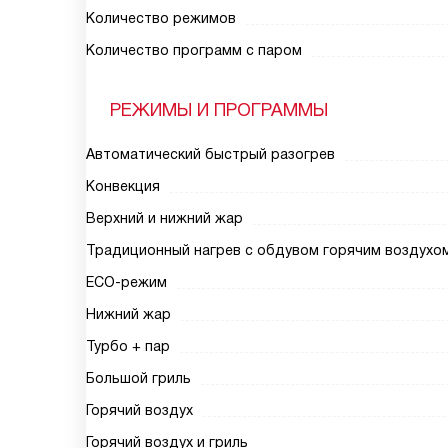
Количество режимов
Количество программ с паром
РЕЖИМЫ И ПРОГРАММЫ
Автоматический быстрый разогрев
Конвекция
Верхний и нижний жар
Традиционный нагрев с обдувом горячим воздухо
ECO-режим
Нижний жар
Турбо + пар
Большой гриль
Горячий воздух
Горячий воздух и гриль