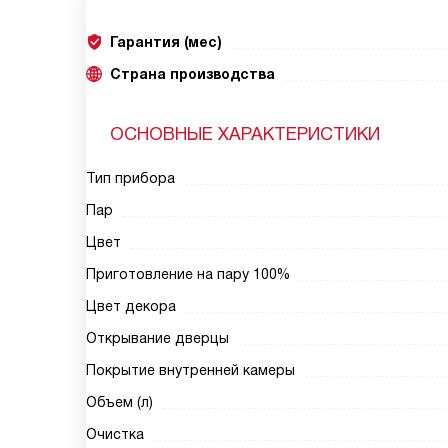
Гарантия (мес)
Страна производства
ОСНОВНЫЕ ХАРАКТЕРИСТИКИ
Тип прибора
Пар
Цвет
Приготовление на пару 100%
Цвет декора
Открывание дверцы
Покрытие внутренней камеры
Объем (л)
Очистка