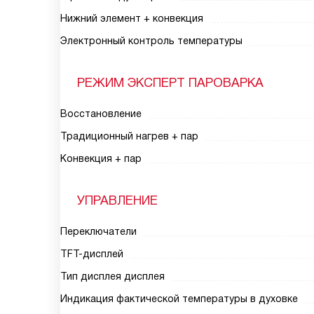
Нижний элемент + конвекция
Электронный контроль температуры
РЕЖИМ ЭКСПЕРТ ПАРОВАРКА
Восстановление
Традиционный нагрев + пар
Конвекция + пар
УПРАВЛЕНИЕ
Переключатели
TFT-дисплей
Тип дисплея дисплея
Индикация фактической температуры в духовке