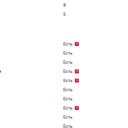
8
5
Есть
Есть
Есть
м
Есть
Есть
Есть
Есть
Есть
Есть
Есть