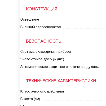
КОНСТРУКЦИЯ
Освещение
Внешний парогенератор
БЕЗОПАСНОСТЬ
Система охлаждения прибора
Число стекол дверцы (шт.)
Автоматическое защитное отключение духовки
ТЕХНИЧЕСКИЕ ХАРАКТЕРИСТИКИ
Класс энергопотребления
Высота (см)