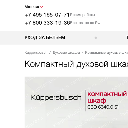
Москва
+7 495 165-07-71
Время работы
+7 800 333-19-36
Бесплатно по РФ
УХОД ЗА БЕЛЬЁМ
Kuppersbusch
Духовые шкафы
Компактные духовые шк
Компактный духовой шк