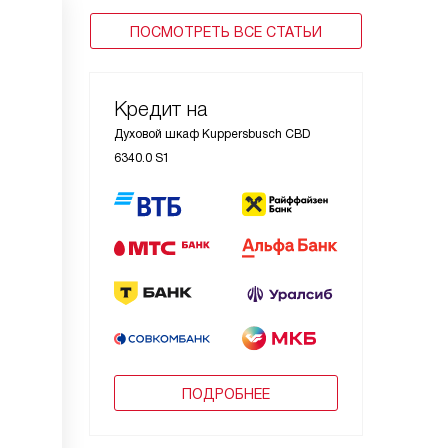
ПОСМОТРЕТЬ ВСЕ СТАТЬИ
Кредит на
Духовой шкаф Kuppersbusch CBD
6340.0 S1
ПОДРОБНЕЕ