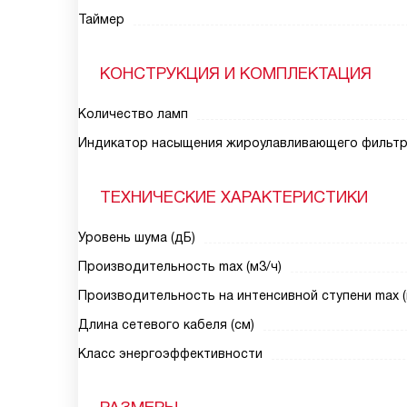
Таймер
КОНСТРУКЦИЯ И КОМПЛЕКТАЦИЯ
Количество ламп
Индикатор насыщения жироулавливающего фильт
ТЕХНИЧЕСКИЕ ХАРАКТЕРИСТИКИ
Уровень шума (дБ)
Производительность max (м3/ч)
Производительность на интенсивной ступени max (
Длина сетевого кабеля (см)
Класс энергоэффективности