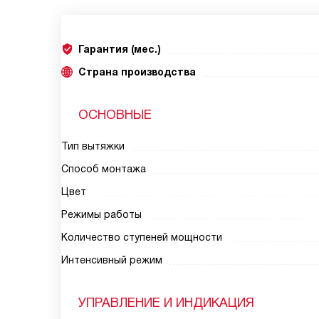
Гарантия (мес.)
Страна производства
ОСНОВНЫЕ
Тип вытяжки
Способ монтажа
Цвет
Режимы работы
Количество ступеней мощности
Интенсивный режим
УПРАВЛЕНИЕ И ИНДИКАЦИЯ