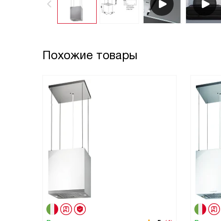
Похожие товары