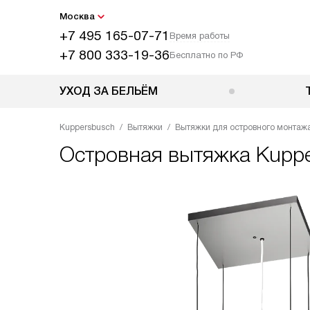
Москва
+7 495 165-07-71
Время работы
+7 800 333-19-36
Бесплатно по РФ
УХОД ЗА БЕЛЬЁМ
Kuppersbusch
Вытяжки
Вытяжки для островного монтаж
Островная вытяжка
Kuppe