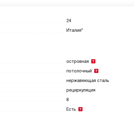
24
Италия*
островная
потолочный
нержавеющая сталь
рециркуляция
8
Есть