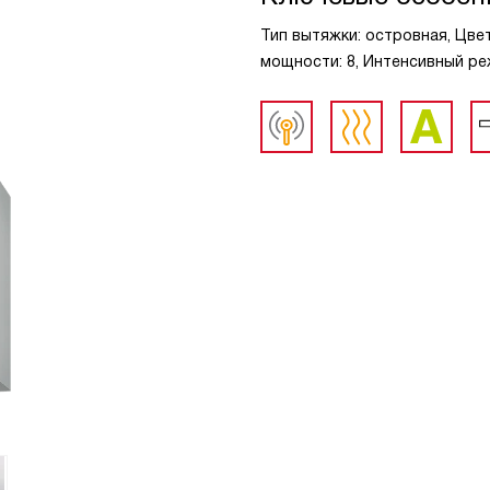
Тип вытяжки: островная, Цве
мощности: 8, Интенсивный ре