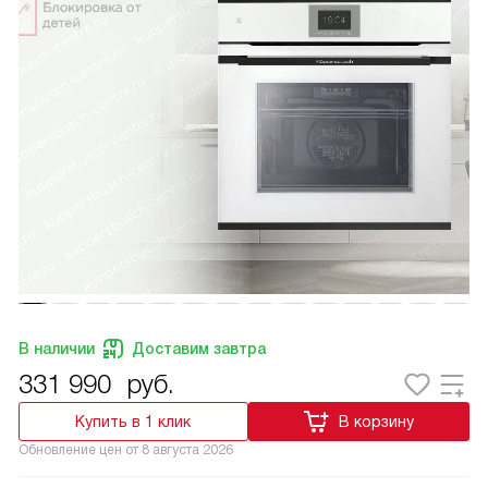
В наличии
Доставим завтра
331 990
руб.
Купить в 1 клик
В корзину
Обновление цен от
8 августа 2026