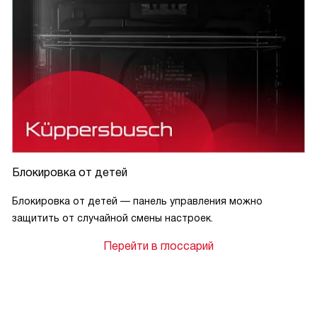
Блокировка от детей
Блокировка от детей — панель управления можно
защитить от случайной смены настроек.
Перейти в глоссарий