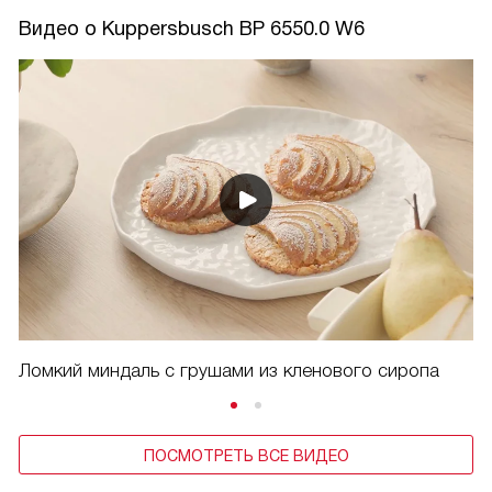
Видео о Kuppersbusch BP 6550.0 W6
Ломкий миндаль с грушами из кленового сиропа
ПОСМОТРЕТЬ ВСЕ ВИДЕО