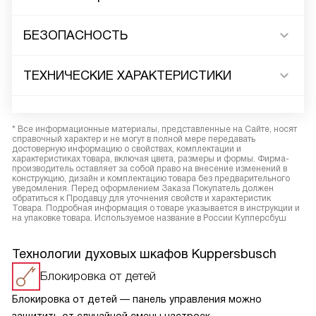
БЕЗОПАСНОСТЬ
ТЕХНИЧЕСКИЕ ХАРАКТЕРИСТИКИ
* Все информационные материалы, представленные на Сайте, носят
справочный характер и не могут в полной мере передавать
достоверную информацию о свойствах, комплектации и
характеристиках товара, включая цвета, размеры и формы. Фирма-
производитель оставляет за собой право на внесение изменений в
конструкцию, дизайн и комплектацию товара без предварительного
уведомления. Перед оформлением Заказа Покупатель должен
обратиться к Продавцу для уточнения свойств и характеристик
Товара. Подробная информация о товаре указывается в инструкции и
на упаковке товара. Используемое название в России Купперсбуш
Технологии духовых шкафов Kuppersbusch
Блокировка от детей
Блокировка от детей — панель управления можно