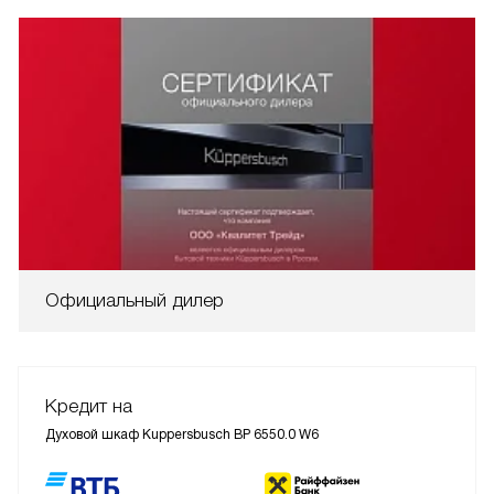
Официальный дилер
Кредит на
Духовой шкаф Kuppersbusch BP 6550.0 W6