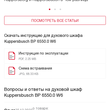
ПОСМОТРЕТЬ ВСЕ СТАТЬИ
Скачать инструкцию для духового шкафа
Kuppersbusch BP 6550.0 W6
Инструкция по эксплуатации
PDF, 2.25 MB
Схема встраивания
JPG, 68.33 KB
Вопросы и ответы на духовой шкаф
Kuppersbusch BP 6550.0 W6
о товаре: