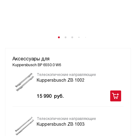
Аксессуары для
Kuppersbusch BP 6550.0 W6
Телескопические направляющие
Kuppersbusch ZB 1002
15 990
руб.
Телескопические направляющие
Kuppersbusch ZB 1003