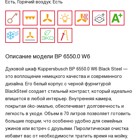
Есть, Горячий воздух: Есть
Описание модели
BP 6550.0 W6
Духовой шкаф Küppersbusch BP 6550.0 W6 Black Steel —
это воплощение немецкого качества и современного
дизайна. Его белый корпус с черной фурнитурой
BlackSteel создает стильный контраст, который идеально
впишется в любой интерьер. Внутренняя камера,
покрытая öko-эмалью, обеспечивает долговечность и
легкость в уходе. Объем в 70 литров позволяет готовить
большие порции, что особенно удобно для семейных
ужинов или встреч с друзьями. Пиролитическая очистка
избавит вас от необходимости тратить время на мойку,