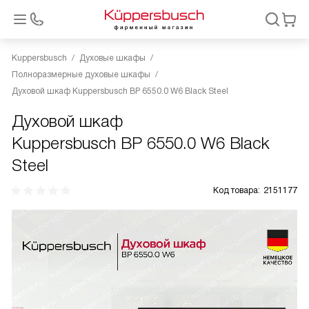
Kuppersbusch
Духовые шкафы
Полноразмерные духовые шкафы
Духовой шкаф Kuppersbusch BP 6550.0 W6 Black Steel
Духовой шкаф
Kuppersbusch BP 6550.0 W6 Black
Steel
Код товара:
2151177