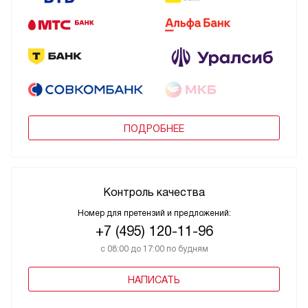
ПОДРОБНЕЕ
Контроль качества
Номер для претензий и предложений:
+7 (495) 120-11-96
с 08:00 до 17:00 по будням
НАПИСАТЬ