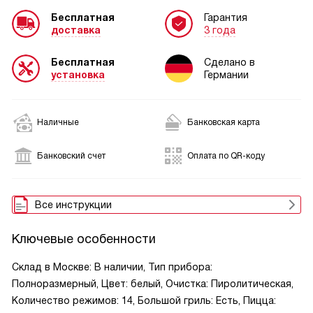
Бесплатная
Гарантия
доставка
3 года
Бесплатная
Сделано в
установка
Германии
Наличные
Банковская карта
Банковский счет
Оплата по QR-коду
Все инструкции
Ключевые особенности
Склад в Москве: В наличии, Тип прибора:
Полноразмерный, Цвет: белый, Очистка: Пиролитическая,
Количество режимов: 14, Большой гриль: Есть, Пицца: