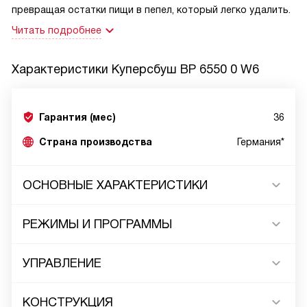
превращая остатки пищи в пепел, который легко удалить.
Читать подробнее
Характеристики
Куперсбуш BP 6550 0 W6
Гарантия (мес)
36
Страна производства
Германия*
ОСНОВНЫЕ ХАРАКТЕРИСТИКИ
РЕЖИМЫ И ПРОГРАММЫ
УПРАВЛЕНИЕ
КОНСТРУКЦИЯ