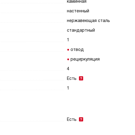
каминная
настенный
нержавеющая сталь
стандартный
1
отвод
рециркуляция
4
Есть
1
Есть