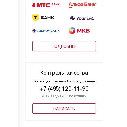
ПОДРОБНЕЕ
Контроль качества
Номер для претензий и предложений:
+7 (495) 120-11-96
с 08:00 до 17:00 по будням
НАПИСАТЬ