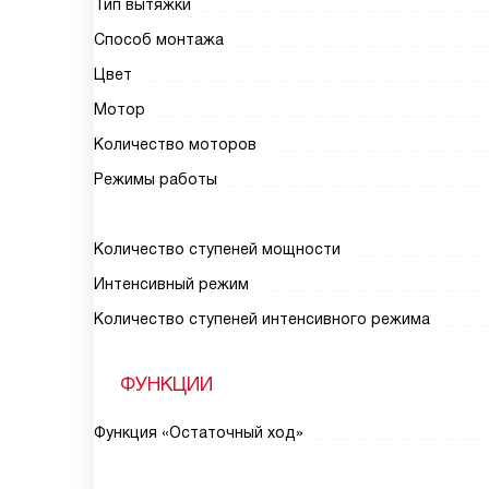
Тип вытяжки
Способ монтажа
Цвет
Мотор
Количество моторов
Режимы работы
Количество ступеней мощности
Интенсивный режим
Количество ступеней интенсивного режима
ФУНКЦИИ
Функция «Остаточный ход»