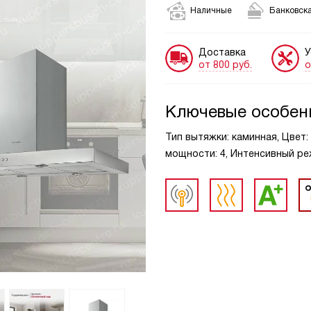
Наличные
Банковска
Доставка
У
от 800 руб.
о
Ключевые особен
Тип вытяжки: каминная, Цвет
мощности: 4, Интенсивный ре