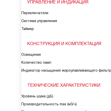
УПРАВЛЕНИЕ И ИНДИКАЦИЯ
Переключатели
Система управления
Таймер
КОНСТРУКЦИЯ И КОМПЛЕКТАЦИЯ
Освещение
Количество ламп
Индикатор насыщения жироулавливающего фильт
ТЕХНИЧЕСКИЕ ХАРАКТЕРИСТИКИ
Уровень шума (дБ)
Производительность max (м3/ч)