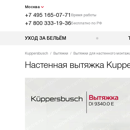
Москва
+7 495 165-07-71
Время работы
+7 800 333-19-36
Бесплатно по РФ
УХОД ЗА БЕЛЬЁМ
Kuppersbusch
Вытяжки
Вытяжки для настенного монтаж
Настенная вытяжка
Kuppe