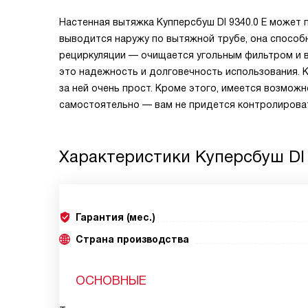
Настенная вытяжка Купперсбуш DI 9340.0 E может 
выводится наружу по вытяжной трубе, она способна
рециркуляции — очищается угольным фильтром и 
это надежность и долговечность использования. 
за ней очень прост. Кроме этого, имеется возмож
самостоятельно — вам не придется контролироват
Характеристики
Куперсбуш DI 
Гарантия (мес.)
Страна производства
ОСНОВНЫЕ