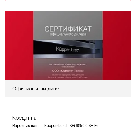
Официальный дилер
Кредит на
Варочную панель Kuppersbusch KG 9850.0 SE-E5