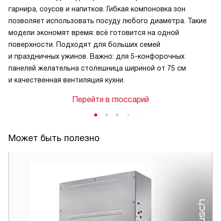
гарнира, соусов и напитков. Гибкая компоновка зон
позволяет использовать посуду любого диаметра. Такие
модели экономят время: всё готовится на одной
поверхности. Подходят для больших семей
и праздничных ужинов. Важно: для 5-конфорочных
панелей желательна столешница шириной от 75 см
и качественная вентиляция кухни.
Перейти в глоссарий
Может быть полезно