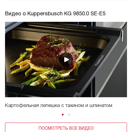
Видео о Kuppersbusch KG 9850.0 SE-E5
Картофельная лепешка с тахином и шпинатом
ПОСМОТРЕТЬ ВСЕ ВИДЕО