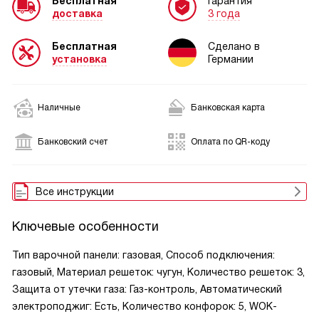
Бесплатная
Гарантия
доставка
3 года
Бесплатная
Сделано в
установка
Германии
Наличные
Банковская карта
Банковский счет
Оплата по QR-коду
Все инструкции
Ключевые особенности
Тип варочной панели: газовая, Способ подключения:
газовый, Материал решеток: чугун, Количество решеток: 3,
Защита от утечки газа: Газ-контроль, Автоматический
электроподжиг: Есть, Количество конфорок: 5, WOK-