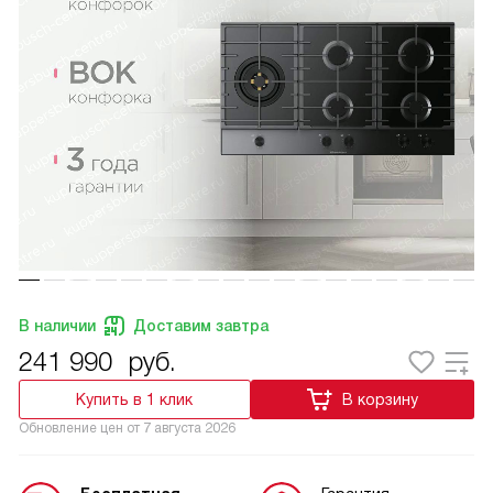
В наличии
Доставим завтра
241 990
руб.
Купить в 1 клик
В корзину
Обновление цен от
7 августа 2026