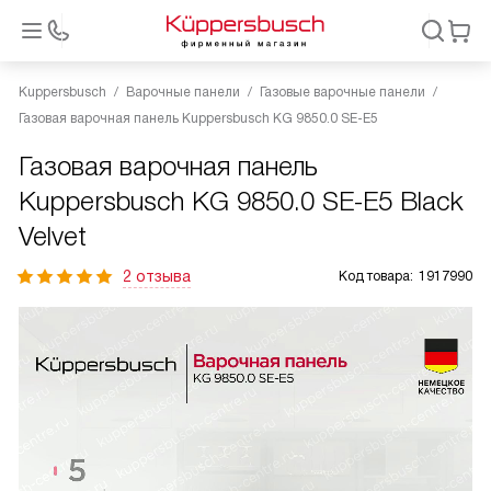
Kuppersbusch
Варочные панели
Газовые варочные панели
Газовая варочная панель Kuppersbusch KG 9850.0 SE-E5
Газовая варочная панель
Kuppersbusch KG 9850.0 SE-E5 Black
Velvet
2 отзыва
Код товара:
1917990