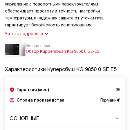
управление с поворотными переключателями
обеспечивает простоту и точность настройки
температуры, а надежная защита от утечки газа
гарантирует безопасность использования.
Читать подробнее
Читайте также
Обзор Kuppersbush KG 9850.0 SE-E5
Характеристики
Куперсбуш KG 9850 0 SE E5
Гарантия (мес)
36
Страна производства
Германия*
ОСНОВНЫЕ