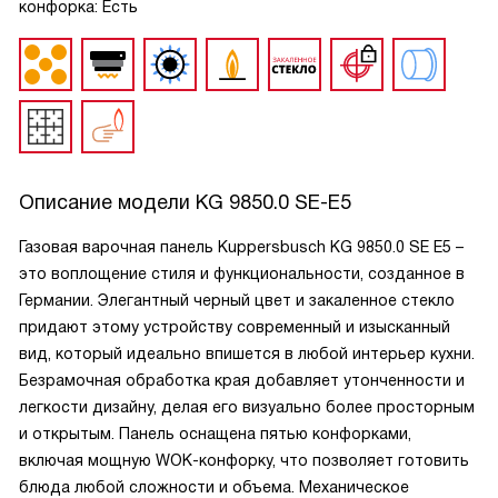
конфорка: Есть
Описание модели
KG 9850.0 SE-E5
Газовая варочная панель Kuppersbusch KG 9850.0 SE E5 –
это воплощение стиля и функциональности, созданное в
Германии. Элегантный черный цвет и закаленное стекло
придают этому устройству современный и изысканный
вид, который идеально впишется в любой интерьер кухни.
Безрамочная обработка края добавляет утонченности и
легкости дизайну, делая его визуально более просторным
и открытым. Панель оснащена пятью конфорками,
включая мощную WOK-конфорку, что позволяет готовить
блюда любой сложности и объема. Механическое