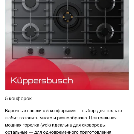
5 конфорок
Варочные панели с 5 конфорками — выбор для тех, кто
любит готовить много и разнообразно. Центральная
мощная горелка (wok) идеальна для сковороды,
остальные — для одновременного приготовления