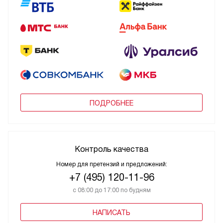
ПОДРОБНЕЕ
Контроль качества
Номер для претензий и предложений:
+7 (495) 120-11-96
с 08:00 до 17:00 по будням
НАПИСАТЬ