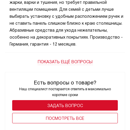
жарки, варки и тушения, но требует правильной
вентиляции помещения. Для семей с детьми лучше
выбирать установку с удобным расположением ручек и
не ставить панель слишком близко к краю столешницы.
Абразивные средства для ухода нежелательны,
особенно на декоративных покрытиях. Производство -
Германия, гарантия - 12 месяцев.
ПОКАЗАТЬ ЕЩЁ ВОПРОСЫ
Есть вопросы о товаре?
Наш специалист постарается ответить в максимально
короткие сроки
ЗАДАТЬ ВОПРОС
ПОCМОТРЕТЬ ВСЕ