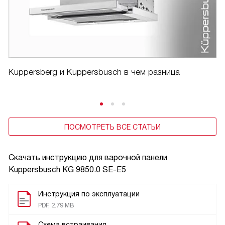
Kuppersberg и Kuppersbusch в чем разница
ПОСМОТРЕТЬ ВСЕ СТАТЬИ
Скачать инструкцию для варочной панели
Kuppersbusch KG 9850.0 SE-E5
Инструкция по эксплуатации
PDF, 2.79 MB
Схема встраивания