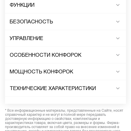
ФУНКЦИИ
БЕЗОПАСНОСТЬ
УПРАВЛЕНИЕ
ОСОБЕННОСТИ КОНФОРОК
МОЩНОСТЬ КОНФОРОК
ТЕХНИЧЕСКИЕ ХАРАКТЕРИСТИКИ
* Все информационные материалы, представленные на Сайте, носят
справочный характер и не могут в полной мере передавать
достоверную информацию о свойствах, комплектации и
характеристиках товара, включая цвета, размеры и формы. Фирма-
производитель оставляет за собой право на внесение изменений в