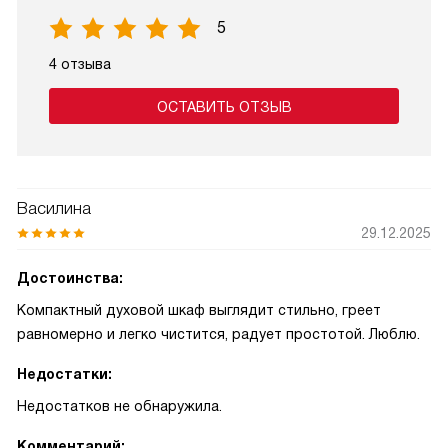
5
4 отзыва
ОСТАВИТЬ ОТЗЫВ
Василина
29.12.2025
Достоинства:
Компактный духовой шкаф выглядит стильно, греет
равномерно и легко чистится, радует простотой. Люблю.
Недостатки:
Недостатков не обнаружила.
Комментарий: