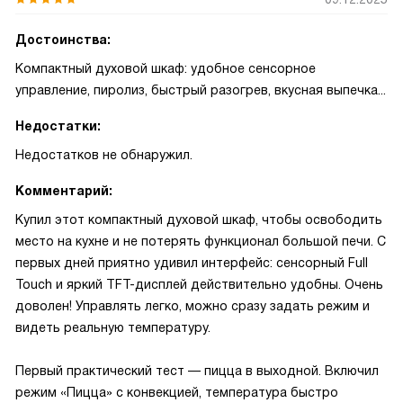
Достоинства:
Компактный духовой шкаф: удобное сенсорное
управление, пиролиз, быстрый разогрев, вкусная выпечка...
Недостатки:
Недостатков не обнаружил.
Комментарий:
Купил этот компактный духовой шкаф, чтобы освободить
место на кухне и не потерять функционал большой печи. С
первых дней приятно удивил интерфейс: сенсорный Full
Touch и яркий TFT-дисплей действительно удобны. Очень
доволен! Управлять легко, можно сразу задать режим и
видеть реальную температуру.
Первый практический тест — пицца в выходной. Включил
режим «Пицца» с конвекцией, температура быстро