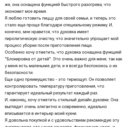
же, она оснащена функцией быстрого разогрева, что
экономит мое время.
Я люблю готовить пиццу для своей семьи, и теперь это
стало еще проще благодаря специальному режиму. И,
конечно, мне нравится, что духовка имеет
пиролитическую очистку, что значительно упрощает мой
процесс уборки после приготовления пищи.
Особенно хочу отметить, что духовка оснащена функцией
"Блокировка от детей". Это очень важно для меня, так как
у меня есть маленькие дети, и я всегда беспокоюсь о их
безопасности.
Еще одно преимущество - это термощуп. Он позволяет
контролировать температуру приготовления, что
гарантирует идеальный результат каждый раз.
И, наконец, хочу отметить стильный дизайн духовки. Она
выглядит очень элегантно и современно, идеально
вписывается в интерьер моей кухни.
Я довольна покупкой и с удовольствием рекомендую эту