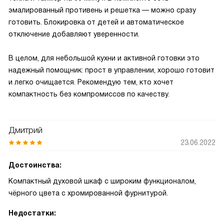
эмалированный противень и решетка — можно сразу
готовить. Блокировка от детей и автоматическое
отключение добавляют уверенности.
В целом, для небольшой кухни и активной готовки это
надежный помощник: прост в управлении, хорошо готовит
и легко очищается. Рекомендую тем, кто хочет
компактность без компромиссов по качеству.
Дмитрий
23.06.2022
Достоинства:
Компактный духовой шкаф с широким функционалом,
чёрного цвета с хромированной фурнитурой.
Недостатки: