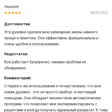
Амалия
06.02.2022
Достоинства:
Эта духовка сделала мою кулинарную жизнь намного
проще и приятнее. Она эффективна, функциональна и
очень удобна в использовании.
Недостатки:
Всё работает безупречно, никаких проблем не
обнаружено.
Комментарий:
С первого же использования я почувствовала, что моя
новая духовка - это не просто прибор, а настоящий
помощник. Она обладает множеством автоматических
программ, что позволяет мне экспериментировать с
рецептами и всегда получать идеальный результат. К тому