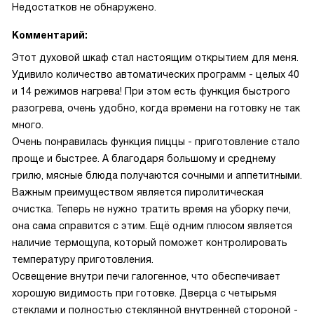
Недостатков не обнаружено.
Комментарий:
Этот духовой шкаф стал настоящим открытием для меня.
Удивило количество автоматических программ - целых 40
и 14 режимов нагрева! При этом есть функция быстрого
разогрева, очень удобно, когда времени на готовку не так
много.
Очень понравилась функция пиццы - приготовление стало
проще и быстрее. А благодаря большому и среднему
грилю, мясные блюда получаются сочными и аппетитными.
Важным преимуществом является пиролитическая
очистка. Теперь не нужно тратить время на уборку печи,
она сама справится с этим. Ещё одним плюсом является
наличие термощупа, который поможет контролировать
температуру приготовления.
Освещение внутри печи галогенное, что обеспечивает
хорошую видимость при готовке. Дверца с четырьмя
стеклами и полностью стеклянной внутренней стороной -