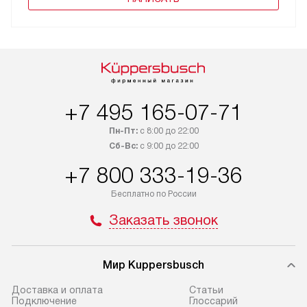
+7 495 165-07-71
Пн-Пт:
с 8:00 до 22:00
Сб-Вс:
с 9:00 до 22:00
+7 800 333-19-36
Бесплатно по России
Заказать звонок
Мир Kuppersbusch
Доставка и оплата
Cтатьи
Подключение
Глоссарий