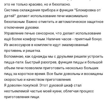
это не только красиво, но и безопасно.
Система охлаждения прибора и функция "Блокировка от
детей" делают использование печи максимально
безопасным. Важно отметить и автоматическое защитное
отключение духовки.
Управление печью сенсорное, что делает использование
ещё более комфортным. Наличие часов - приятный бонус.
Из аксессуаров в комплекте идут эмалированный
противень и решетка.
Вспоминаю, как однажды мы с друзьями решили устроить
пицца-пати. Быстрый разогрев, функция пиццы и большой
объем печи позволили приготовить несколько больших
пицц за короткое время. Все были довольны и восхищены
скоростью и качеством приготовления.
Я доволен покупкой. Этот духовой шкаф стал
неотъемлемой частью моей кухни, облегчая процесс
приготовления пищи.