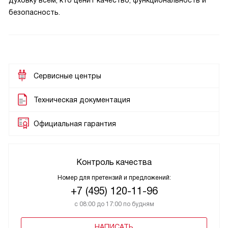
духовку всем, кто ценит качество, функциональность и
безопасность.
Сервисные центры
Техническая документация
Официальная гарантия
Контроль качества
Номер для претензий и предложений:
+7 (495) 120-11-96
с 08:00 до 17:00 по будням
НАПИСАТЬ