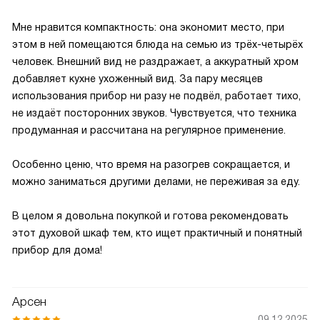
Мне нравится компактность: она экономит место, при
этом в ней помещаются блюда на семью из трёх-четырёх
человек. Внешний вид не раздражает, а аккуратный хром
добавляет кухне ухоженный вид. За пару месяцев
использования прибор ни разу не подвёл, работает тихо,
не издаёт посторонних звуков. Чувствуется, что техника
продуманная и рассчитана на регулярное применение.
Особенно ценю, что время на разогрев сокращается, и
можно заниматься другими делами, не переживая за еду.
В целом я довольна покупкой и готова рекомендовать
этот духовой шкаф тем, кто ищет практичный и понятный
прибор для дома!
Арсен
09.12.2025