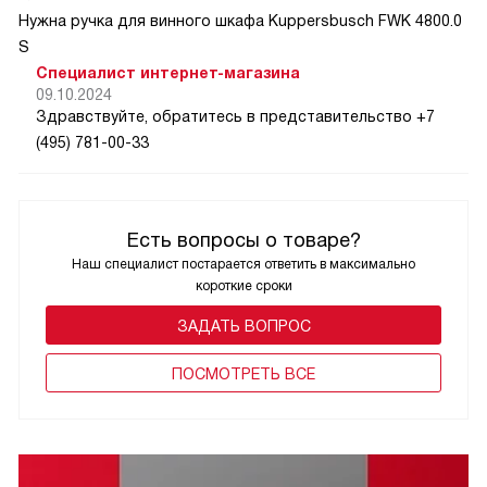
Нужна ручка для винного шкафа Kuppersbusch FWK 4800.0
S
Специалист интернет-магазина
09.10.2024
Здравствуйте, обратитесь в представительство +7
(495) 781-00-33
Есть вопросы о товаре?
Наш специалист постарается ответить в максимально
короткие сроки
ЗАДАТЬ ВОПРОС
ПОCМОТРЕТЬ ВСЕ