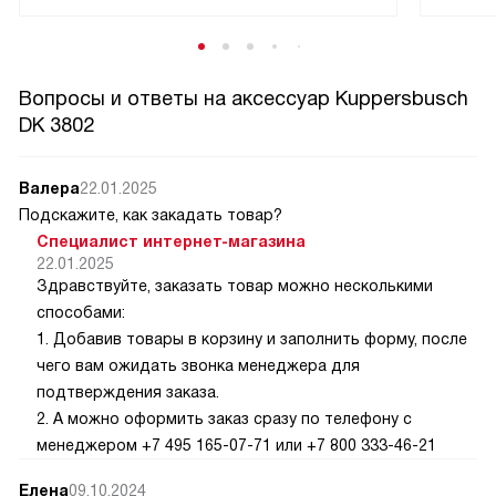
Вопросы и ответы на аксессуар Kuppersbusch
DK 3802
Валера
22.01.2025
Подскажите, как закадать товар?
Специалист интернет-магазина
22.01.2025
Здравствуйте, заказать товар можно несколькими
способами:
1. Добавив товары в корзину и заполнить форму, после
чего вам ожидать звонка менеджера для
подтверждения заказа.
2. А можно оформить заказ сразу по телефону с
менеджером +7 495 165-07-71 или +7 800 333-46-21
Елена
09.10.2024