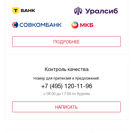
ПОДРОБНЕЕ
Контроль качества
Номер для претензий и предложений:
+7 (495) 120-11-96
с 08:00 до 17:00 по будням
НАПИСАТЬ