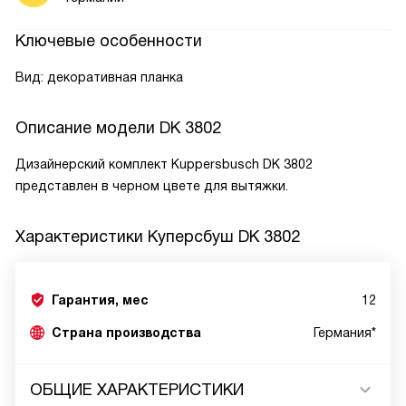
Ключевые особенности
Вид: декоративная планка
Описание модели
DK 3802
Дизайнерский комплект Kuppersbusch DK 3802
представлен в черном цвете для вытяжки.
Характеристики
Куперсбуш DK 3802
Гарантия, мес
12
Страна производства
Германия*
ОБЩИЕ ХАРАКТЕРИСТИКИ