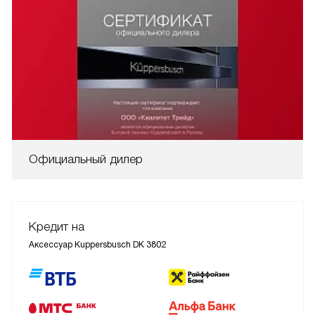
Официальный дилер
Кредит на
Аксессуар Kuppersbusch DK 3802