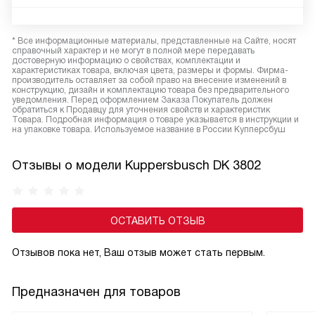
* Все информационные материалы, представленные на Сайте, носят
справочный характер и не могут в полной мере передавать
достоверную информацию о свойствах, комплектации и
характеристиках товара, включая цвета, размеры и формы. Фирма-
производитель оставляет за собой право на внесение изменений в
конструкцию, дизайн и комплектацию товара без предварительного
уведомления. Перед оформлением Заказа Покупатель должен
обратиться к Продавцу для уточнения свойств и характеристик
Товара. Подробная информация о товаре указывается в инструкции и
на упаковке товара. Используемое название в России Купперсбуш
Отзывы о модели Kuppersbusch DK 3802
ОСТАВИТЬ ОТЗЫВ
Отзывов пока нет, Ваш отзыв может стать первым.
Предназначен для товаров