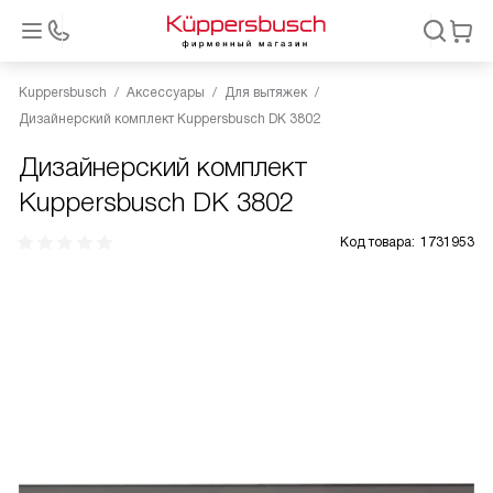
Kuppersbusch
Аксессуары
Для вытяжек
Дизайнерский комплект Kuppersbusch DK 3802
Дизайнерский комплект
Kuppersbusch DK 3802
Код товара:
1731953