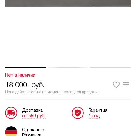
Нет в наличии
18 000
руб.
Цена действительна на момент последней продажи
Доставка
Гарантия
от 550 руб.
1 год
Сделано в
Германии