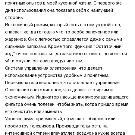
приятных опытов в моей кухонной жизни. С первого же
дня использования она показала себя с наилучшей
стороны.
Интенсивный режим, который есть в этом устройстве,
спасает, когда готовлю что-то особо запеченное или
жаренное. Он с легкостью справляется даже с самыми
сильными запахами. Кроме того, функция "Остаточный
ход" очень полезна, когда закончил готовить, но хочется
уйти с кухни, оставив воздух чистым.
Система управления электронная, что делает
использование устройства удобным и понятным.
Переключатели кнопочные, что облегчает управление.
Освещение светодиодное, что делает его ярким и
экономичным. Индикатор насыщения жироулавливающего
фильтра очень полезен, чтобы знать, когда пришло время
его очистить или заменить.
Уровень шума приемлемый, не мешает общению или
просмотру телевизора. Производительность на
интенсивной ступени впечатляет, воздух на кухне всегда