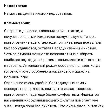
Недостатки:
Не могу выделить никаких недостатков.
Комментарий:
С первого дня использования этой вытяжки, я
почувствовала, как изменился воздух на кухне. Теперь
приготовление еды стало еще приятнее, ведь все запахи
быстро удаляются, оставляя воздух свежим и чистым.
Четыре ступени мощности позволяют мне выбирать
наиболее подходящий режим в зависимости от того, что
я готовлю. Интенсивный режим особенно полезен, когда
готовлю что-то особенно ароматное или жарю на
большом огне.
Освещение очень удобно. Светодиодные лампы
освещают поверхность плиты, что делает процесс
приготовления еды еще более комфортным. Индикатор
насыщения жироулавливающего фильтра помогает мне
знать, когда пора его очистить. Это очень удобно, так как