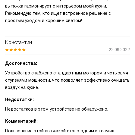
вытяжка гармонирует с интерьером моей кухни.
Рекомендую тем, кто ищет встроенное решение с
простым уходом и хорошим светом!
Константин
22.09.2022
Достоинства:
Устройство снабжено стандартным мотором и четырьмя
ступенями мощности, что позволяет эффективно очищать
воздух на кухне.
Недостатки:
Недостатков в этом устройстве не обнаружено.
Комментарий:
Пользование этой вытяжкой стало одним из самых