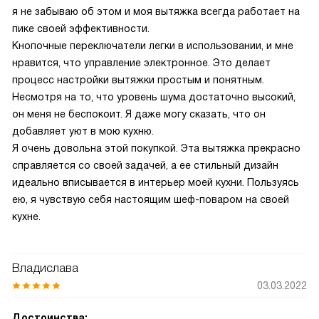
я не забываю об этом и моя вытяжка всегда работает на
пике своей эффективности.
Кнопочные переключатели легки в использовании, и мне
нравится, что управление электронное. Это делает
процесс настройки вытяжки простым и понятным.
Несмотря на то, что уровень шума достаточно высокий,
он меня не беспокоит. Я даже могу сказать, что он
добавляет уют в мою кухню.
Я очень довольна этой покупкой. Эта вытяжка прекрасно
справляется со своей задачей, а ее стильный дизайн
идеально вписывается в интерьер моей кухни. Пользуясь
ею, я чувствую себя настоящим шеф-поваром на своей
кухне.
Владислава
03.03.2022
Достоинства: