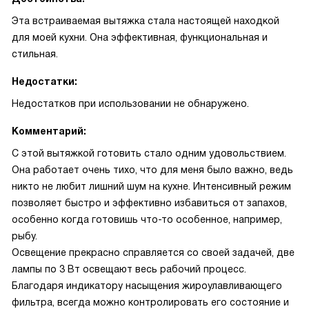
Эта встраиваемая вытяжка стала настоящей находкой
для моей кухни. Она эффективная, функциональная и
стильная.
Недостатки:
Недостатков при использовании не обнаружено.
Комментарий:
С этой вытяжкой готовить стало одним удовольствием.
Она работает очень тихо, что для меня было важно, ведь
никто не любит лишний шум на кухне. Интенсивный режим
позволяет быстро и эффективно избавиться от запахов,
особенно когда готовишь что-то особенное, например,
рыбу.
Освещение прекрасно справляется со своей задачей, две
лампы по 3 Вт освещают весь рабочий процесс.
Благодаря индикатору насыщения жироулавливающего
фильтра, всегда можно контролировать его состояние и