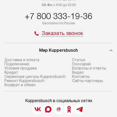
Сб-Вс:
с 9:00 до 22:00
+7 800 333-19-36
Бесплатно по России
Заказать звонок
Мир Kuppersbusch
Доставка и оплата
Cтатьи
Подключение
Глоссарий
Условия продажи
Вопросы и ответы
Кредит
Видео
Сервисные центры Kuppersbusch
Контакты
Ремонт Kuppersbusch
Сайты-партнеры
Возврат и обмен
Kuppersbusch в социальных сетях