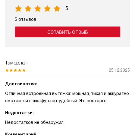
5
5 отзывов
ОСТАВИТЬ ОТЗЫВ
Тамерлан
25.12.2025
Достоинства:
Отличная встроенная вытяжка: мощная, тихая и аккуратно
смотрится в шкафу, свет удобный. Я в восторге
Недостатки:
Недостатков не обнаружил.
Комментарий: