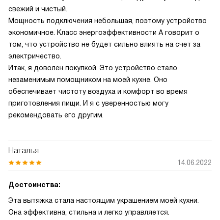
свежий и чистый.
Мощность подключения небольшая, поэтому устройство
экономичное. Класс энергоэффективности A говорит о
том, что устройство не будет сильно влиять на счет за
электричество.
Итак, я доволен покупкой. Это устройство стало
незаменимым помощником на моей кухне. Оно
обеспечивает чистоту воздуха и комфорт во время
приготовления пищи. И я с уверенностью могу
рекомендовать его другим.
Наталья
14.06.2022
Достоинства:
Эта вытяжка стала настоящим украшением моей кухни.
Она эффективна, стильна и легко управляется.