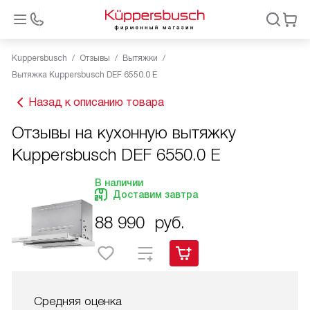
Kuppersbusch
Отзывы
Вытяжки
Вытяжка Kuppersbusch DEF 6550.0 E
Назад к описанию товара
Отзывы на кухонную вытяжку
Kuppersbusch DEF 6550.0 E
В наличии
Доставим завтра
88 990
руб.
Средняя оценка