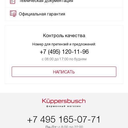
Техническая документация
Официальная гарантия
Контроль качества
Номер для претензий и предложений:
+7 (495) 120-11-96
с 08:00 до 17:00 по будням
НАПИСАТЬ
+7 495 165-07-71
Пн-Пт:
с 8:00 до 22:00