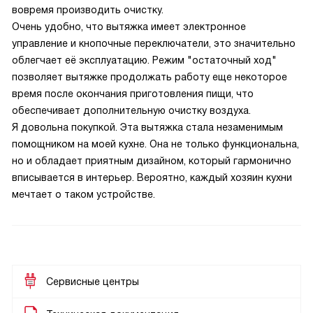
вовремя производить очистку.
Очень удобно, что вытяжка имеет электронное
управление и кнопочные переключатели, это значительно
облегчает её эксплуатацию. Режим "остаточный ход"
позволяет вытяжке продолжать работу еще некоторое
время после окончания приготовления пищи, что
обеспечивает дополнительную очистку воздуха.
Я довольна покупкой. Эта вытяжка стала незаменимым
помощником на моей кухне. Она не только функциональна,
но и обладает приятным дизайном, который гармонично
вписывается в интерьер. Вероятно, каждый хозяин кухни
мечтает о таком устройстве.
Сервисные центры