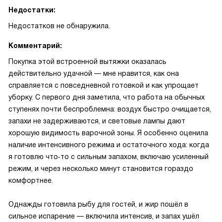
Недостатки:
Недостатков не обнаружила.
Комментарий:
Покупка этой встроенной вытяжки оказалась
действительно удачной — мне нравится, как она
справляется с повседневной готовкой и как упрощает
уборку. С первого дня заметила, что работа на обычных
ступенях почти беспроблемна: воздух быстро очищается,
запахи не задерживаются, и световые лампы дают
хорошую видимость варочной зоны. Я особенно оценила
наличие интенсивного режима и остаточного хода: когда
я готовлю что‑то с сильным запахом, включаю усиленный
режим, и через несколько минут становится гораздо
комфортнее.
Однажды готовила рыбу для гостей, и жир пошёл в
сильное испарение — включила интенсив, и запах ушёл