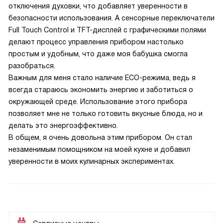
отключения духовки, что добавляет уверенности в
безопасности использования. А сенсорные переключатели
Full Touch Control и TFT-дисплей с графическими полями
делают процесс управления прибором настолько
простым и удобным, что даже моя бабушка смогла
разобраться.
Важным для меня стало наличие ECO-режима, ведь я
всегда стараюсь экономить энергию и заботиться о
окружающей среде. Использование этого прибора
позволяет мне не только готовить вкусные блюда, но и
делать это энергоэффективно.
В общем, я очень довольна этим прибором. Он стал
незаменимым помощником на моей кухне и добавил
уверенности в моих кулинарных экспериментах.