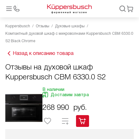
Kuppersbusch
Отзывы
Духовые шкафы
Компактный духовой шкаф с микроволнами Kuppersbusch CBM 6330.0
S2 Black Chrome
Назад к описанию товара
Отзывы на духовой шкаф
Kuppersbusch CBM 6330.0 S2
В наличии
Доставим завтра
268 990
руб.