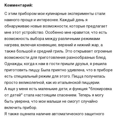
Комментарий:
С этим прибором мои кулинарные эксперименты стали
намного проще и интереснее. Каждый день я
обнаруживаю новые возможности, которые предлагает
мне этот устройство. Особенно мне нравится, что есть
возможность выбора между различными режимами
нагрева, включая конвекцию, верхний и нижний жар, а
также большой и средний гриль. Это открывает огромные
возможности для приготовления разнообразных блюд.
Однажды, когда к нам в гости пришли друзья, я решила
приготовить пиццу. Была приятно удивлена, что в приборе
есть специальный режим для этого. Пицца получилась
просто великолепной, как из итальянской пиццерии.
А еще у меня есть маленькие дети, и функция "блокировка
от детей" стала настоящим спасением. Теперь я могу
быть уверена, что мои малыши не смогут случайно
включить прибор.
Я также оценила наличие автоматического защитного