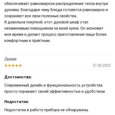
обеспечивает равномерное распределение тепла внутри
духовки, благодаря чему блюда готовятся равномерно и
сохраняют все свои полезные свойства.
Я довольна покупкой, этот духовой шкаф стал
незаменимым помощником на моей кухне. Он экономит
мое время и делает процесс приготовления пищи более
комфортным и приятным.
Лилия
27.06.2022
Достоинства:
Современный дизайн и функциональность устройства
просто поражают своей эффективностью и удобством.
Недостатки:
Недостатки в работе прибора не обнаружены.