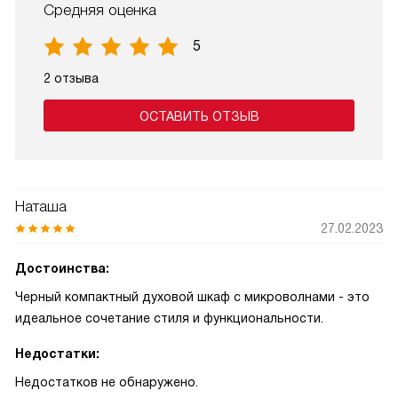
Средняя оценка
5
2 отзыва
ОСТАВИТЬ ОТЗЫВ
Наташа
27.02.2023
Достоинства:
Черный компактный духовой шкаф с микроволнами - это
идеальное сочетание стиля и функциональности.
Недостатки:
Недостатков не обнаружено.