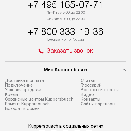
+7 495 165-07-71
Пн-Пт:
с 8:00 до 22:00
Сб-Вс:
с 9:00 до 22:00
+7 800 333-19-36
Бесплатно по России
Заказать звонок
Мир Kuppersbusch
Доставка и оплата
Cтатьи
Подключение
Глоссарий
Условия продажи
Вопросы и ответы
Кредит
Видео
Сервисные центры Kuppersbusch
Контакты
Ремонт Kuppersbusch
Сайты-партнеры
Возврат и обмен
Kuppersbusch в социальных сетях