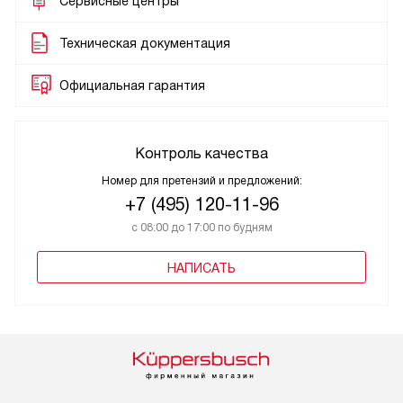
Сервисные центры
Техническая документация
Официальная гарантия
Контроль качества
Номер для претензий и предложений:
+7 (495) 120-11-96
с 08:00 до 17:00 по будням
НАПИСАТЬ