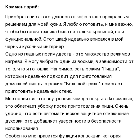
Комментарий:
Приобретение этого духового шкафа стало прекрасным
решением для моей кухни. Я люблю готовить, и мне важно,
чтобы бытовая техника была не только красивой, но и
функциональной. Этот шкаф идеально вписался в мой
черный кухонный интерьер.
Одно из главных преимуществ - это множество режимов
нагрева. Я могу выбрать один из восьми, в зависимости от
того, что я готовлю. Например, есть режим "Пицца",
который идеально подходит для приготовления
домашней пиццы, а режим "Большой гриль" помогает
приготовить идеальный стейк.
Мне нравится, что внутренняя камера покрыта ko-эмалью,
это облегчает уборку после приготовления пищи. Очень
удобно, что есть автоматическое защитное отключение
духовки, это добавляет уверенности в безопасности
использования.
Особенно мне нравится функция конвекции, которая