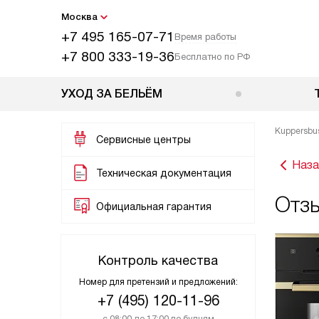
Москва
+7 495 165-07-71
Время работы
+7 800 333-19-36
Бесплатно по РФ
УХОД ЗА БЕЛЬЁМ
Kuppersbu
Сервисные центры
Наза
Техническая документация
Отз
Официальная гарантия
Контроль качества
Номер для претензий и предложений:
+7 (495) 120-11-96