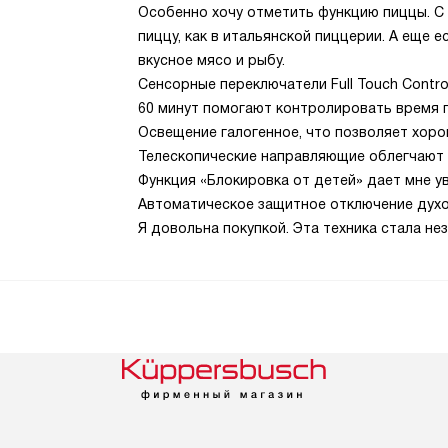
Особенно хочу отметить функцию пиццы. С 
пиццу, как в итальянской пиццерии. А еще 
вкусное мясо и рыбу.
Сенсорные переключатели Full Touch Contro
60 минут помогают контролировать время 
Освещение галогенное, что позволяет хоро
Телескопические направляющие облегчают 
Функция «Блокировка от детей» дает мне у
Автоматическое защитное отключение духо
Я довольна покупкой. Эта техника стала н