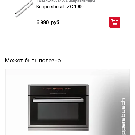
Телескопические направляющие
Kuppersbusch ZC 1000
6 990
руб.
Может быть полезно