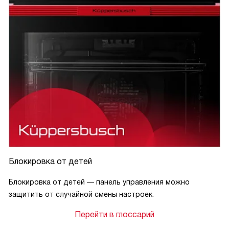
Блокировка от детей
Блокировка от детей — панель управления можно
защитить от случайной смены настроек.
Перейти в глоссарий