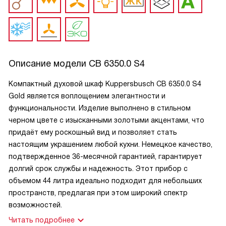
Описание модели
CB 6350.0 S4
Компактный духовой шкаф Kuppersbusch CB 6350.0 S4
Gold является воплощением элегантности и
функциональности. Изделие выполнено в стильном
черном цвете с изысканными золотыми акцентами, что
придаёт ему роскошный вид и позволяет стать
настоящим украшением любой кухни. Немецкое качество,
подтвержденное 36-месячной гарантией, гарантирует
долгий срок службы и надежность. Этот прибор с
объемом 44 литра идеально подходит для небольших
пространств, предлагая при этом широкий спектр
возможностей.
Читать подробнее