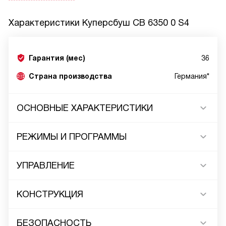
Характеристики
Куперсбуш CB 6350 0 S4
Гарантия (мес)
36
Страна производства
Германия*
ОСНОВНЫЕ ХАРАКТЕРИСТИКИ
РЕЖИМЫ И ПРОГРАММЫ
УПРАВЛЕНИЕ
КОНСТРУКЦИЯ
БЕЗОПАСНОСТЬ