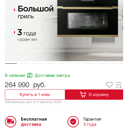
В наличии
Доставим завтра
264 990
руб.
Купить в 1 клик
В корзину
Обновление цен от
6 августа 2026
Бесплатная
Гарантия
доставка
3 года