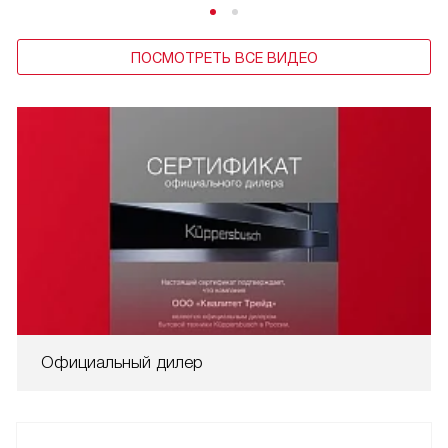
ПОСМОТРЕТЬ ВСЕ ВИДЕО
Официальный дилер