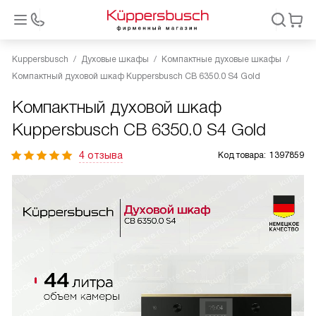
Kuppersbusch
Духовые шкафы
Компактные духовые шкафы
Компактный духовой шкаф Kuppersbusch CB 6350.0 S4 Gold
Компактный духовой шкаф
Kuppersbusch CB 6350.0 S4 Gold
4 отзыва
Код товара:
1397859