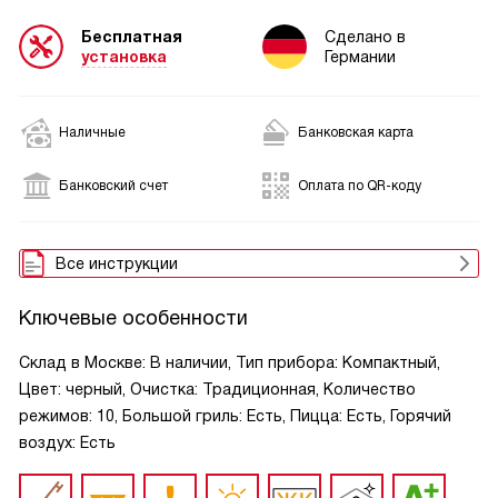
Бесплатная
Сделано в
установка
Германии
Наличные
Банковская карта
Банковский счет
Оплата по QR-коду
Все инструкции
Ключевые особенности
Склад в Москве: В наличии, Тип прибора: Компактный,
Цвет: черный, Очистка: Традиционная, Количество
режимов: 10, Большой гриль: Есть, Пицца: Есть, Горячий
воздух: Есть