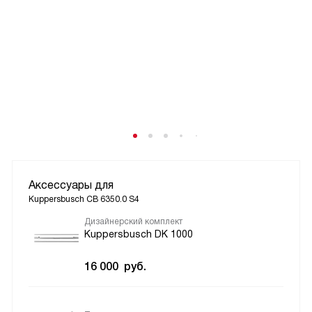
Аксессуары для
Kuppersbusch CB 6350.0 S4
Дизайнерский комплект
Kuppersbusch DK 1000
16 000
руб.