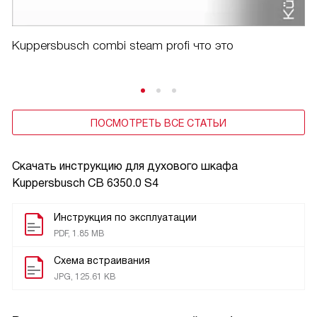
Kuppersbusch combi steam profi что это
ПОСМОТРЕТЬ ВСЕ СТАТЬИ
Скачать инструкцию для духового шкафа
Kuppersbusch CB 6350.0 S4
Инструкция по эксплуатации
PDF, 1.85 MB
Схема встраивания
JPG, 125.61 KB