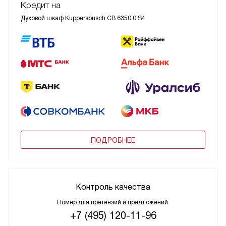
Кредит на
Духовой шкаф Kuppersbusch CB 6350.0 S4
ПОДРОБНЕЕ
Контроль качества
Номер для претензий и предложений:
+7 (495) 120-11-96