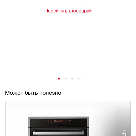
Перейти в глоссарий
Может быть полезно