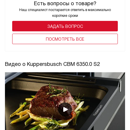
Есть вопросы о товаре?
Наш специалист постарается ответить в максимально
короткие сроки
ЗАДАТЬ ВОПРОС
ПОCМОТРЕТЬ ВСЕ
Видео о Kuppersbusch CBM 6350.0 S2