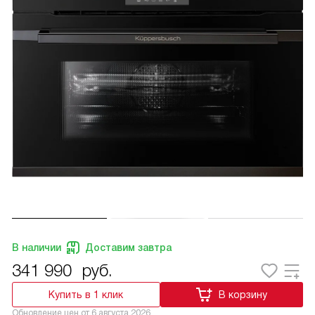
В наличии
Доставим завтра
341 990
руб.
Купить в 1 клик
В корзину
Обновление цен от
6 августа 2026