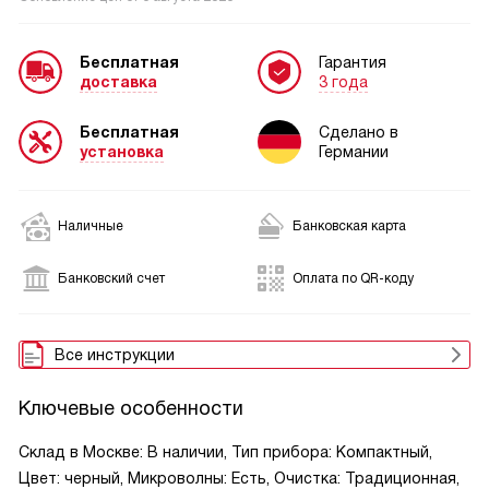
Бесплатная
Гарантия
доставка
3 года
Бесплатная
Сделано в
установка
Германии
Наличные
Банковская карта
Банковский счет
Оплата по QR-коду
Все инструкции
Ключевые особенности
Склад в Москве: В наличии, Тип прибора: Компактный,
Цвет: черный, Микроволны: Есть, Очистка: Традиционная,