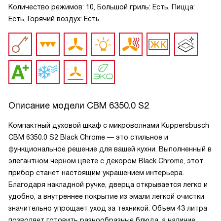
Количество режимов: 10, Большой гриль: Есть, Пицца:
Есть, Горячий воздух: Есть
Описание модели
CBM 6350.0 S2
Компактный духовой шкаф с микроволнами Kuppersbusch
CBM 6350.0 S2 Black Chrome — это стильное и
функциональное решение для вашей кухни. Выполненный в
элегантном черном цвете с декором Black Chrome, этот
прибор станет настоящим украшением интерьера.
Благодаря накладной ручке, дверца открывается легко и
удобно, а внутреннее покрытие из эмали легкой очистки
значительно упрощает уход за техникой. Объем 43 литра
позволяет готовить разнообразные блюда, а наличие