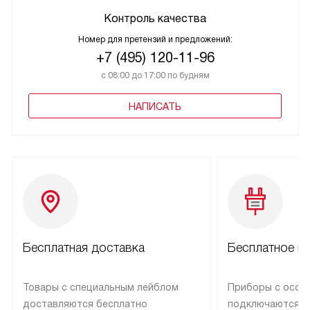
Контроль качества
Номер для претензий и предложений:
+7 (495) 120-11-96
с 08:00 до 17:00 по будням
НАПИСАТЬ
Бесплатная доставка
Бесплатное п
Товары с специальным лейблом
Приборы с особ
доставляются бесплатно
подключаются к