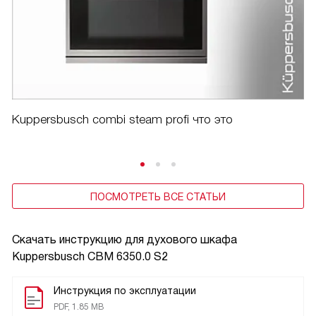
Kuppersbusch combi steam profi что это
ПОСМОТРЕТЬ ВСЕ СТАТЬИ
Скачать инструкцию для духового шкафа
Kuppersbusch CBM 6350.0 S2
Инструкция по эксплуатации
PDF, 1.85 MB