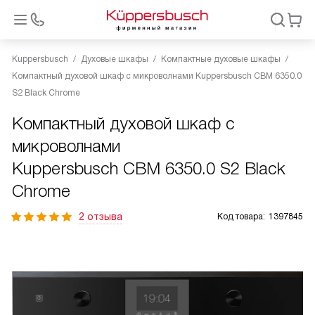
Kuppersbusch
Духовые шкафы
Компактные духовые шкафы
Компактный духовой шкаф с микроволнами Kuppersbusch CBM 6350.0
S2 Black Chrome
Компактный духовой шкаф с
микроволнами
Kuppersbusch CBM 6350.0 S2 Black
Chrome
2 отзыва
Код товара:
1397845