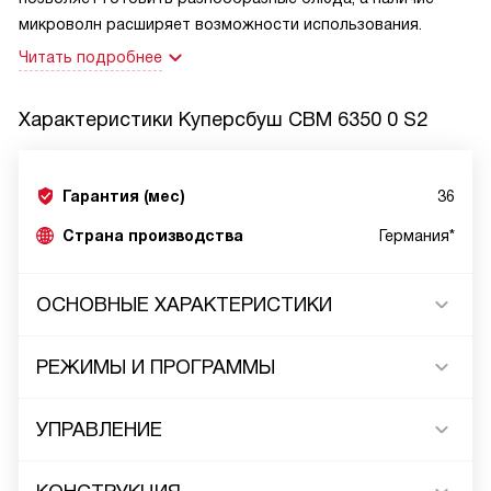
микроволн расширяет возможности использования.
Читать подробнее
Характеристики
Куперсбуш CBM 6350 0 S2
Гарантия (мес)
36
Страна производства
Германия*
ОСНОВНЫЕ ХАРАКТЕРИСТИКИ
РЕЖИМЫ И ПРОГРАММЫ
УПРАВЛЕНИЕ