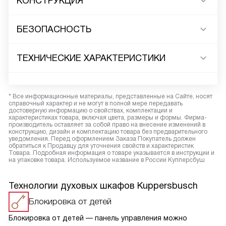
КОНСТРУКЦИЯ
БЕЗОПАСНОСТЬ
ТЕХНИЧЕСКИЕ ХАРАКТЕРИСТИКИ
* Все информационные материалы, представленные на Сайте, носят
справочный характер и не могут в полной мере передавать
достоверную информацию о свойствах, комплектации и
характеристиках товара, включая цвета, размеры и формы. Фирма-
производитель оставляет за собой право на внесение изменений в
конструкцию, дизайн и комплектацию товара без предварительного
уведомления. Перед оформлением Заказа Покупатель должен
обратиться к Продавцу для уточнения свойств и характеристик
Товара. Подробная информация о товаре указывается в инструкции и
на упаковке товара. Используемое название в России Купперсбуш
Технологии духовых шкафов Kuppersbusch
Блокировка от детей
Блокировка от детей — панель управления можно