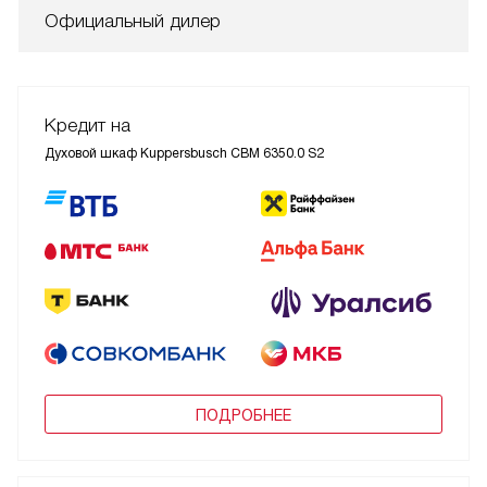
Официальный дилер
Кредит на
Духовой шкаф Kuppersbusch CBM 6350.0 S2
ПОДРОБНЕЕ