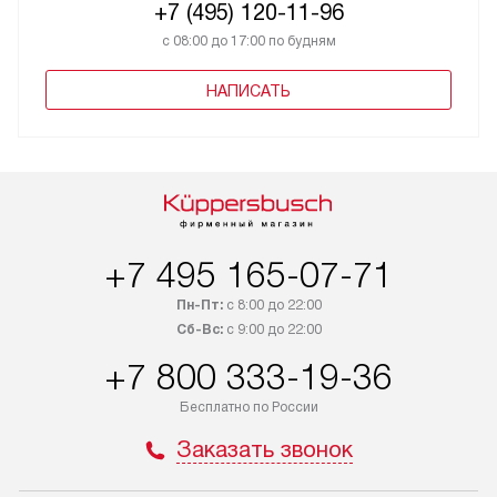
+7 (495) 120-11-96
с 08:00 до 17:00 по будням
НАПИСАТЬ
+7 495 165-07-71
Пн-Пт:
с 8:00 до 22:00
Сб-Вс:
с 9:00 до 22:00
+7 800 333-19-36
Бесплатно по России
Заказать звонок