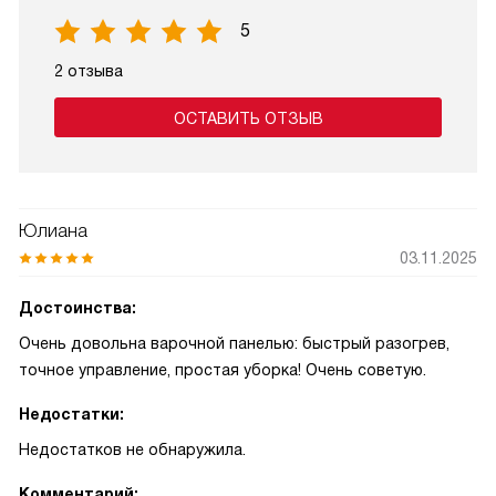
5
2 отзыва
ОСТАВИТЬ ОТЗЫВ
Юлиана
03.11.2025
Достоинства:
Очень довольна варочной панелью: быстрый разогрев,
точное управление, простая уборка! Очень советую.
Недостатки:
Недостатков не обнаружила.
Комментарий: