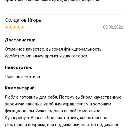
Солдатов Игорь
09.08.2022
Достоинства:
Отменное качество, высокая функциональность,
удобство, минимум времени для готовки.
Недостатки:
Пока не заметила.
Комментарий:
Люблю готовить для себя. Потому выбирал качественную
варочную панель с удобным управлением и хорошим
функционалом. Заказ сделал на сайте магазина
Купперсбуш. Раньше брал их технику, качественная.
Доставили вовремя, всё подключили, мастер подсказал