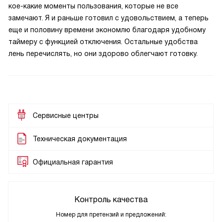
кое-какие моменты пользования, которые не все
замечают. Я и раньше готовил с удовольствием, а теперь
еще и половину времени экономлю благодаря удобному
таймеру с функцией отключения. Остальные удобства
лень перечислять, но они здорово облегчают готовку.
Сервисные центры
Техническая документация
Официальная гарантия
Контроль качества
Номер для претензий и предложений: