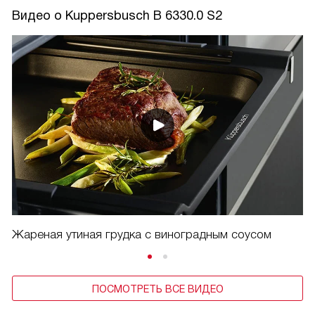
Видео о Kuppersbusch B 6330.0 S2
Жареная утиная грудка с виноградным соусом
ПОСМОТРЕТЬ ВСЕ ВИДЕО