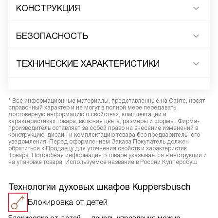
КОНСТРУКЦИЯ
БЕЗОПАСНОСТЬ
ТЕХНИЧЕСКИЕ ХАРАКТЕРИСТИКИ
* Все информационные материалы, представленные на Сайте, носят
справочный характер и не могут в полной мере передавать
достоверную информацию о свойствах, комплектации и
характеристиках товара, включая цвета, размеры и формы. Фирма-
производитель оставляет за собой право на внесение изменений в
конструкцию, дизайн и комплектацию товара без предварительного
уведомления. Перед оформлением Заказа Покупатель должен
обратиться к Продавцу для уточнения свойств и характеристик
Товара. Подробная информация о товаре указывается в инструкции и
на упаковке товара. Используемое название в России Купперсбуш
Технологии духовых шкафов Kuppersbusch
Блокировка от детей