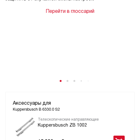
Перейти в глоссарий
Аксессуары для
Kuppersbusch B 6330.0 S2
Телескопические направляющие
Kuppersbusch ZB 1002