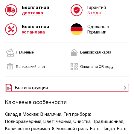
Бесплатная
Гарантия
доставка
3 года
Бесплатная
Сделано в
установка
Германии
Наличные
Банковская карта
Банковский счет
Оплата по QR-коду
Все инструкции
Ключевые особенности
Склад в Москве: В наличии, Тип прибора:
Полноразмерный, Цвет: черный, Очистка: Традиционная,
Количество режимов: 8, Большой гриль: Есть, Пицца: Есть,