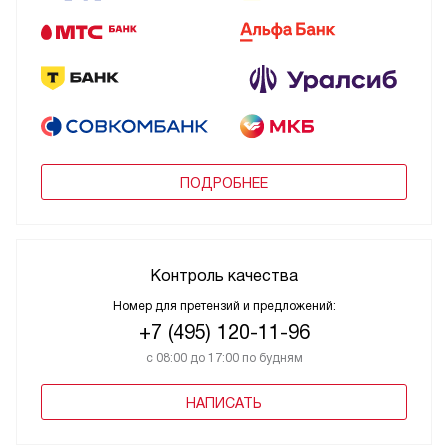
ПОДРОБНЕЕ
Контроль качества
Номер для претензий и предложений:
+7 (495) 120-11-96
с 08:00 до 17:00 по будням
НАПИСАТЬ