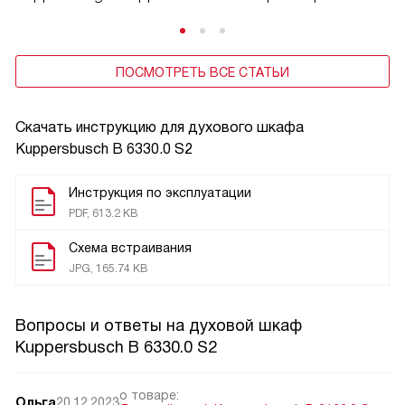
ПОСМОТРЕТЬ ВСЕ СТАТЬИ
Скачать инструкцию для духового шкафа
Kuppersbusch B 6330.0 S2
Инструкция по эксплуатации
PDF, 613.2 KB
Схема встраивания
JPG, 165.74 KB
Вопросы и ответы на духовой шкаф
Kuppersbusch B 6330.0 S2
о товаре:
Ольга
20.12.2023