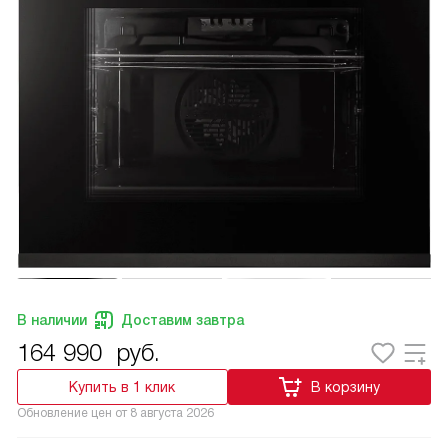
В наличии
Доставим завтра
164 990
руб.
Купить в 1 клик
В корзину
Обновление цен от
8 августа 2026