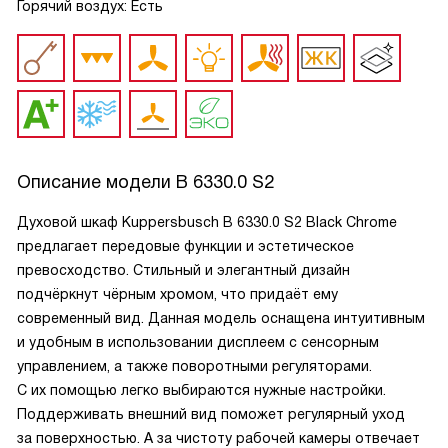
Горячий воздух: Есть
Описание модели
B 6330.0 S2
Духовой шкаф Kuppersbusch B 6330.0 S2 Black Chrome
предлагает передовые функции и эстетическое
превосходство. Стильный и элегантный дизайн
подчёркнут чёрным хромом, что придаёт ему
современный вид. Данная модель оснащена интуитивным
и удобным в использовании дисплеем с сенсорным
управлением, а также поворотными регуляторами.
С их помощью легко выбираются нужные настройки.
Поддерживать внешний вид поможет регулярный уход
за поверхностью. А за чистоту рабочей камеры отвечает