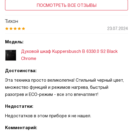
ПОСМОТРЕТЬ ВСЕ ОТЗЫВЫ
Тихон
23.07.2024
Модель:
Духовой шкаф Kuppersbusch B 6330.0 S2 Black
Chrome
Достоинства:
Эта техника просто великолепна! Стильный черный цвет,
множество функций и режимов нагрева, быстрый
разогрев и ECO-режим - все это впечатляет!
Недостатки:
Недостатков в этом приборе я не нашел.
Комментарий: