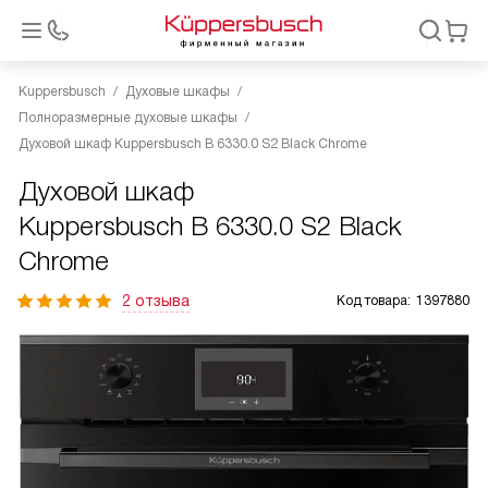
Kuppersbusch
Духовые шкафы
Полноразмерные духовые шкафы
Духовой шкаф Kuppersbusch B 6330.0 S2 Black Chrome
Духовой шкаф
Kuppersbusch B 6330.0 S2 Black
Chrome
2 отзыва
Код товара:
1397880