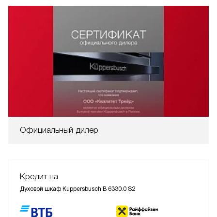
Официальный дилер
Кредит на
Духовой шкаф Kuppersbusch B 6330.0 S2