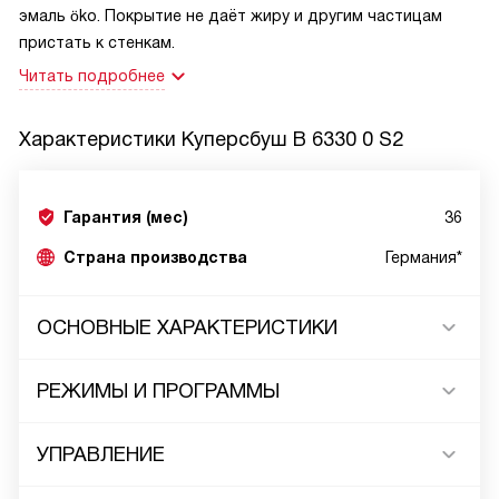
эмаль öko. Покрытие не даёт жиру и другим частицам
пристать к стенкам.
Читать подробнее
Характеристики
Куперсбуш B 6330 0 S2
Гарантия (мес)
36
Страна производства
Германия*
ОСНОВНЫЕ ХАРАКТЕРИСТИКИ
РЕЖИМЫ И ПРОГРАММЫ
УПРАВЛЕНИЕ