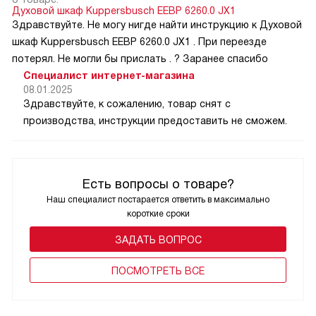
Духовой шкаф Kuppersbusch EEBP 6260.0 JX1
Здравствуйте. Не могу нигде найти инструкцию к Духовой
шкаф Kuppersbusch EEBP 6260.0 JX1 . При переезде
потерял. Не могли бы прислать . ? Заранее спасибо
Специалист интернет-магазина
08.01.2025
Здравствуйте, к сожалению, товар снят с
производства, инструкции предоставить не сможем.
Есть вопросы о товаре?
Наш специалист постарается ответить в максимально
короткие сроки
ЗАДАТЬ ВОПРОС
ПОCМОТРЕТЬ ВСЕ