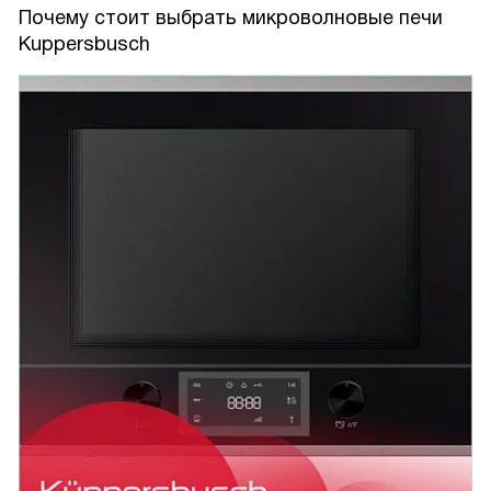
Почему стоит выбрать микроволновые печи
Kuppersbusch