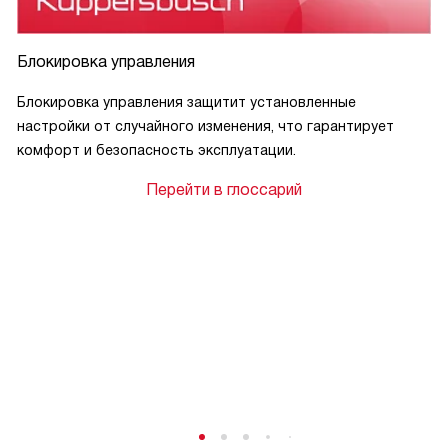
Блокировка управления
Блокировка управления защитит установленные
настройки от случайного изменения, что гарантирует
комфорт и безопасность эксплуатации.
Перейти в глоссарий