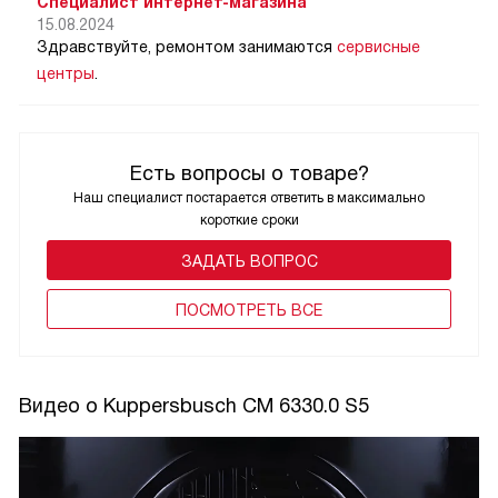
Специалист интернет-магазина
15.08.2024
Здравствуйте, ремонтом занимаются
сервисные
центры
.
Есть вопросы о товаре?
Наш специалист постарается ответить в максимально
короткие сроки
ЗАДАТЬ ВОПРОС
ПОCМОТРЕТЬ ВСЕ
Видео о Kuppersbusch CM 6330.0 S5