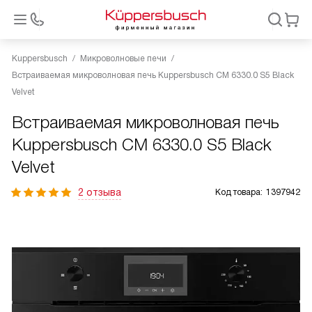
Kuppersbusch
Микроволновые печи
Встраиваемая микроволновая печь Kuppersbusch CM 6330.0 S5 Black
Velvet
Встраиваемая микроволновая печь
Kuppersbusch CM 6330.0 S5 Black
Velvet
2 отзыва
Код товара:
1397942