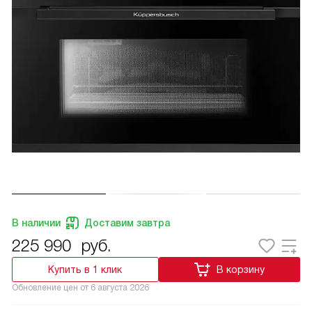
В наличии
Доставим завтра
225 990
руб.
Купить в 1 клик
В корзину
Обновление цен от
6 августа 2026