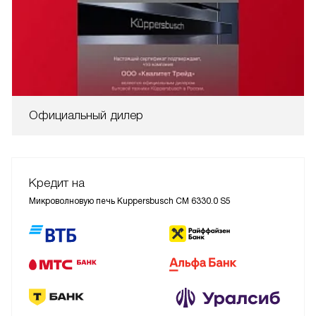
Официальный дилер
Кредит на
Микроволновую печь Kuppersbusch CM 6330.0 S5