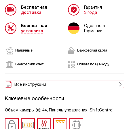
Бесплатная
Гарантия
доставка
3 года
Бесплатная
Сделано в
установка
Германии
Наличные
Банковская карта
Банковский счет
Оплата по QR-коду
Все инструкции
Ключевые особенности
Объем камеры (л): 44, Панель управления: ShiftControl