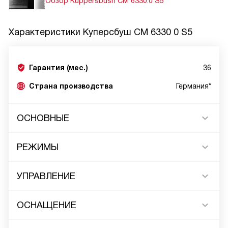
Обзор Kuppersbush CM 6330.0 S5
Характеристики
Куперсбуш CM 6330 0 S5
Гарантия (мес.)
36
Страна производства
Германия*
ОСНОВНЫЕ
РЕЖИМЫ
УПРАВЛЕНИЕ
ОСНАЩЕНИЕ