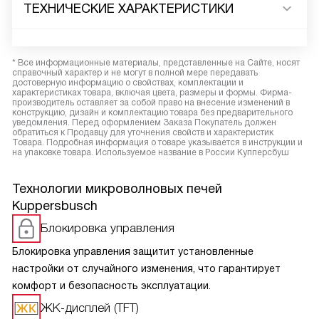
ТЕХНИЧЕСКИЕ ХАРАКТЕРИСТИКИ
* Все информационные материалы, представленные на Сайте, носят
справочный характер и не могут в полной мере передавать
достоверную информацию о свойствах, комплектации и
характеристиках товара, включая цвета, размеры и формы. Фирма-
производитель оставляет за собой право на внесение изменений в
конструкцию, дизайн и комплектацию товара без предварительного
уведомления. Перед оформлением Заказа Покупатель должен
обратиться к Продавцу для уточнения свойств и характеристик
Товара. Подробная информация о товаре указывается в инструкции и
на упаковке товара. Используемое название в России Купперсбуш
Технологии микроволновых печей
Kuppersbusch
Блокировка управления
Блокировка управления защитит установленные
настройки от случайного изменения, что гарантирует
комфорт и безопасность эксплуатации.
ЖК-дисплей (TFT)