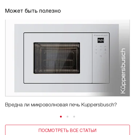
Может быть полезно
Вредна ли микроволновая печь Kuppersbusch?
ПОСМОТРЕТЬ ВСЕ СТАТЬИ