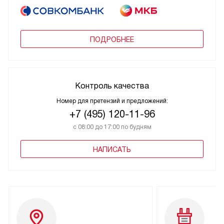
ПОДРОБНЕЕ
Контроль качества
Номер для претензий и предложений:
+7 (495) 120-11-96
с 08:00 до 17:00 по будням
НАПИСАТЬ